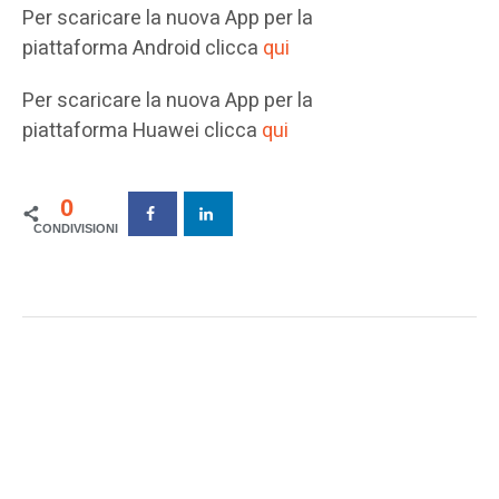
Per scaricare la nuova App per la
piattaforma Android clicca
qui
Per scaricare la nuova App per la
piattaforma Huawei clicca
qui
0