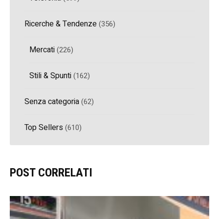
Ricerche & Tendenze
(356)
Mercati
(226)
Stili & Spunti
(162)
Senza categoria
(62)
Top Sellers
(610)
POST CORRELATI