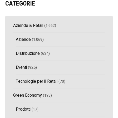
CATEGORIE
Aziende & Retail
(1.662)
Aziende
(1.069)
Distribuzione
(634)
Eventi
(925)
Tecnologie per il Retail
(70)
Green Economy
(193)
Prodotti
(17)