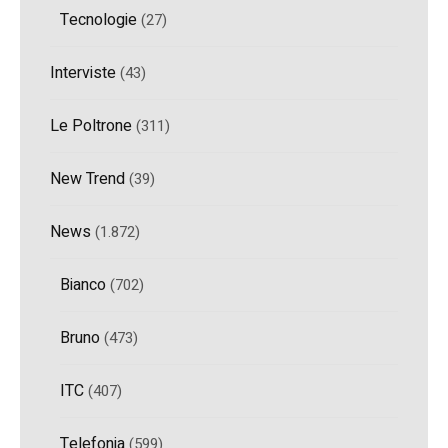
Tecnologie
(27)
Interviste
(43)
Le Poltrone
(311)
New Trend
(39)
News
(1.872)
Bianco
(702)
Bruno
(473)
ITC
(407)
Telefonia
(599)