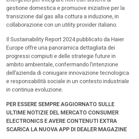
gestione domestica e promuove iniziative per la
transizione dal gas alla cottura a induzione, in
collaborazione con un utility provider italiano.
Il Sustainability Report 2024 pubblicato da Haier
Europe offre una panoramica dettagliata dei
progressi compiuti e delle strategie future in
ambito ambientale, confermando l’intenzione
dell’azienda di coniugare innovazione tecnologica
e responsabilità sociale in un contesto industriale
in continua evoluzione.
PER ESSERE SEMPRE AGGIORNATO SULLE
ULTIME NOTIZIE DEL MERCATO CONSUMER
ELECTRONICS E AVERE CONTENUTI EXTRA
SCARICA LA NUOVA APP DI DEALER MAGAZINE