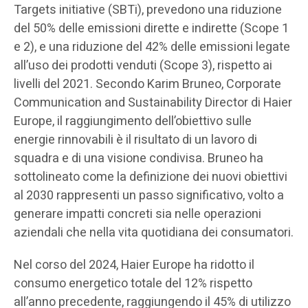
Targets initiative (SBTi), prevedono una riduzione
del 50% delle emissioni dirette e indirette (Scope 1
e 2), e una riduzione del 42% delle emissioni legate
all’uso dei prodotti venduti (Scope 3), rispetto ai
livelli del 2021. Secondo Karim Bruneo, Corporate
Communication and Sustainability Director di Haier
Europe, il raggiungimento dell’obiettivo sulle
energie rinnovabili è il risultato di un lavoro di
squadra e di una visione condivisa. Bruneo ha
sottolineato come la definizione dei nuovi obiettivi
al 2030 rappresenti un passo significativo, volto a
generare impatti concreti sia nelle operazioni
aziendali che nella vita quotidiana dei consumatori.
Nel corso del 2024, Haier Europe ha ridotto il
consumo energetico totale del 12% rispetto
all’anno precedente, raggiungendo il 45% di utilizzo