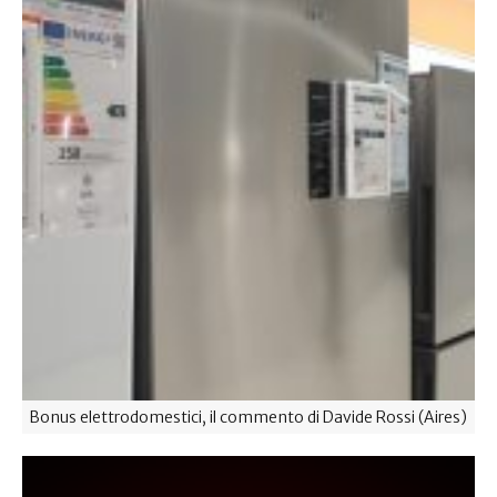
Bonus elettrodomestici, il commento di Davide Rossi (Aires)