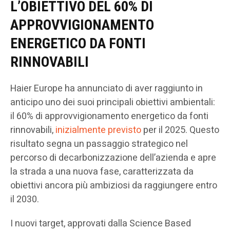
L’OBIETTIVO DEL 60% DI
APPROVVIGIONAMENTO
ENERGETICO DA FONTI
RINNOVABILI
Haier Europe ha annunciato di aver raggiunto in
anticipo uno dei suoi principali obiettivi ambientali:
il 60% di approvvigionamento energetico da fonti
rinnovabili,
inizialmente previsto
per il 2025. Questo
risultato segna un passaggio strategico nel
percorso di decarbonizzazione dell’azienda e apre
la strada a una nuova fase, caratterizzata da
obiettivi ancora più ambiziosi da raggiungere entro
il 2030.
I nuovi target, approvati dalla Science Based