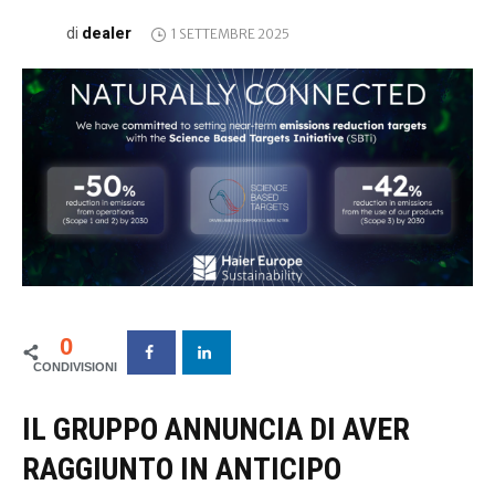
dealer
di
1 SETTEMBRE 2025
0
IL GRUPPO ANNUNCIA DI AVER
RAGGIUNTO IN ANTICIPO