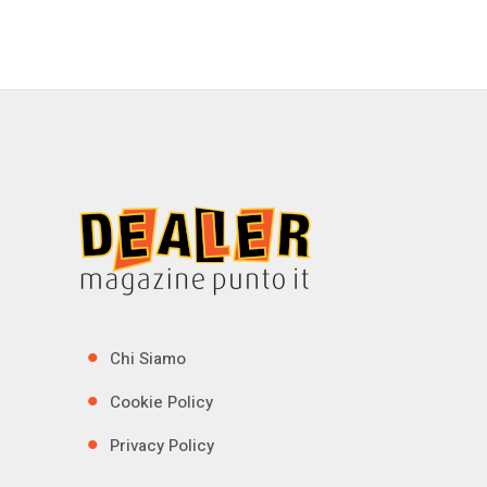
Chi Siamo
Cookie Policy
Privacy Policy