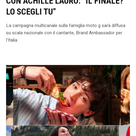
CON ACHILLE LAURO: “IL FINALE?
LO SCEGLI TU”
La campagna multicanale sulla famiglia moto g sarà diffusa
su scala nazionale con il cantante, Brand Ambassador per
l’Italia