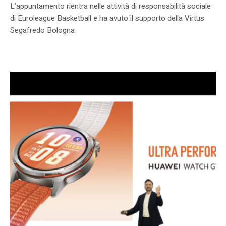
L’appuntamento rientra nelle attività di responsabilità sociale
di Euroleague Basketball e ha avuto il supporto della Virtus
Segafredo Bologna