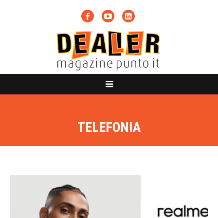
TELEFONIA