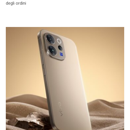
degli ordini