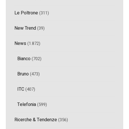
Le Poltrone
(311)
New Trend
(39)
News
(1.872)
Bianco
(702)
Bruno
(473)
ITC
(407)
Telefonia
(599)
Ricerche & Tendenze
(356)