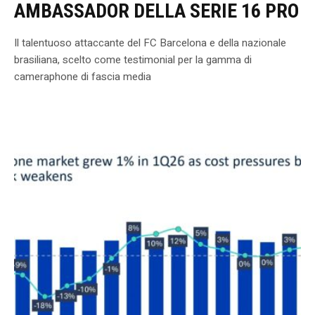
AMBASSADOR DELLA SERIE 16 PRO
Il talentuoso attaccante del FC Barcelona e della nazionale
brasiliana, scelto come testimonial per la gamma di
cameraphone di fascia media