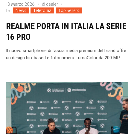
13 Marzo 2026
di
dealer
News
Telefonia
Top Sellers
In
REALME PORTA IN ITALIA LA SERIE
16 PRO
Il nuovo smartphone di fascia media premium del brand offre
un design bio-based e fotocamera LumaColor da 200 MP