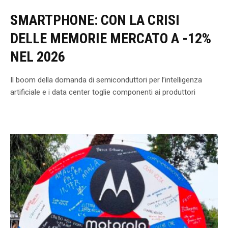
SMARTPHONE: CON LA CRISI
DELLE MEMORIE MERCATO A -12%
NEL 2026
Il boom della domanda di semiconduttori per l’intelligenza
artificiale e i data center toglie componenti ai produttori