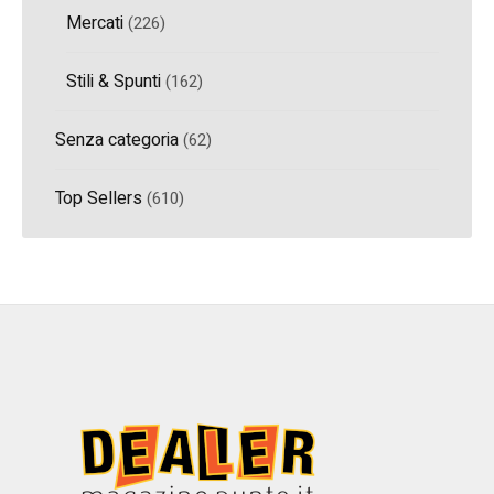
Mercati
(226)
Stili & Spunti
(162)
Senza categoria
(62)
Top Sellers
(610)