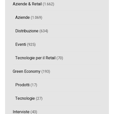
Aziende & Retail
(1.662)
Aziende
(1.069)
Distribuzione
(634)
Eventi
(925)
Tecnologie per il Retail
(70)
Green Economy
(193)
Prodotti
(17)
Tecnologie
(27)
Interviste
(43)