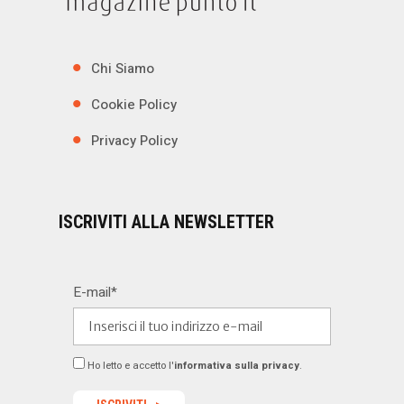
Chi Siamo
Cookie Policy
Privacy Policy
ISCRIVITI ALLA NEWSLETTER
E-mail*
Ho letto e accetto l'
informativa sulla privacy
.