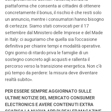
piattaforma che consenta ai cittadini di ottenere
concretamente il bonus, il rischio è che resti solo
un annuncio, mentre i consumatori hanno bisogno
di certezze. Siamo stati convocati per il 17
settembre dal Ministero delle Imprese e del Made
in Italy: ci auguriamo che quella sia l’occasione
definitiva per chiarire tempi e modalità operative.
Ogni giorno di ritardo priva le famiglie di un
sostegno concreto agli acquisti e rallenta il
percorso verso la transizione energetica. Non c’è
più tempo da perdere: la misura deve diventare
realtà subito».
PER ESSERE SEMPRE AGGIORNATO SULLE
ULTIME NOTIZIE DEL MERCATO CONSUMER
ELECTRONICS E AVERE CONTENUTI EXTRA