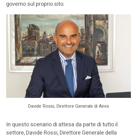
governo sul proprio sito.
Davide Rossi, Direttore Generale di Aires
In questo scenario di attesa da parte di tutto il
settore, Davide Rossi, Direttore Generale della