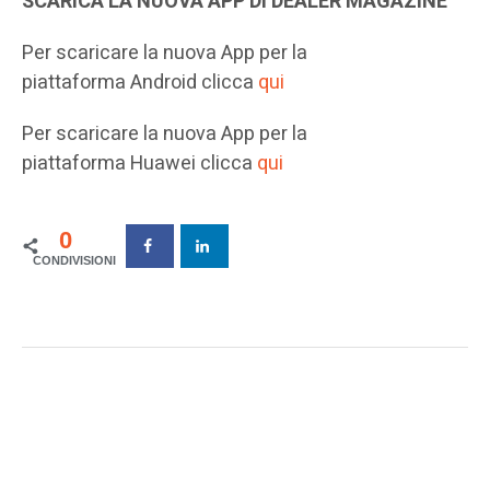
SCARICA LA NUOVA APP DI DEALER MAGAZINE
Per scaricare la nuova App per la
piattaforma Android clicca
qui
Per scaricare la nuova App per la
piattaforma Huawei clicca
qui
0