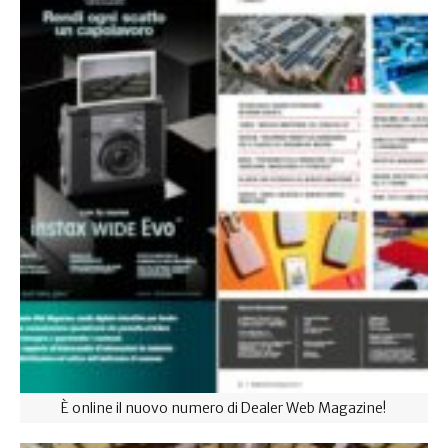
È online il nuovo numero di Dealer Web Magazine!