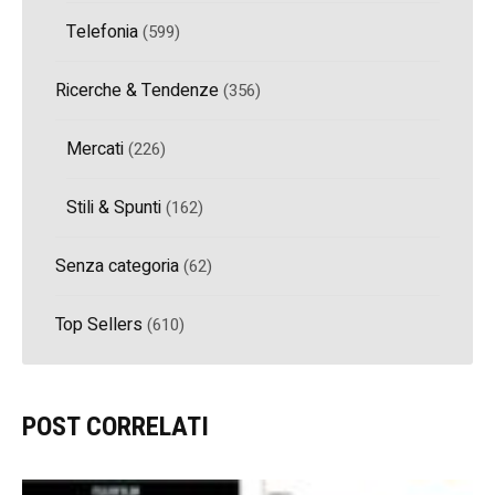
Telefonia
(599)
Ricerche & Tendenze
(356)
Mercati
(226)
Stili & Spunti
(162)
Senza categoria
(62)
Top Sellers
(610)
POST CORRELATI