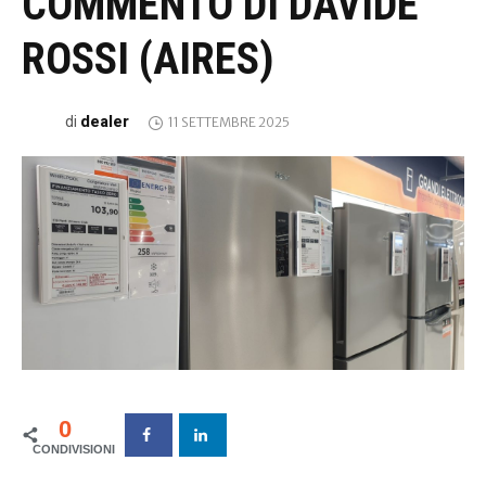
COMMENTO DI DAVIDE
ROSSI (AIRES)
dealer
di
11 SETTEMBRE 2025
0