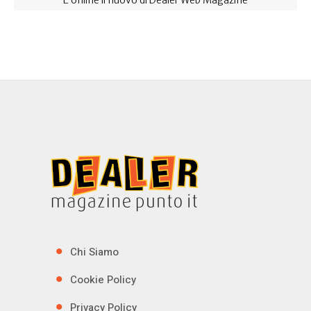
Chi Siamo
Cookie Policy
Privacy Policy