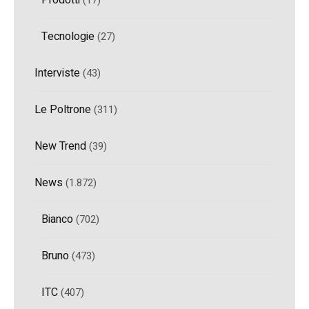
Tecnologie
(27)
Interviste
(43)
Le Poltrone
(311)
New Trend
(39)
News
(1.872)
Bianco
(702)
Bruno
(473)
ITC
(407)