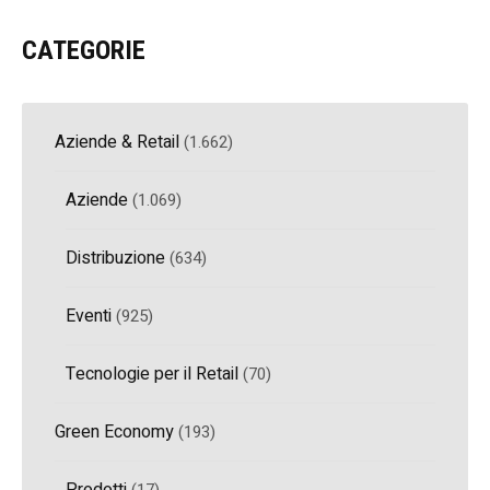
CATEGORIE
Aziende & Retail
(1.662)
Aziende
(1.069)
Distribuzione
(634)
Eventi
(925)
Tecnologie per il Retail
(70)
Green Economy
(193)
Prodotti
(17)