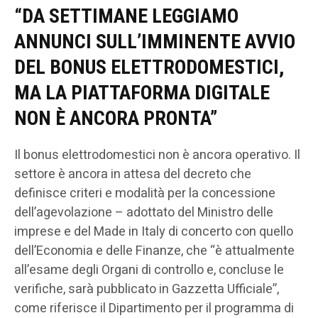
“DA SETTIMANE LEGGIAMO
ANNUNCI SULL’IMMINENTE AVVIO
DEL BONUS ELETTRODOMESTICI,
MA LA PIATTAFORMA DIGITALE
NON È ANCORA PRONTA”
Il bonus elettrodomestici non è ancora operativo. Il
settore è ancora in attesa del decreto che
definisce criteri e modalità per la concessione
dell’agevolazione – adottato del Ministro delle
imprese e del Made in Italy di concerto con quello
dell’Economia e delle Finanze, che “è attualmente
all’esame degli Organi di controllo e, concluse le
verifiche, sarà pubblicato in Gazzetta Ufficiale”,
come riferisce il Dipartimento per il programma di