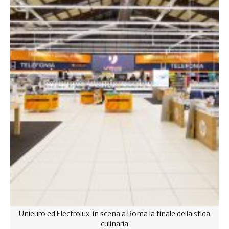
Unieuro ed Electrolux: in scena a Roma la finale della sfida
culinaria