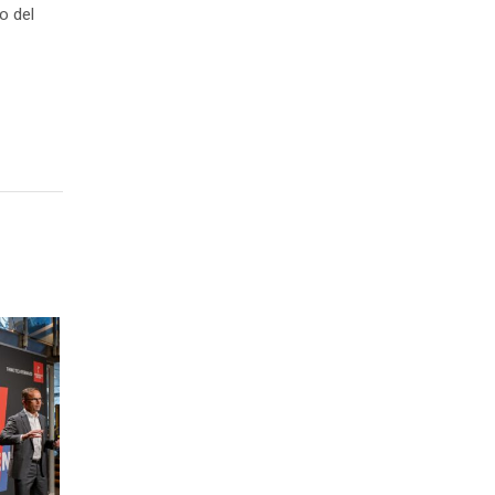
no del