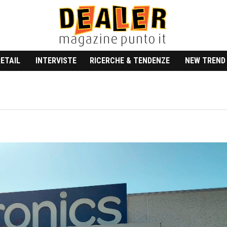
RETAIL
INTERVISTE
RICERCHE & TENDENZE
NEW TREND