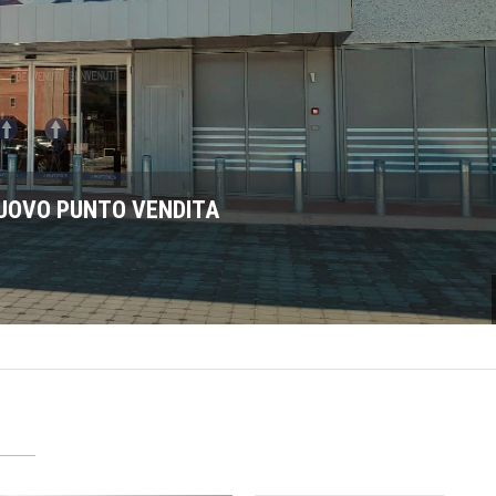
AMBASSADOR DELLA SERIE 16 PRO