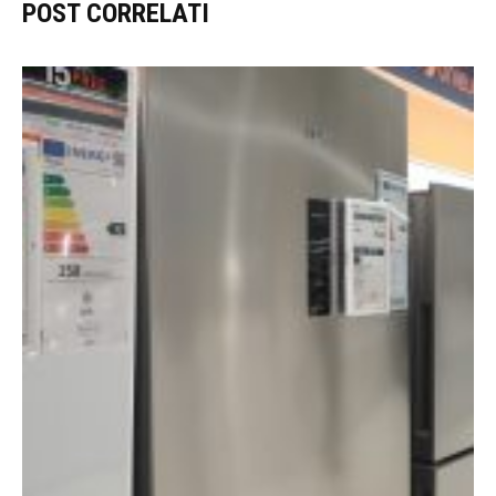
POST CORRELATI