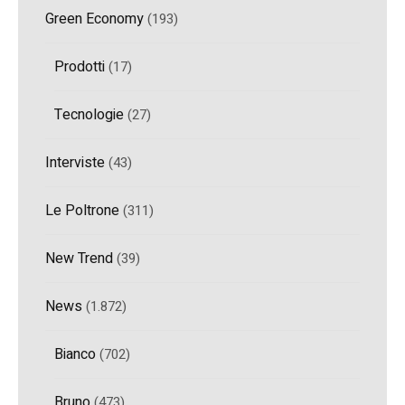
Green Economy
(193)
Prodotti
(17)
Tecnologie
(27)
Interviste
(43)
Le Poltrone
(311)
New Trend
(39)
News
(1.872)
Bianco
(702)
Bruno
(473)