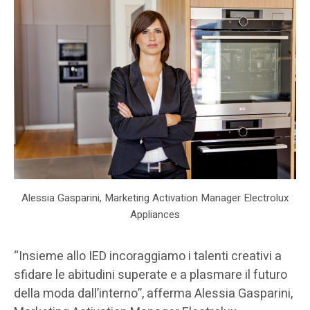
Alessia Gasparini, Marketing Activation Manager Electrolux
Appliances
“Insieme allo IED incoraggiamo i talenti creativi a
sfidare le abitudini superate e a plasmare il futuro
della moda dall’interno”, afferma Alessia Gasparini,