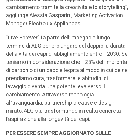
cambiamento tramite la creatività e lo storytelling”,
aggiunge Alessia Gasparini, Marketing Activation
Manager Electrolux Appliances.
“Live Forever” fa parte dell’impegno a lungo
termine di AEG per prolungare del doppio la durata
della vita dei capi di abbigliamento entro il 2030. Se
teniamo in considerazione che il 25% dell’impronta
di carbonio di un capo è legata al modo in cui ce ne
prendiamo cura, trasformare le abitudini di
lavaggio diventa una potente leva verso il
cambiamento. Attraverso tecnologia
all’avanguardia, partnership creative e design
mirato, AEG sta trasformando in realtà concreta
l’aspirazione alla longevità dei capi.
PER ESSERE SEMPRE AGGIORNATO SULLE