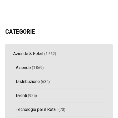
CATEGORIE
Aziende & Retail
(1.662)
Aziende
(1.069)
Distribuzione
(634)
Eventi
(925)
Tecnologie per il Retail
(70)