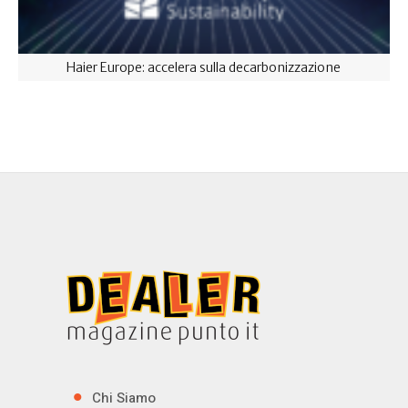
Haier Europe: accelera sulla decarbonizzazione
Chi Siamo