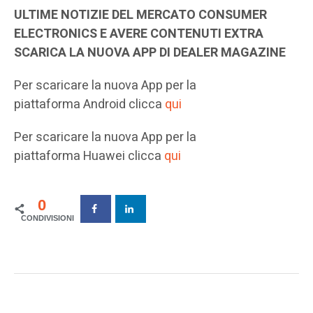
ULTIME NOTIZIE DEL MERCATO CONSUMER
ELECTRONICS E AVERE CONTENUTI EXTRA
SCARICA LA NUOVA APP DI DEALER MAGAZINE
Per scaricare la nuova App per la
piattaforma Android clicca
qui
Per scaricare la nuova App per la
piattaforma Huawei clicca
qui
0