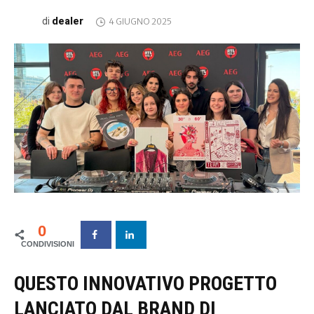
dealer
di
4 GIUGNO 2025
0
QUESTO INNOVATIVO PROGETTO
LANCIATO DAL BRAND DI