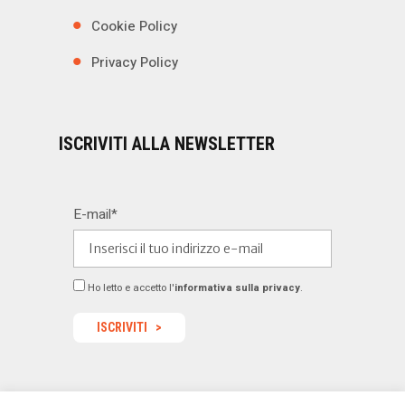
Cookie Policy
Privacy Policy
ISCRIVITI ALLA NEWSLETTER
E-mail*
Ho letto e accetto l'
informativa sulla privacy
.