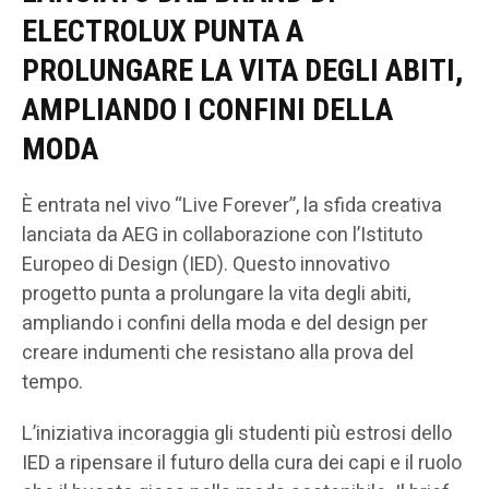
ELECTROLUX PUNTA A
PROLUNGARE LA VITA DEGLI ABITI,
AMPLIANDO I CONFINI DELLA
MODA
È entrata nel vivo “Live Forever”, la sfida creativa
lanciata da AEG in collaborazione con l’Istituto
Europeo di Design (IED). Questo innovativo
progetto punta a prolungare la vita degli abiti,
ampliando i confini della moda e del design per
creare indumenti che resistano alla prova del
tempo.
L’iniziativa incoraggia gli studenti più estrosi dello
IED a ripensare il futuro della cura dei capi e il ruolo