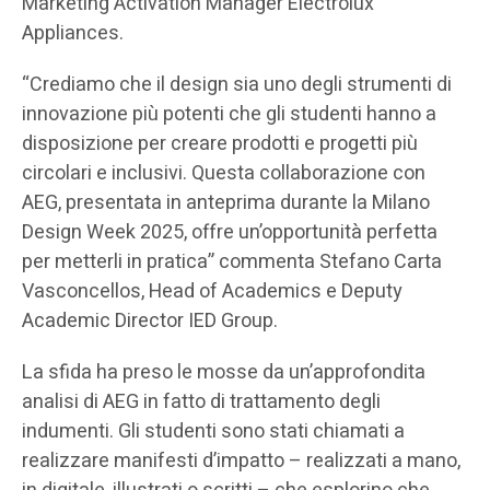
Marketing Activation Manager Electrolux
Appliances.
“Crediamo che il design sia uno degli strumenti di
innovazione più potenti che gli studenti hanno a
disposizione per creare prodotti e progetti più
circolari e inclusivi. Questa collaborazione con
AEG, presentata in anteprima durante la Milano
Design Week 2025, offre un’opportunità perfetta
per metterli in pratica” commenta Stefano Carta
Vasconcellos, Head of Academics e Deputy
Academic Director IED Group.
La sfida ha preso le mosse da un’approfondita
analisi di AEG in fatto di trattamento degli
indumenti. Gli studenti sono stati chiamati a
realizzare manifesti d’impatto – realizzati a mano,