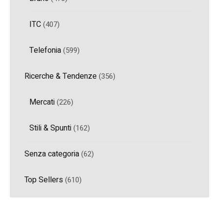
ITC
(407)
Telefonia
(599)
Ricerche & Tendenze
(356)
Mercati
(226)
Stili & Spunti
(162)
Senza categoria
(62)
Top Sellers
(610)