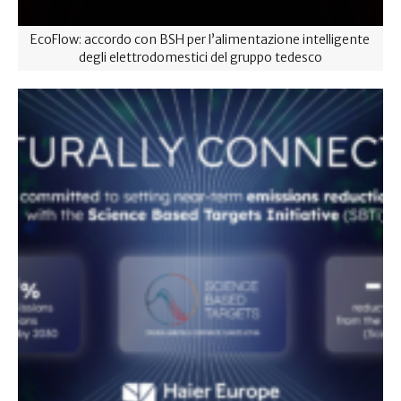
EcoFlow: accordo con BSH per l’alimentazione intelligente
degli elettrodomestici del gruppo tedesco