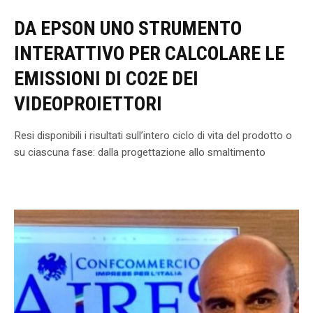
DA EPSON UNO STRUMENTO
INTERATTIVO PER CALCOLARE LE
EMISSIONI DI CO2E DEI
VIDEOPROIETTORI
Resi disponibili i risultati sull’intero ciclo di vita del prodotto o
su ciascuna fase: dalla progettazione allo smaltimento