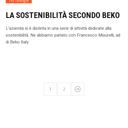
Tecnologie
LA SOSTENIBILITÀ SECONDO BEKO
L’azienda si è distinta in una serie di attività dedicate alla
sostenibilità. Ne abbiamo parlato con Francesco Misurelli, ad
di Beko Italy
1
2