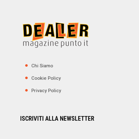
Chi Siamo
Cookie Policy
Privacy Policy
ISCRIVITI ALLA NEWSLETTER