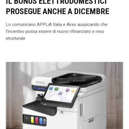
IL BONUS ELETTRODOMESTICI
PROSEGUE ANCHE A DICEMBRE
Lo comunicano APPLiA Italia e Aires auspicando che
l’incentivo possa essere di nuovo rifinanziato e reso
strutturale