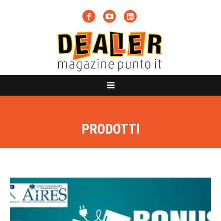
PRODOTTI