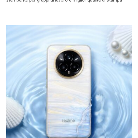
stampante per gruppi di lavoro e miglior qualità di stampa