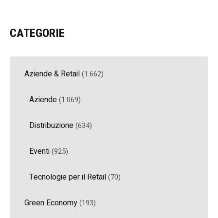
CATEGORIE
Aziende & Retail
(1.662)
Aziende
(1.069)
Distribuzione
(634)
Eventi
(925)
Tecnologie per il Retail
(70)
Green Economy
(193)