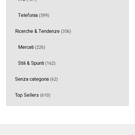
Telefonia
(599)
Ricerche & Tendenze
(356)
Mercati
(226)
Stili & Spunti
(162)
Senza categoria
(62)
Top Sellers
(610)