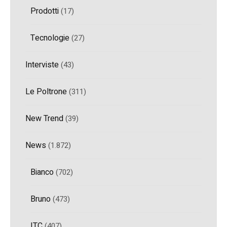
Prodotti
(17)
Tecnologie
(27)
Interviste
(43)
Le Poltrone
(311)
New Trend
(39)
News
(1.872)
Bianco
(702)
Bruno
(473)
ITC
(407)