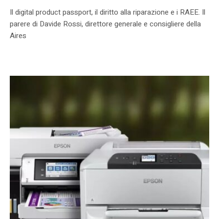
Il digital product passport, il diritto alla riparazione e i RAEE. Il
parere di Davide Rossi, direttore generale e consigliere della
Aires