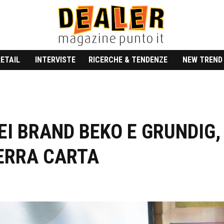
RETAIL
INTERVISTE
RICERCHE & TENDENZE
NEW TREND
EI BRAND BEKO E GRUNDIG,
TERRA CARTA