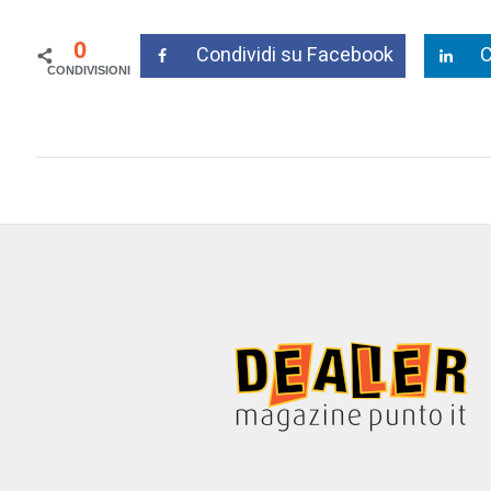
0
Condividi su Facebook
C