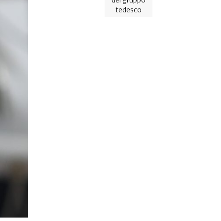
tedesco