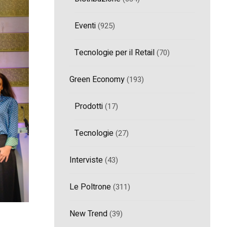
Eventi
(925)
Tecnologie per il Retail
(70)
Green Economy
(193)
Prodotti
(17)
Tecnologie
(27)
Interviste
(43)
Le Poltrone
(311)
New Trend
(39)