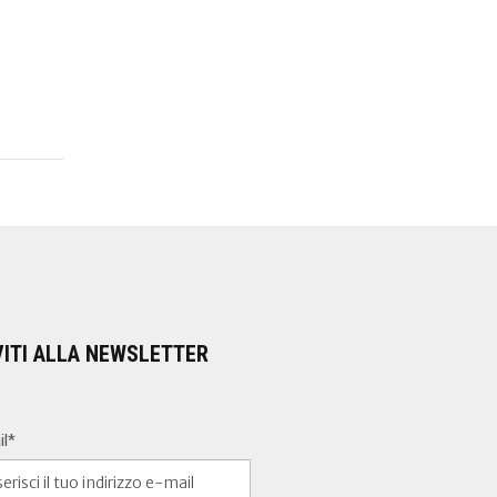
VITI ALLA NEWSLETTER
il*