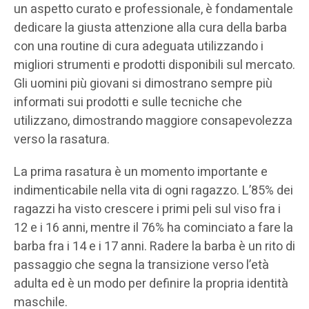
un aspetto curato e professionale, è fondamentale
dedicare la giusta attenzione alla cura della barba
con una routine di cura adeguata utilizzando i
migliori strumenti e prodotti disponibili sul mercato.
Gli uomini più giovani si dimostrano sempre più
informati sui prodotti e sulle tecniche che
utilizzano, dimostrando maggiore consapevolezza
verso la rasatura.
La prima rasatura è un momento importante e
indimenticabile nella vita di ogni ragazzo. L’85% dei
ragazzi ha visto crescere i primi peli sul viso fra i
12 e i 16 anni, mentre il 76% ha cominciato a fare la
barba fra i 14 e i 17 anni. Radere la barba è un rito di
passaggio che segna la transizione verso l’età
adulta ed è un modo per definire la propria identità
maschile.