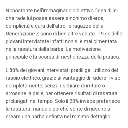
Nonostante nell’immaginario collettivo l’idea di lei
che rade lui possa essere sinonimo di eros,
complicità e cura dell’altro, le ragazze della
Generazione Z sono di ben altre vedute. Il 97% delle
giovani intervistate infatti non si è mai cimentata
nella rasatura della barba. La motivazione
principale è la scarsa dimestichezza della pratica.
L’80% dei giovani intervistati predilige l’utilizzo del
rasoio elettrico, grazie al vantaggio di radere il viso
completamente, senza rischiare di irritare o
arrossire la pelle, per ottenere risultati di rasatura
prolungati nel tempo. Solo il 20% invece preferisce
la rasatura manuale perché sente di riuscire a
creare una barba definita nel minimo dettaglio.