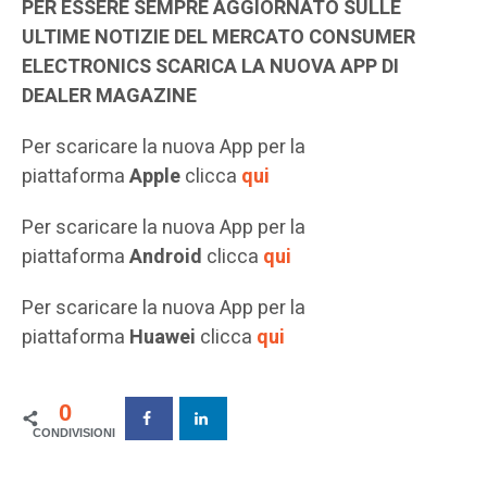
PER ESSERE SEMPRE AGGIORNATO SULLE
ULTIME NOTIZIE DEL MERCATO CONSUMER
ELECTRONICS SCARICA LA NUOVA APP DI
DEALER MAGAZINE
Per scaricare la nuova App per la
piattaforma
Apple
clicca
qui
Per scaricare la nuova App per la
piattaforma
Android
clicca
qui
Per scaricare la nuova App per la
piattaforma
Huawei
clicca
qui
0