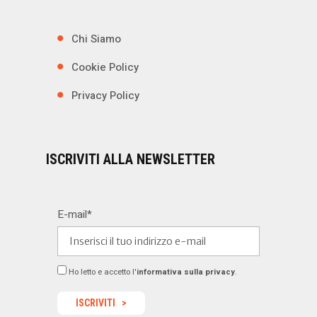
Chi Siamo
Cookie Policy
Privacy Policy
ISCRIVITI ALLA NEWSLETTER
E-mail*
Ho letto e accetto l'
informativa sulla privacy
.