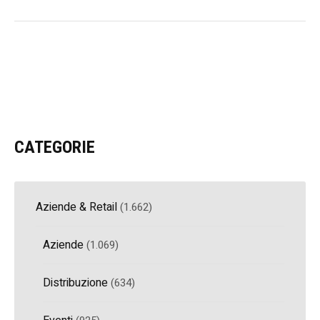
CATEGORIE
Aziende & Retail
(1.662)
Aziende
(1.069)
Distribuzione
(634)