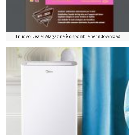
Il nuovo Dealer Magazine è disponibile per il download