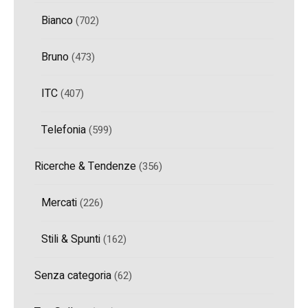
Bianco
(702)
Bruno
(473)
ITC
(407)
Telefonia
(599)
Ricerche & Tendenze
(356)
Mercati
(226)
Stili & Spunti
(162)
Senza categoria
(62)