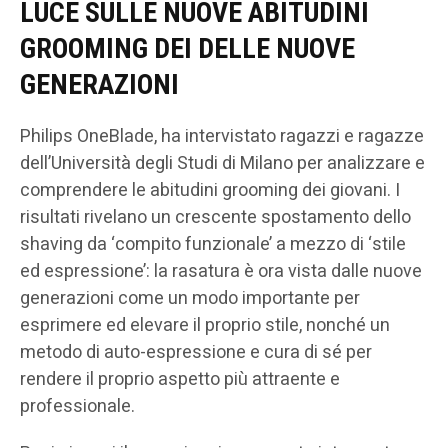
LUCE SULLE NUOVE ABITUDINI
GROOMING DEI DELLE NUOVE
GENERAZIONI
Philips OneBlade, ha intervistato ragazzi e ragazze
dell’Università degli Studi di Milano per analizzare e
comprendere le abitudini grooming dei giovani. I
risultati rivelano un crescente spostamento dello
shaving da ‘compito funzionale’ a mezzo di ‘stile
ed espressione’: la rasatura è ora vista dalle nuove
generazioni come un modo importante per
esprimere ed elevare il proprio stile, nonché un
metodo di auto-espressione e cura di sé per
rendere il proprio aspetto più attraente e
professionale.