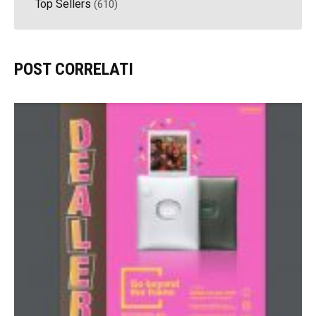
Top Sellers
(610)
POST CORRELATI