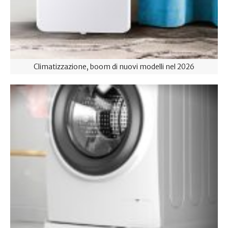
Climatizzazione, boom di nuovi modelli nel 2026