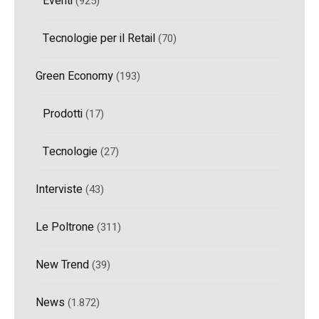
Eventi
(925)
Tecnologie per il Retail
(70)
Green Economy
(193)
Prodotti
(17)
Tecnologie
(27)
Interviste
(43)
Le Poltrone
(311)
New Trend
(39)
News
(1.872)