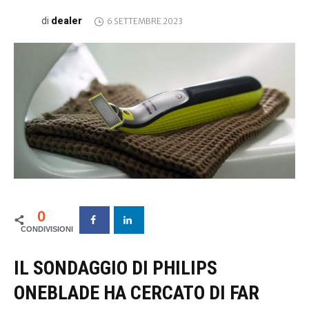
dealer
di
6 SETTEMBRE 2023
0
IL SONDAGGIO DI PHILIPS
ONEBLADE HA CERCATO DI FAR