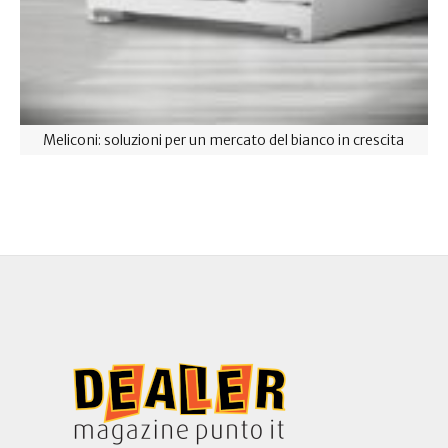
Meliconi: soluzioni per un mercato del bianco in crescita