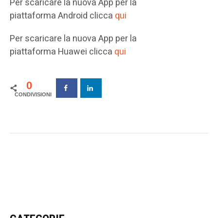
Per scaricare la nuova App per la
piattaforma Android clicca
qui
Per scaricare la nuova App per la
piattaforma Huawei clicca
qui
0