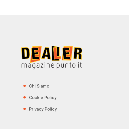
Chi Siamo
Cookie Policy
Privacy Policy