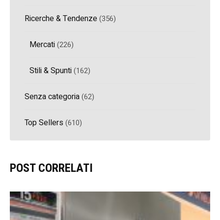
Ricerche & Tendenze
(356)
Mercati
(226)
Stili & Spunti
(162)
Senza categoria
(62)
Top Sellers
(610)
POST CORRELATI