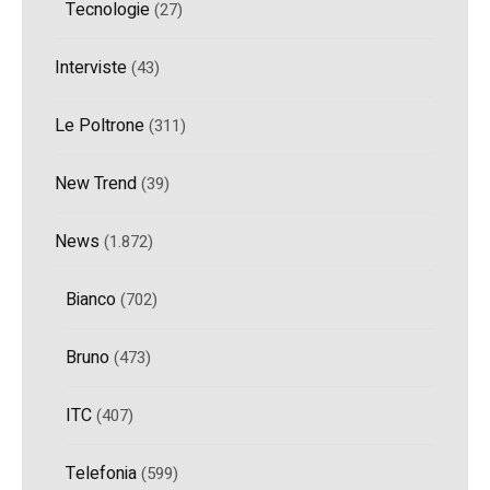
Tecnologie
(27)
Interviste
(43)
Le Poltrone
(311)
New Trend
(39)
News
(1.872)
Bianco
(702)
Bruno
(473)
ITC
(407)
Telefonia
(599)