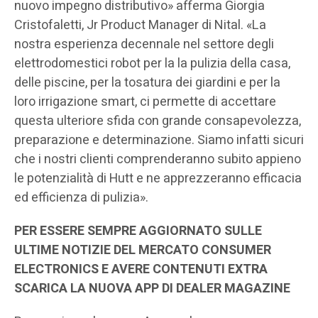
nuovo impegno distributivo» afferma Giorgia
Cristofaletti, Jr Product Manager di Nital. «La
nostra esperienza decennale nel settore degli
elettrodomestici robot per la la pulizia della casa,
delle piscine, per la tosatura dei giardini e per la
loro irrigazione smart, ci permette di accettare
questa ulteriore sfida con grande consapevolezza,
preparazione e determinazione. Siamo infatti sicuri
che i nostri clienti comprenderanno subito appieno
le potenzialità di Hutt e ne apprezzeranno efficacia
ed efficienza di pulizia».
PER ESSERE SEMPRE AGGIORNATO SULLE
ULTIME NOTIZIE DEL MERCATO CONSUMER
ELECTRONICS E AVERE CONTENUTI EXTRA
SCARICA LA NUOVA APP DI DEALER MAGAZINE