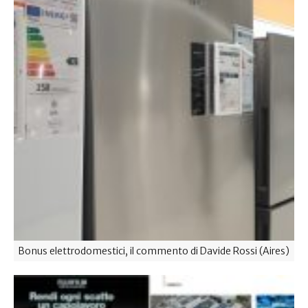
Bonus elettrodomestici, il commento di Davide Rossi (Aires)