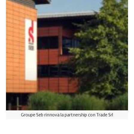
Groupe Seb rinnova la partnership con Trade Srl