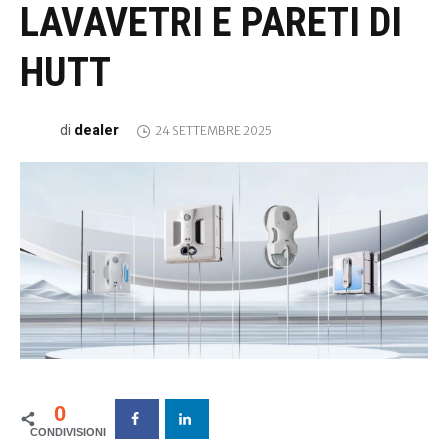
LAVAVETRI E PARETI DI
HUTT
dealer
di
24 SETTEMBRE 2025
0