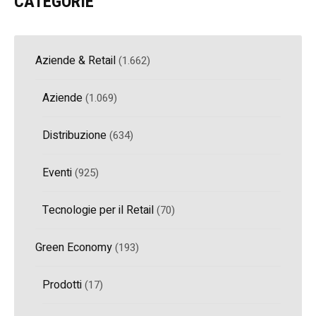
CATEGORIE
Aziende & Retail
(1.662)
Aziende
(1.069)
Distribuzione
(634)
Eventi
(925)
Tecnologie per il Retail
(70)
Green Economy
(193)
Prodotti
(17)