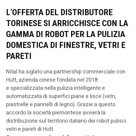
L’OFFERTA DEL DISTRIBUTORE
TORINESE SI ARRICCHISCE CON LA
GAMMA DI ROBOT PER LA PULIZIA
DOMESTICA DI FINESTRE, VETRI E
PARETI
Nital ha siglato una partnership commerciale con
Hutt, azienda cinese fondata nel 2018
e specializzata nella pulizia intelligente e
automatizzata di superfici piane e lisce (vetri,
piastrelle e pannelli di legno). Grazie a questo
accordo la società piemontese avvierà la
distribuzione sul territorio italiano dei robot pulisci
vetri e pareti di Hutt.