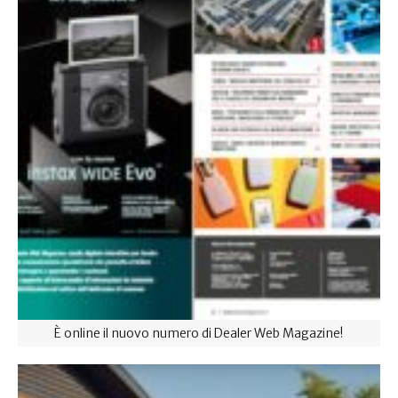
È online il nuovo numero di Dealer Web Magazine!