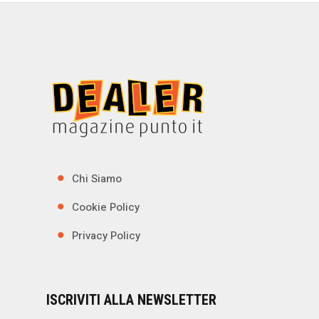
Chi Siamo
Cookie Policy
Privacy Policy
ISCRIVITI ALLA NEWSLETTER