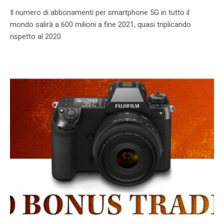
Il numero di abbonamenti per smartphone 5G in tutto il
mondo salirà a 600 milioni a fine 2021, quasi triplicando
rispetto al 2020