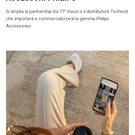
Si amplia la partnership tra TP Vision e il distributore Technoit
che importerà e commercializzerà la gamma Philips
Accessories