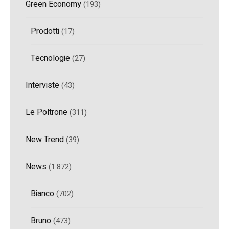
Green Economy
(193)
Prodotti
(17)
Tecnologie
(27)
Interviste
(43)
Le Poltrone
(311)
New Trend
(39)
News
(1.872)
Bianco
(702)
Bruno
(473)