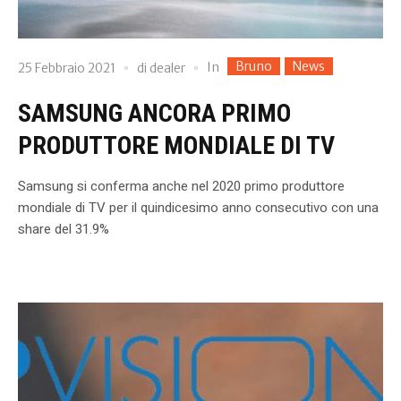
Bruno
News
In
25 Febbraio 2021
di
dealer
SAMSUNG ANCORA PRIMO
PRODUTTORE MONDIALE DI TV
Samsung si conferma anche nel 2020 primo produttore
mondiale di TV per il quindicesimo anno consecutivo con una
share del 31.9%