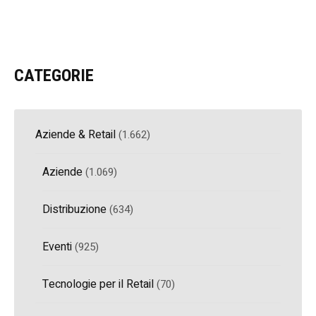
CATEGORIE
Aziende & Retail
(1.662)
Aziende
(1.069)
Distribuzione
(634)
Eventi
(925)
Tecnologie per il Retail
(70)