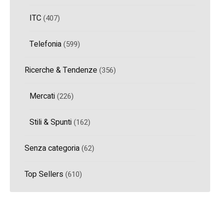
ITC
(407)
Telefonia
(599)
Ricerche & Tendenze
(356)
Mercati
(226)
Stili & Spunti
(162)
Senza categoria
(62)
Top Sellers
(610)