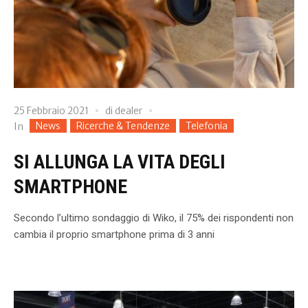
25 Febbraio 2021
di
dealer
News
Ricerche & Tendenze
Telefonia
In
SI ALLUNGA LA VITA DEGLI
SMARTPHONE
Secondo l’ultimo sondaggio di Wiko, il 75% dei rispondenti non
cambia il proprio smartphone prima di 3 anni