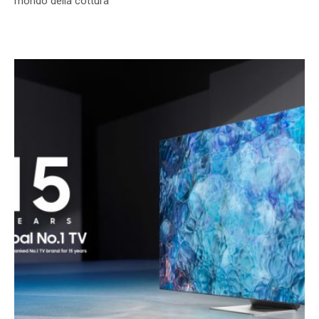
mondo della cottura