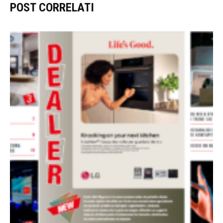
POST CORRELATI