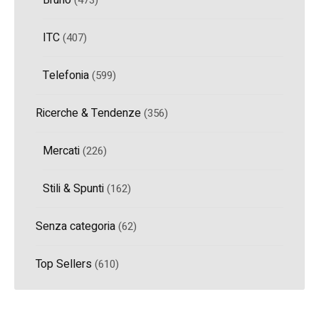
Bruno
(473)
ITC
(407)
Telefonia
(599)
Ricerche & Tendenze
(356)
Mercati
(226)
Stili & Spunti
(162)
Senza categoria
(62)
Top Sellers
(610)