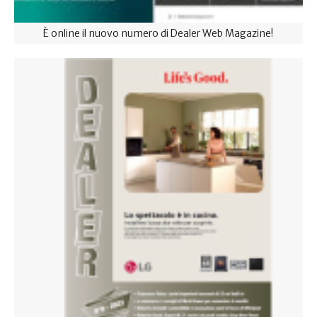
È online il nuovo numero di Dealer Web Magazine!