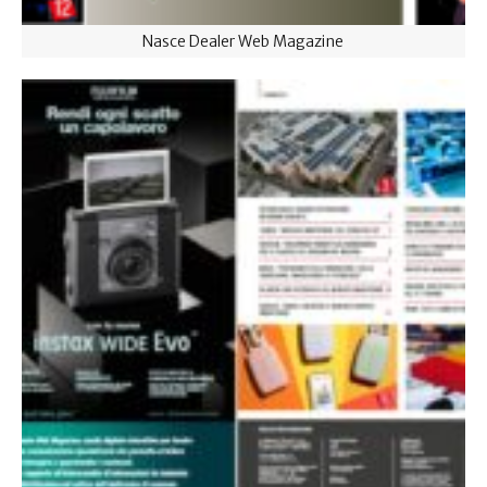
Nasce Dealer Web Magazine