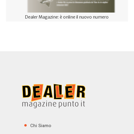
Dealer Magazine: è online il nuovo numero
Chi Siamo