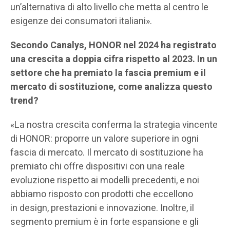
un’alternativa di alto livello che metta al centro le
esigenze dei consumatori italiani».
Secondo Canalys, HONOR nel 2024 ha registrato
una crescita a doppia cifra rispetto al 2023. In un
settore che ha premiato la fascia premium e il
mercato di sostituzione, come analizza questo
trend?
«La nostra crescita conferma la strategia vincente
di HONOR: proporre un valore superiore in ogni
fascia di mercato. Il mercato di sostituzione ha
premiato chi offre dispositivi con una reale
evoluzione rispetto ai modelli precedenti, e noi
abbiamo risposto con prodotti che eccellono
in design, prestazioni e innovazione. Inoltre, il
segmento premium è in forte espansione e gli