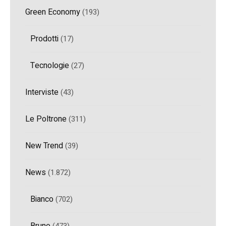
Green Economy
(193)
Prodotti
(17)
Tecnologie
(27)
Interviste
(43)
Le Poltrone
(311)
New Trend
(39)
News
(1.872)
Bianco
(702)