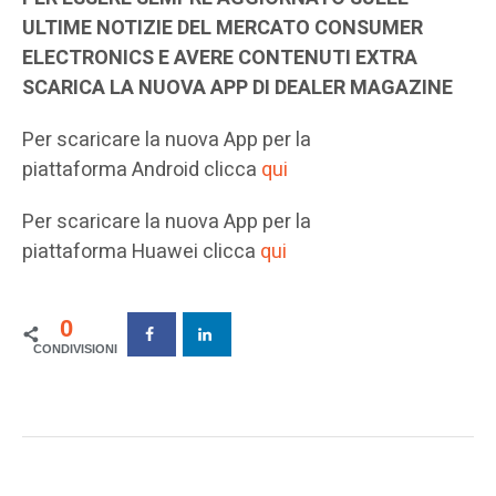
ULTIME NOTIZIE DEL MERCATO CONSUMER
ELECTRONICS E AVERE CONTENUTI EXTRA
SCARICA LA NUOVA APP DI DEALER MAGAZINE
Per scaricare la nuova App per la
piattaforma Android clicca
qui
Per scaricare la nuova App per la
piattaforma Huawei clicca
qui
0