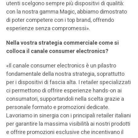
utenti scelgono sempre più dispositivi di qualità:
con la nostra gamma Magic, abbiamo dimostrato
di poter competere con i top brand, offrendo
esperienze senza compromessi».
Nella vostra strategia commerciale come si
colloca il canale consumer electronics?
«Il canale consumer electronics è un pilastro
fondamentale della nostra strategia, soprattutto
per i dispositivi di fascia alta. I retailer specializzati
ci permettono di offrire esperienze hands-on ai
consumatori, supportandoli nella scelta grazie a
personale formato e promozioni dedicate.
Lavoriamo in sinergia con i principali retailer italiani
per garantire la massima visibilità ai nostri prodotti
e offrire promozioni esclusive che incentivano il