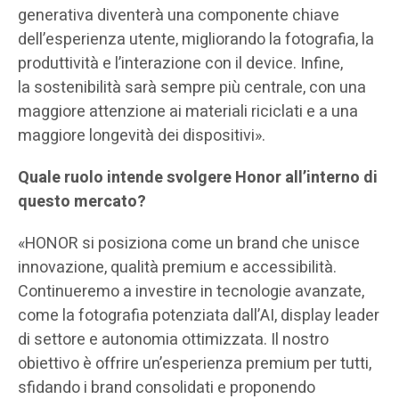
generativa diventerà una componente chiave
dell’esperienza utente, migliorando la fotografia, la
produttività e l’interazione con il device. Infine,
la sostenibilità sarà sempre più centrale, con una
maggiore attenzione ai materiali riciclati e a una
maggiore longevità dei dispositivi».
Quale ruolo intende svolgere Honor all’interno di
questo mercato?
«HONOR si posiziona come un brand che unisce
innovazione, qualità premium e accessibilità.
Continueremo a investire in tecnologie avanzate,
come la fotografia potenziata dall’AI, display leader
di settore e autonomia ottimizzata. Il nostro
obiettivo è offrire un’esperienza premium per tutti,
sfidando i brand consolidati e proponendo