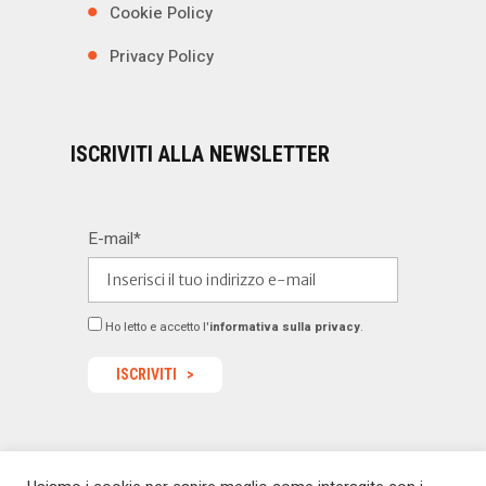
Cookie Policy
Privacy Policy
ISCRIVITI ALLA NEWSLETTER
E-mail*
Ho letto e accetto l'
informativa sulla privacy
.