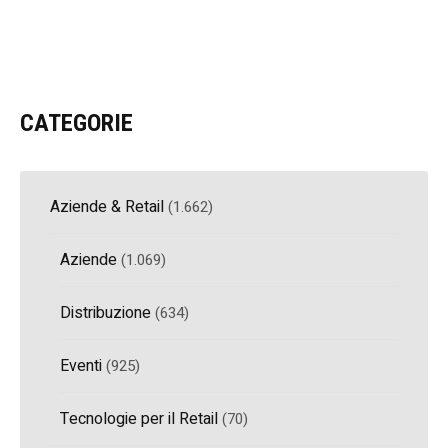
CATEGORIE
Aziende & Retail
(1.662)
Aziende
(1.069)
Distribuzione
(634)
Eventi
(925)
Tecnologie per il Retail
(70)