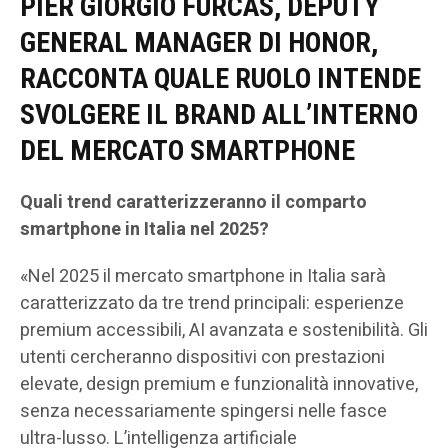
PIER GIORGIO FURCAS, DEPUTY
GENERAL MANAGER DI HONOR,
RACCONTA QUALE RUOLO INTENDE
SVOLGERE IL BRAND ALL’INTERNO
DEL MERCATO SMARTPHONE
Quali trend caratterizzeranno il comparto
smartphone in Italia nel 2025?
«Nel 2025 il mercato smartphone in Italia sarà
caratterizzato da tre trend principali: esperienze
premium accessibili, AI avanzata e sostenibilità. Gli
utenti cercheranno dispositivi con prestazioni
elevate, design premium e funzionalità innovative,
senza necessariamente spingersi nelle fasce
ultra-lusso. L’intelligenza artificiale