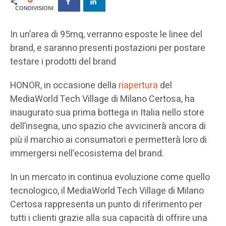
In un’area di 95mq, verranno esposte le linee del
brand, e saranno presenti postazioni per postare
testare i prodotti del brand
HONOR, in occasione della
riapertura
del
MediaWorld Tech Village di Milano Certosa, ha
inaugurato sua prima bottega in Italia nello store
dell’insegna, uno spazio che avvicinerà ancora di
più il marchio ai consumatori e permetterà loro di
immergersi nell’ecosistema del brand.
In un mercato in continua evoluzione come quello
tecnologico, il MediaWorld Tech Village di Milano
Certosa rappresenta un punto di riferimento per
tutti i clienti grazie alla sua capacità di offrire una