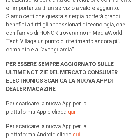
e l’importanza di un servizio a valore aggiunto.
Siamo certi che questa sinergia porterà grandi
benefici a tutti gli appassionati di tecnologia, che
con l’arrivo di HONOR troveranno in MediaWorld
Tech Village un punto di riferimento ancora più
completo e all’avanguardia”.
PER ESSERE SEMPRE AGGIORNATO SULLE
ULTIME NOTIZIE DEL MERCATO CONSUMER
ELECTRONICS SCARICA LA NUOVA APP DI
DEALER MAGAZINE
Per scaricare la nuova App per la
piattaforma Apple clicca
qui
Per scaricare la nuova App per la
piattaforma Android clicca
qui