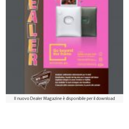
Il nuovo Dealer Magazine è disponibile per il download