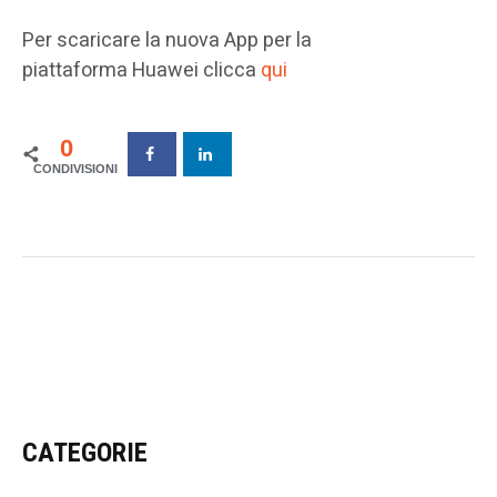
Per scaricare la nuova App per la
piattaforma Huawei clicca
qui
0
CATEGORIE