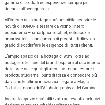
gamma di prodotti ed esperienze sempre più
ricche e all’avanguardia.
All’interno della bottega sarà possibile scoprire le
novità di HONOR e testare da vicino l’intero
ecosistema – smartphone, tablet, notebook e
smartwatch – una gamma di prodotti di rilievo in
grado di soddisfare le esigenze di i tutti i clienti.
L’ampio spazio della bottega di 95m², oltre ad
accogliere le linee del brand, ospiterà al suo interno
delle aree nelle quali gli utenti potranno testare i
prodotti, studiarne i punti di forza e conoscere più
da vicino le ultime innovazioni legate a Magic
Portal, al mondo dell’AI photography e del Gaming.
Inoltre, lo spazio sarà utilizzato per eventi esclusivi