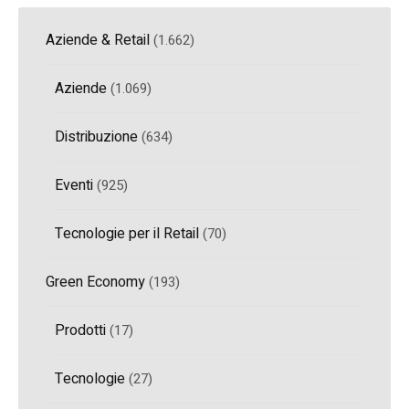
Aziende & Retail
(1.662)
Aziende
(1.069)
Distribuzione
(634)
Eventi
(925)
Tecnologie per il Retail
(70)
Green Economy
(193)
Prodotti
(17)
Tecnologie
(27)