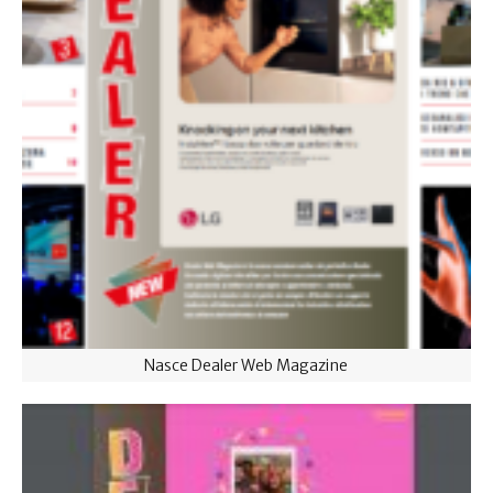
Nasce Dealer Web Magazine