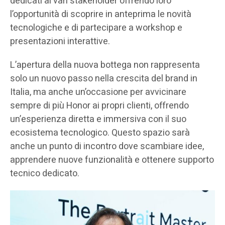
dedicati ai vari stakeholder offrendo loro
l’opportunità di scoprire in anteprima le novità
tecnologiche e di partecipare a workshop e
presentazioni interattive.
L’apertura della nuova bottega non rappresenta
solo un nuovo passo nella crescita del brand in
Italia, ma anche un’occasione per avvicinare
sempre di più Honor ai propri clienti, offrendo
un’esperienza diretta e immersiva con il suo
ecosistema tecnologico. Questo spazio sarà
anche un punto di incontro dove scambiare idee,
apprendere nuove funzionalità e ottenere supporto
tecnico dedicato.