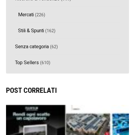
Mercati
(226)
Stili & Spunti
(162)
Senza categoria
(62)
Top Sellers
(610)
POST CORRELATI