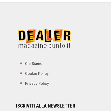
Chi Siamo
Cookie Policy
Privacy Policy
ISCRIVITI ALLA NEWSLETTER