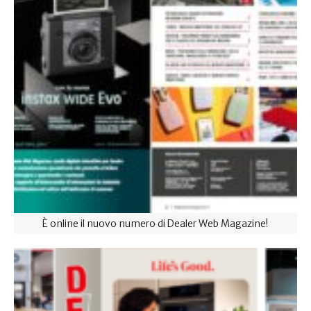
È online il nuovo numero di Dealer Web Magazine!