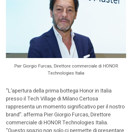
Pier Giorgio Furcas, Direttore commerciale di HONOR
Technologies Italia
“L’apertura della prima bottega Honor in Italia
presso il Tech Village di Milano Certosa
rappresenta un momento significativo per il nostro
brand”. afferma Pier Giorgio Furcas, Direttore
commerciale di HONOR Technologies Italia.
“Questo spazio non solo ci permette di presentare