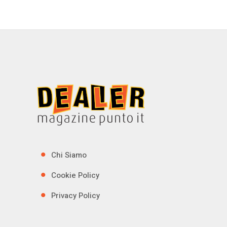
Chi Siamo
Cookie Policy
Privacy Policy