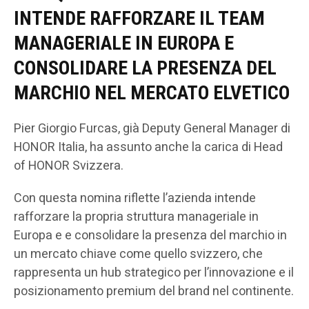
INTENDE RAFFORZARE IL TEAM
MANAGERIALE IN EUROPA E
CONSOLIDARE LA PRESENZA DEL
MARCHIO NEL MERCATO ELVETICO
Pier Giorgio Furcas, già Deputy General Manager di
HONOR Italia, ha assunto anche la carica di Head
of HONOR Svizzera.
Con questa nomina riflette l’azienda intende
rafforzare la propria struttura manageriale in
Europa e e consolidare la presenza del marchio in
un mercato chiave come quello svizzero, che
rappresenta un hub strategico per l’innovazione e il
posizionamento premium del brand nel continente.