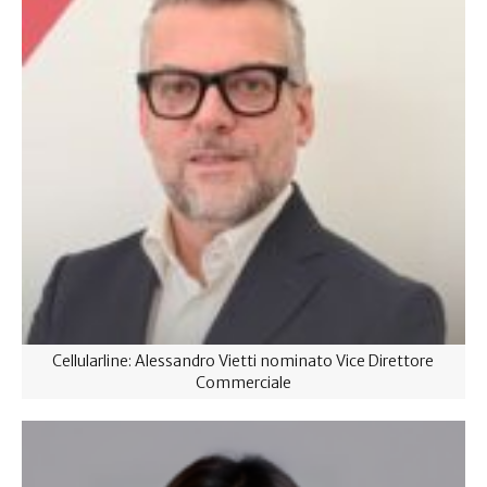
Cellularline: Alessandro Vietti nominato Vice Direttore
Commerciale