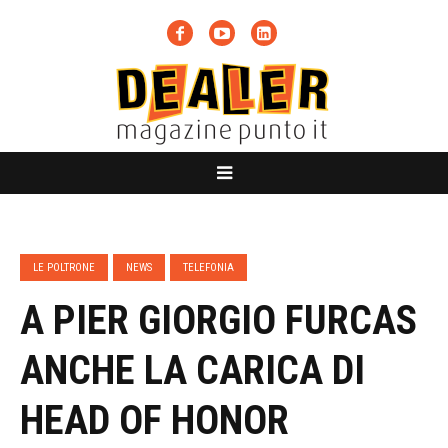
LE POLTRONE
NEWS
TELEFONIA
A PIER GIORGIO FURCAS
ANCHE LA CARICA DI
HEAD OF HONOR