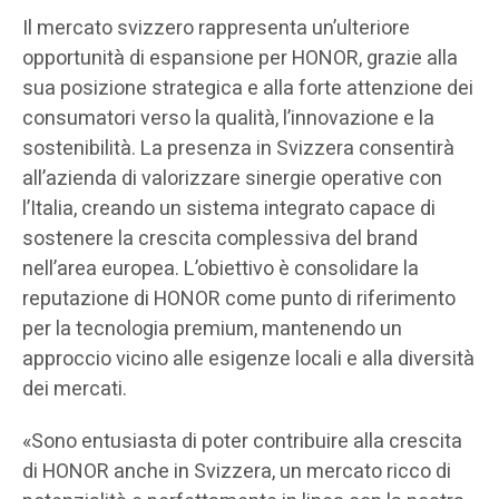
Il mercato svizzero rappresenta un’ulteriore
opportunità di espansione per HONOR, grazie alla
sua posizione strategica e alla forte attenzione dei
consumatori verso la qualità, l’innovazione e la
sostenibilità. La presenza in Svizzera consentirà
all’azienda di valorizzare sinergie operative con
l’Italia, creando un sistema integrato capace di
sostenere la crescita complessiva del brand
nell’area europea. L’obiettivo è consolidare la
reputazione di HONOR come punto di riferimento
per la tecnologia premium, mantenendo un
approccio vicino alle esigenze locali e alla diversità
dei mercati.
«Sono entusiasta di poter contribuire alla crescita
di HONOR anche in Svizzera, un mercato ricco di