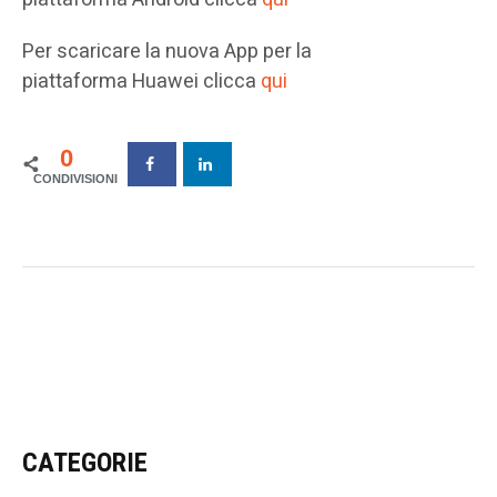
Per scaricare la nuova App per la
piattaforma Huawei clicca
qui
0
CATEGORIE