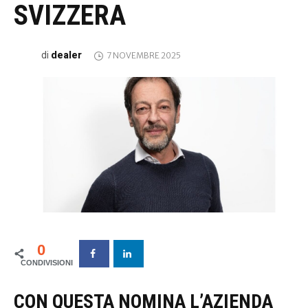
SVIZZERA
dealer
di
7 NOVEMBRE 2025
0
CON QUESTA NOMINA L’AZIENDA