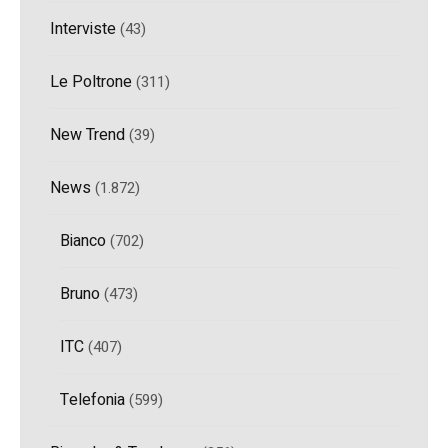
Interviste
(43)
Le Poltrone
(311)
New Trend
(39)
News
(1.872)
Bianco
(702)
Bruno
(473)
ITC
(407)
Telefonia
(599)