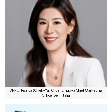
OPPO: Jessica (Chieh-Ya) Chuang nuova Chief Marketing
Officer per l’Italia