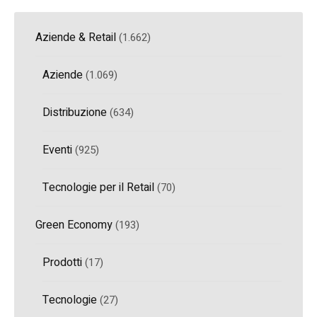
Aziende & Retail
(1.662)
Aziende
(1.069)
Distribuzione
(634)
Eventi
(925)
Tecnologie per il Retail
(70)
Green Economy
(193)
Prodotti
(17)
Tecnologie
(27)