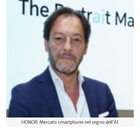
HONOR: Mercato smartphone nel segno dell’AI