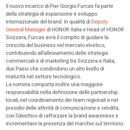
Il nuovo incarico di Pier Giorgio Furcas fa parte
della strategia di espansione e sviluppo
internazionale del brand. In qualità di
Deputy
General Manager
di HONOR Italia e Head of HONOR
Svizzera, Furcas avrà il compito di guidare la
crescita del business nel mercato elvetico,
contribuendo all’allineamento delle strategie
commerciali e di marketing tra Svizzera e Italia,
due Paesi che condividono un alto livello di
maturità nel settore tecnologico.
La nomina comporta inoltre una maggiore
responsabilità nella definizione delle partnership
locali, nel coordinamento dei team regionali e nel
presidio delle attività di comunicazione e vendita,
con l’obiettivo di rafforzare la brand awareness e
incrementare la presenza del marchio sul territorio.