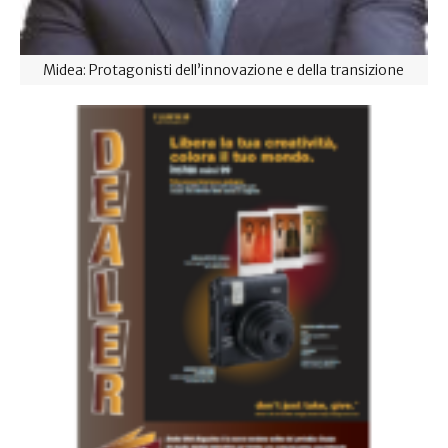
Midea: Protagonisti dell’innovazione e della transizione