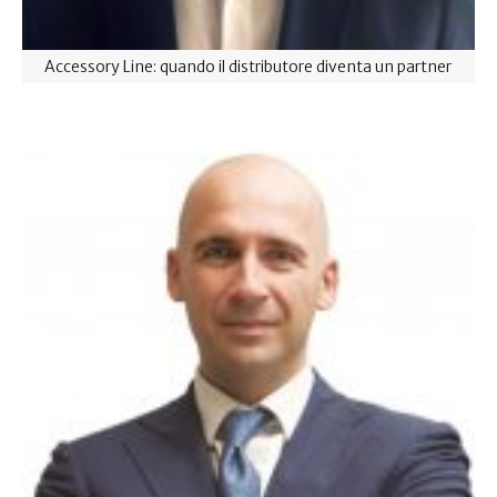
Accessory Line: quando il distributore diventa un partner