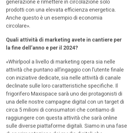
generazione e rimettere in circolazione solo
prodotti con una elevata efficienza energetica.
Anche questo è un esempio di economia
circolare».
Quali attività di marketing avete in cantiere per
la fine dell’anno e per il 2024?
«Whirlpool a livello di marketing opera sia nelle
attività che puntano all’ingaggio con l’utente finale
con iniziative dedicate, sia nelle attività di canale
declinate sulle loro caratteristiche specifiche. Il
frigorifero Maxispace sarà uno dei protagonisti di
una delle nostre campagne digital con un target di
circa 5 milioni di consumatori che contiamo di
raggiungere con questa attività che sarà online
sulle diverse piattaforme digitali. Siamo in una fase