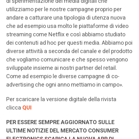
di sperimentazione dei media digitali che
utilizziamo per le nostre campagne proprio per
andare a catturare una tipologia di utenza nuova
che ad esempio usa molto le piattaforme di video
streaming come Netflix e così abbiamo studiato
dei contenuti ad hoc per questi media. Abbiamo poi
diverse attività a seconda del canale e del prodotto
che vogliamo comunicare e che spesso vengono
sviluppate insieme ai nostri partner del retail.
Come ad esempio le diverse campagne di co-
advertising che ogni anno mettiamo in campo».
Per scaricare la versione digitale della rivista
clicca
QUI
PER ESSERE SEMPRE AGGIORNATO SULLE
ULTIME NOTIZIE DEL MERCATO CONSUMER