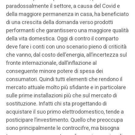
paradossalmente il settore, a causa del Covid e
della maggiore permanenza in casa, ha beneficiato
di una crescita della domanda verso prodotti
performanti che garantissero una maggiore qualità
della vita domestica. Oggi di contro il comparto
deve fare i conti con uno scenario pieno di criticità
che vanno, dal costo dell’energia, all’incertezza sul
fronte internazionale, dall’inflazione al
conseguente minore potere di spesa dei
consumatori. Quindi tutti elementi che rendono il
mercato attuale molto più sfidante e in particolare
sulle prime installazioni più che sul mercato di
sostituzione. Infatti chi sta progettando di
acquistare il suo primo elettrodomestico, tende a
posticipare l’investimento. Quello che preoccupa
sono principalmente le controcifre, ma bisogna