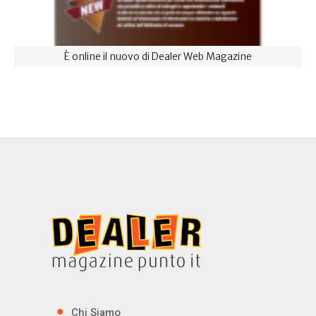
È online il nuovo di Dealer Web Magazine
Chi Siamo