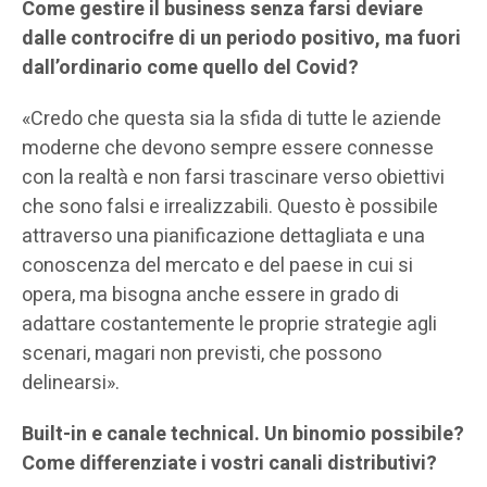
Come gestire il business senza farsi deviare
dalle controcifre di un periodo positivo, ma fuori
dall’ordinario come quello del Covid?
«Credo che questa sia la sfida di tutte le aziende
moderne che devono sempre essere connesse
con la realtà e non farsi trascinare verso obiettivi
che sono falsi e irrealizzabili. Questo è possibile
attraverso una pianificazione dettagliata e una
conoscenza del mercato e del paese in cui si
opera, ma bisogna anche essere in grado di
adattare costantemente le proprie strategie agli
scenari, magari non previsti, che possono
delinearsi».
Built-in e canale technical.
Un binomio possibile?
Come differenziate i vostri canali distributivi?