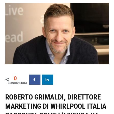
0
ROBERTO GRIMALDI, DIRETTORE
MARKETING DI WHIRLPOOL ITALIA