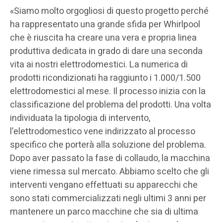
«Siamo molto orgogliosi di questo progetto perché
ha rappresentato una grande sfida per Whirlpool
che è riuscita ha creare una vera e propria linea
produttiva dedicata in grado di dare una seconda
vita ai nostri elettrodomestici. La numerica di
prodotti ricondizionati ha raggiunto i 1.000/1.500
elettrodomestici al mese. Il processo inizia con la
classificazione del problema del prodotti. Una volta
individuata la tipologia di intervento,
l’elettrodomestico vene indirizzato al processo
specifico che porterà alla soluzione del problema.
Dopo aver passato la fase di collaudo, la macchina
viene rimessa sul mercato. Abbiamo scelto che gli
interventi vengano effettuati su apparecchi che
sono stati commercializzati negli ultimi 3 anni per
mantenere un parco macchine che sia di ultima