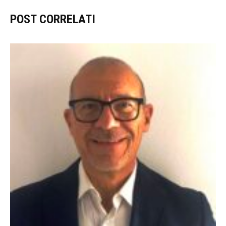
POST CORRELATI