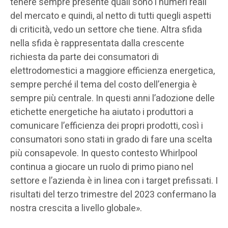
tenere sempre presente quali sono i numeri reali
del mercato e quindi, al netto di tutti quegli aspetti
di criticità, vedo un settore che tiene. Altra sfida
nella sfida è rappresentata dalla crescente
richiesta da parte dei consumatori di
elettrodomestici a maggiore efficienza energetica,
sempre perché il tema del costo dell’energia è
sempre più centrale. In questi anni l’adozione delle
etichette energetiche ha aiutato i produttori a
comunicare l’efficienza dei propri prodotti, così i
consumatori sono stati in grado di fare una scelta
più consapevole. In questo contesto Whirlpool
continua a giocare un ruolo di primo piano nel
settore e l’azienda è in linea con i target prefissati. I
risultati del terzo trimestre del 2023 confermano la
nostra crescita a livello globale».