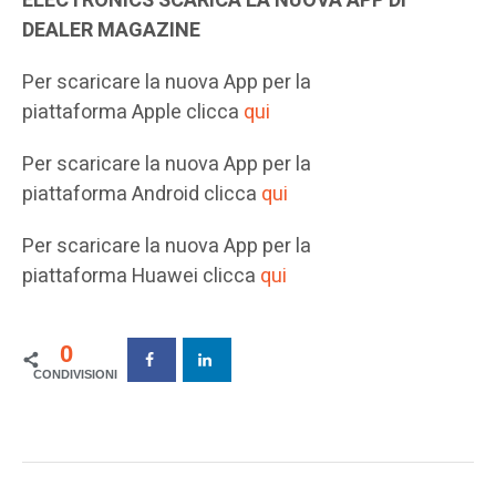
ELECTRONICS SCARICA LA NUOVA APP DI
DEALER MAGAZINE
Per scaricare la nuova App per la
piattaforma Apple clicca
qui
Per scaricare la nuova App per la
piattaforma Android clicca
qui
Per scaricare la nuova App per la
piattaforma Huawei clicca
qui
0