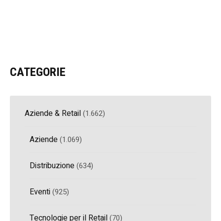
CATEGORIE
Aziende & Retail
(1.662)
Aziende
(1.069)
Distribuzione
(634)
Eventi
(925)
Tecnologie per il Retail
(70)