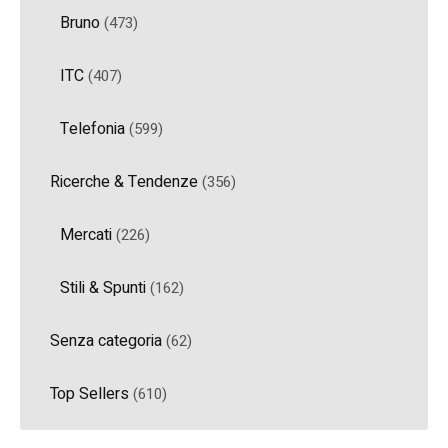
Bruno
(473)
ITC
(407)
Telefonia
(599)
Ricerche & Tendenze
(356)
Mercati
(226)
Stili & Spunti
(162)
Senza categoria
(62)
Top Sellers
(610)