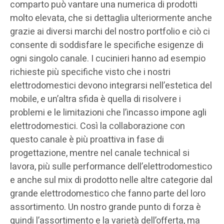
comparto può vantare una numerica di prodotti
molto elevata, che si dettaglia ulteriormente anche
grazie ai diversi marchi del nostro portfolio e ciò ci
consente di soddisfare le specifiche esigenze di
ogni singolo canale. I cucinieri hanno ad esempio
richieste più specifiche visto che i nostri
elettrodomestici devono integrarsi nell’estetica del
mobile, e un’altra sfida è quella di risolvere i
problemi e le limitazioni che l’incasso impone agli
elettrodomestici. Così la collaborazione con
questo canale è più proattiva in fase di
progettazione, mentre nel canale technical si
lavora, più sulle performance dell’elettrodomestico
e anche sul mix di prodotto nelle altre categorie dal
grande elettrodomestico che fanno parte del loro
assortimento. Un nostro grande punto di forza è
quindi l’assortimento e la varietà dell’offerta, ma