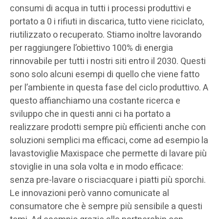
consumi di acqua in tutti i processi produttivi e
portato a 0 i rifiuti in discarica, tutto viene riciclato,
riutilizzato o recuperato. Stiamo inoltre lavorando
per raggiungere l’obiettivo 100% di energia
rinnovabile per tutti i nostri siti entro il 2030. Questi
sono solo alcuni esempi di quello che viene fatto
per l’ambiente in questa fase del ciclo produttivo. A
questo affianchiamo una costante ricerca e
sviluppo che in questi anni ci ha portato a
realizzare prodotti sempre più efficienti anche con
soluzioni semplici ma efficaci, come ad esempio la
lavastoviglie Maxispace che permette di lavare più
stoviglie in una sola volta e in modo efficace:
senza pre-lavare o risciacquare i piatti più sporchi.
Le innovazioni però vanno comunicate al
consumatore che è sempre più sensibile a questi