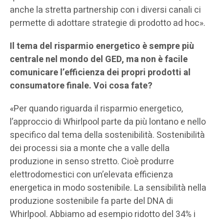
anche la stretta partnership con i diversi canali ci
permette di adottare strategie di prodotto ad hoc».
Il tema del risparmio energetico è sempre più
centrale nel mondo del GED, ma non è facile
comunicare l’efficienza dei propri prodotti al
consumatore finale. Voi cosa fate?
«Per quando riguarda il risparmio energetico,
l’approccio di Whirlpool parte da più lontano e nello
specifico dal tema della sostenibilità. Sostenibilità
dei processi sia a monte che a valle della
produzione in senso stretto. Cioè produrre
elettrodomestici con un’elevata efficienza
energetica in modo sostenibile. La sensibilità nella
produzione sostenibile fa parte del DNA di
Whirlpool. Abbiamo ad esempio ridotto del 34% i