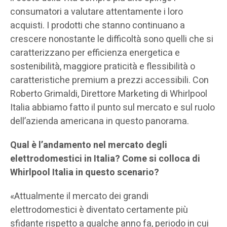
consumatori a valutare attentamente i loro
acquisti. I prodotti che stanno continuano a
crescere nonostante le difficoltà sono quelli che si
caratterizzano per efficienza energetica e
sostenibilità, maggiore praticità e flessibilità o
caratteristiche premium a prezzi accessibili. Con
Roberto Grimaldi, Direttore Marketing di Whirlpool
Italia abbiamo fatto il punto sul mercato e sul ruolo
dell’azienda americana in questo panorama.
Qual è l’andamento nel mercato degli
elettrodomestici in Italia? Come si colloca di
Whirlpool Italia in questo scenario?
«Attualmente il mercato dei grandi
elettrodomestici è diventato certamente più
sfidante rispetto a qualche anno fa, periodo in cui