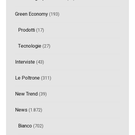
Green Economy
(193)
Prodotti
(17)
Tecnologie
(27)
Interviste
(43)
Le Poltrone
(311)
New Trend
(39)
News
(1.872)
Bianco
(702)