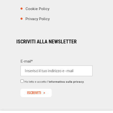
Cookie Policy
Privacy Policy
ISCRIVITI ALLA NEWSLETTER
E-mail*
Ho letto e accetto l'
informativa sulla privacy
.