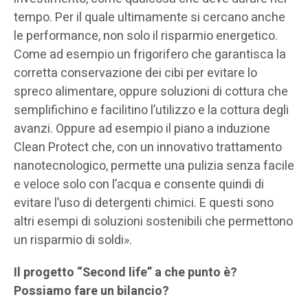
tempo. Per il quale ultimamente si cercano anche
le performance, non solo il risparmio energetico.
Come ad esempio un frigorifero che garantisca la
corretta conservazione dei cibi per evitare lo
spreco alimentare, oppure soluzioni di cottura che
semplifichino e facilitino l’utilizzo e la cottura degli
avanzi. Oppure ad esempio il piano a induzione
Clean Protect che, con un innovativo trattamento
nanotecnologico, permette una pulizia senza facile
e veloce solo con l’acqua e consente quindi di
evitare l’uso di detergenti chimici. E questi sono
altri esempi di soluzioni sostenibili che permettono
un risparmio di soldi».
Il progetto “Second life” a che punto è?
Possiamo fare un bilancio?