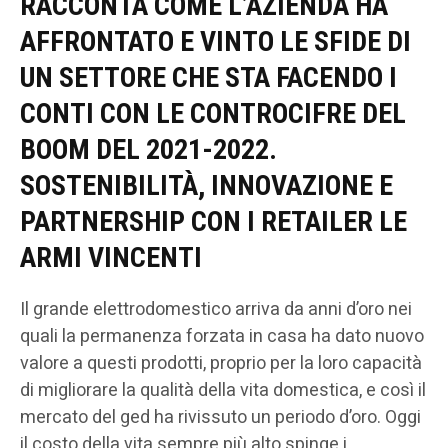
RACCONTA COME L’AZIENDA HA
AFFRONTATO E VINTO LE SFIDE DI
UN SETTORE CHE STA FACENDO I
CONTI CON LE CONTROCIFRE DEL
BOOM DEL 2021-2022.
SOSTENIBILITÀ, INNOVAZIONE E
PARTNERSHIP CON I RETAILER LE
ARMI VINCENTI
Il grande elettrodomestico arriva da anni d’oro nei
quali la permanenza forzata in casa ha dato nuovo
valore a questi prodotti, proprio per la loro capacità
di migliorare la qualità della vita domestica, e così il
mercato del ged ha rivissuto un periodo d’oro. Oggi
il costo della vita sempre più alto spinge i