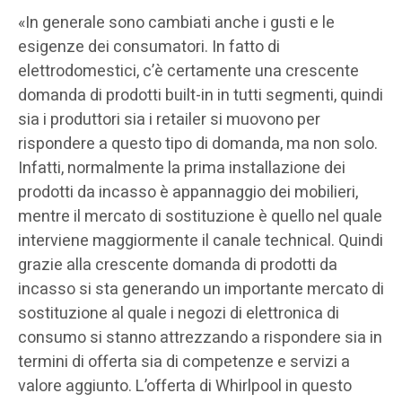
«In generale sono cambiati anche i gusti e le
esigenze dei consumatori. In fatto di
elettrodomestici, c’è certamente una crescente
domanda di prodotti built-in in tutti segmenti, quindi
sia i produttori sia i retailer si muovono per
rispondere a questo tipo di domanda, ma non solo.
Infatti, normalmente la prima installazione dei
prodotti da incasso è appannaggio dei mobilieri,
mentre il mercato di sostituzione è quello nel quale
interviene maggiormente il canale technical. Quindi
grazie alla crescente domanda di prodotti da
incasso si sta generando un importante mercato di
sostituzione al quale i negozi di elettronica di
consumo si stanno attrezzando a rispondere sia in
termini di offerta sia di competenze e servizi a
valore aggiunto. L’offerta di Whirlpool in questo