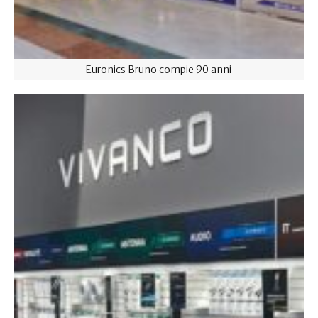
Euronics Bruno compie 90 anni