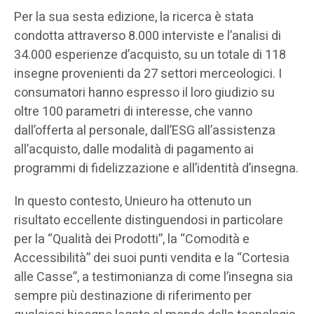
Per la sua sesta edizione, la ricerca è stata
condotta attraverso 8.000 interviste e l’analisi di
34.000 esperienze d’acquisto, su un totale di 118
insegne provenienti da 27 settori merceologici. I
consumatori hanno espresso il loro giudizio su
oltre 100 parametri di interesse, che vanno
dall’offerta al personale, dall’ESG all’assistenza
all’acquisto, dalle modalità di pagamento ai
programmi di fidelizzazione e all’identità d’insegna.
In questo contesto, Unieuro ha ottenuto un
risultato eccellente distinguendosi in particolare
per la “Qualità dei Prodotti”, la “Comodità e
Accessibilità” dei suoi punti vendita e la “Cortesia
alle Casse”, a testimonianza di come l’insegna sia
sempre più destinazione di riferimento per