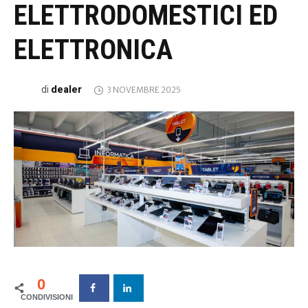
ELETTRODOMESTICI ED
ELETTRONICA
dealer
di
3 NOVEMBRE 2025
0