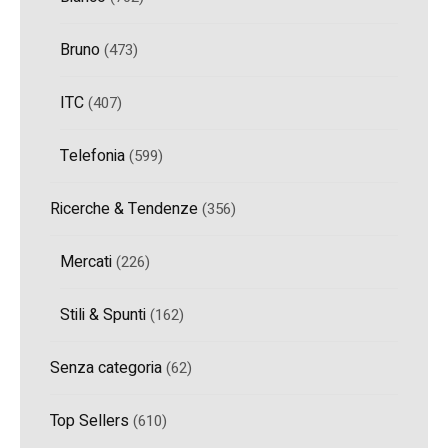
Bruno
(473)
ITC
(407)
Telefonia
(599)
Ricerche & Tendenze
(356)
Mercati
(226)
Stili & Spunti
(162)
Senza categoria
(62)
Top Sellers
(610)