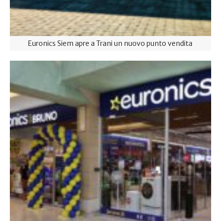
Euronics Siem apre a Trani un nuovo punto vendita