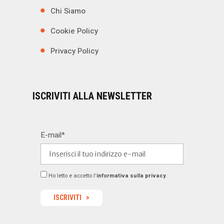
Chi Siamo
Cookie Policy
Privacy Policy
ISCRIVITI ALLA NEWSLETTER
E-mail*
Ho letto e accetto l'
informativa sulla privacy
.