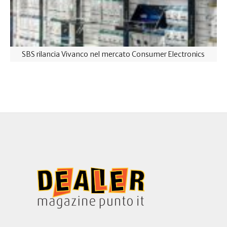
SBS rilancia Vivanco nel mercato Consumer Electronics