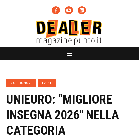
DISTRIBUZIONE
EVENTI
UNIEURO: “MIGLIORE
INSEGNA 2026″ NELLA
CATEGORIA