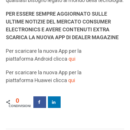
qualsiasi bisogno legato al mondo della tecnologia.
PER ESSERE SEMPRE AGGIORNATO SULLE
ULTIME NOTIZIE DEL MERCATO CONSUMER
ELECTRONICS E AVERE CONTENUTI EXTRA
SCARICA LA NUOVA APP DI DEALER MAGAZINE
Per scaricare la nuova App per la
piattaforma Android clicca
qui
Per scaricare la nuova App per la
piattaforma Huawei clicca
qui
0