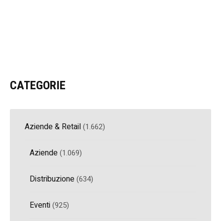
CATEGORIE
Aziende & Retail
(1.662)
Aziende
(1.069)
Distribuzione
(634)
Eventi
(925)