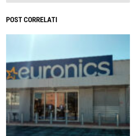
POST CORRELATI