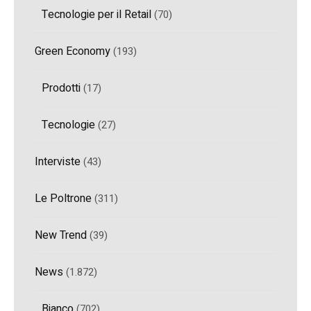
Tecnologie per il Retail
(70)
Green Economy
(193)
Prodotti
(17)
Tecnologie
(27)
Interviste
(43)
Le Poltrone
(311)
New Trend
(39)
News
(1.872)
Bianco
(702)