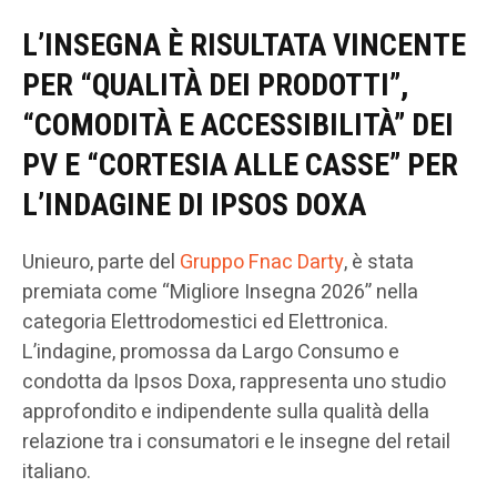
L’INSEGNA È RISULTATA VINCENTE
PER “QUALITÀ DEI PRODOTTI”,
“COMODITÀ E ACCESSIBILITÀ” DEI
PV E “CORTESIA ALLE CASSE” PER
L’INDAGINE DI IPSOS DOXA
Unieuro, parte del
Gruppo Fnac Darty
, è stata
premiata come “Migliore Insegna 2026” nella
categoria Elettrodomestici ed Elettronica.
L’indagine, promossa da Largo Consumo e
condotta da Ipsos Doxa, rappresenta uno studio
approfondito e indipendente sulla qualità della
relazione tra i consumatori e le insegne del retail
italiano.