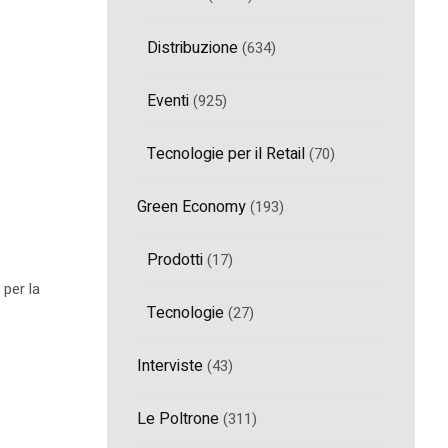
Distribuzione
(634)
Eventi
(925)
Tecnologie per il Retail
(70)
Green Economy
(193)
Prodotti
(17)
 per la
Tecnologie
(27)
Interviste
(43)
Le Poltrone
(311)