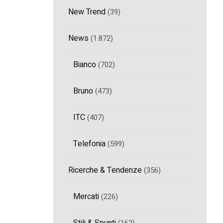
New Trend
(39)
News
(1.872)
Bianco
(702)
Bruno
(473)
ITC
(407)
Telefonia
(599)
Ricerche & Tendenze
(356)
Mercati
(226)