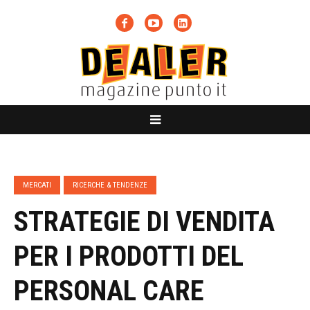
MERCATI
RICERCHE & TENDENZE
STRATEGIE DI VENDITA
PER I PRODOTTI DEL
PERSONAL CARE