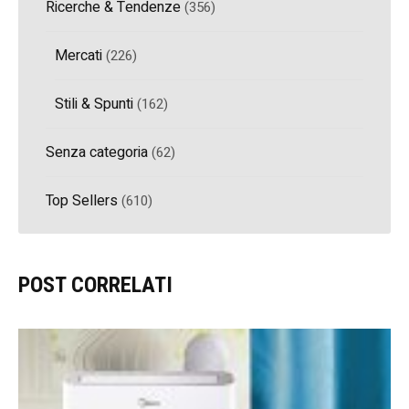
Ricerche & Tendenze
(356)
Mercati
(226)
Stili & Spunti
(162)
Senza categoria
(62)
Top Sellers
(610)
POST CORRELATI