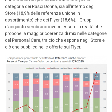
categoria dei Rasoi Donna, sia all’interno degli
Store (18,9% delle referenze uniche in
assortimento) che dei Flyer (18,6%). I Gruppi
d’acquisto sembrano invece essere la realtà che
propone la maggior coerenza di mix nelle categorie
del Personal Care, tra ciò che espone negli Store e
ciò che pubblica nelle offerte sui Flyer.