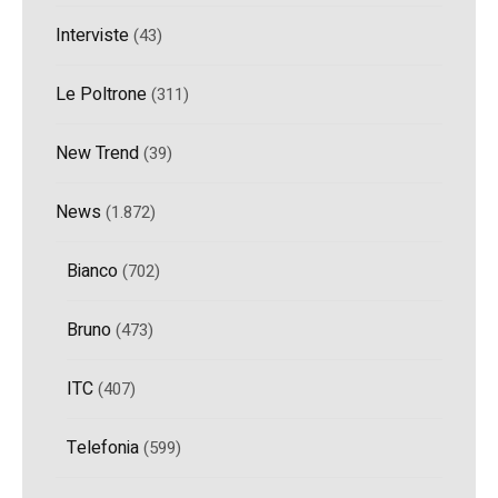
Interviste
(43)
Le Poltrone
(311)
New Trend
(39)
News
(1.872)
Bianco
(702)
Bruno
(473)
ITC
(407)
Telefonia
(599)