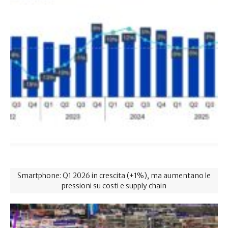
Smartphone: Q1 2026 in crescita (+1%), ma aumentano le
pressioni su costi e supply chain