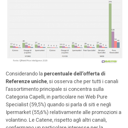
Considerando la
percentuale dell’offerta di
Referenze uniche
, si osserva che per tutti i canali
l’assortimento principale si concentra sulla
Categoria Capelli, in particolare nei Web Pure
Specialist (59,5%) quando si parla di siti e negli
Ipermarket (55,6%) relativamente alle promozioni a
volantino. Le Catene, rispetto agli altri canali,
confermano un particolare interesse per la