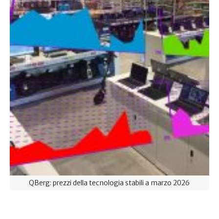
QBerg: prezzi della tecnologia stabili a marzo 2026