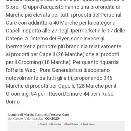
Store, i Gruppi d’acquisto hanno una profondità di
Marche più elevata per tutti i prodotti del Personal
Care con addirittura 40 Marche per la categoria
Capelli rispetto alle 27 degli Ipermarket e le 17 delle
Catene. All’interno dei Flyer, sono invece gli
Ipermarket a proporre più brand sia relativamente
ai prodotti per Capelli (26 Marche) che ai prodotti
per il Grooming (18 Marche). Per quanto riguarda
l’offerta Web, i Pure Generalisti si discostano
notevolmente da tutti gli altri, proponendo 346
Marche di prodotti per Capelli, 128 Marche per il
Grooming, 54 per i Rasoi Donna e 44 per i Rasoi
Uomo.