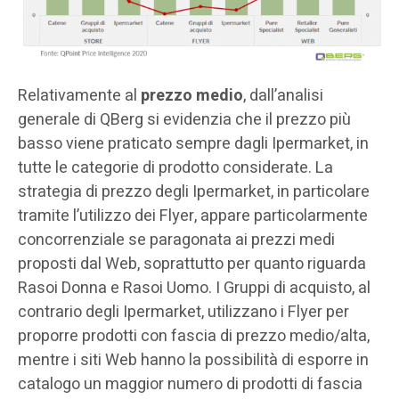
Relativamente al
prezzo medio
, dall’analisi
generale di QBerg si evidenzia che il prezzo più
basso viene praticato sempre dagli Ipermarket, in
tutte le categorie di prodotto considerate. La
strategia di prezzo degli Ipermarket, in particolare
tramite l’utilizzo dei Flyer, appare particolarmente
concorrenziale se paragonata ai prezzi medi
proposti dal Web, soprattutto per quanto riguarda
Rasoi Donna e Rasoi Uomo. I Gruppi di acquisto, al
contrario degli Ipermarket, utilizzano i Flyer per
proporre prodotti con fascia di prezzo medio/alta,
mentre i siti Web hanno la possibilità di esporre in
catalogo un maggior numero di prodotti di fascia