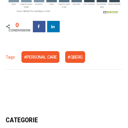
0
Tags:
PERSONAL CARE
QBERG
CATEGORIE