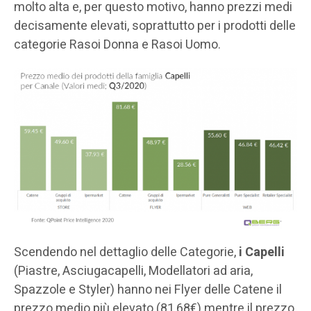
molto alta e, per questo motivo, hanno prezzi medi
decisamente elevati, soprattutto per i prodotti delle
categorie Rasoi Donna e Rasoi Uomo.
Scendendo nel dettaglio delle Categorie,
i Capelli
(Piastre, Asciugacapelli, Modellatori ad aria,
Spazzole e Styler) hanno nei Flyer delle Catene il
prezzo medio più elevato (81,68€) mentre il prezzo