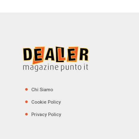
Chi Siamo
Cookie Policy
Privacy Policy