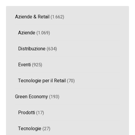
Aziende & Retail
(1.662)
Aziende
(1.069)
Distribuzione
(634)
Eventi
(925)
Tecnologie per il Retail
(70)
Green Economy
(193)
Prodotti
(17)
Tecnologie
(27)