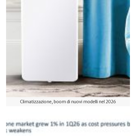
Climatizzazione, boom di nuovi modelli nel 2026