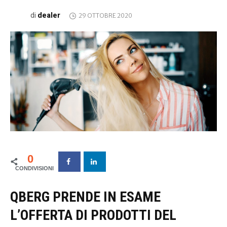
dealer
di
29 OTTOBRE 2020
0
QBERG PRENDE IN ESAME
L’OFFERTA DI PRODOTTI DEL