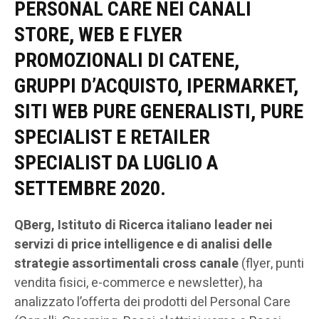
PERSONAL CARE NEI CANALI
STORE, WEB E FLYER
PROMOZIONALI DI CATENE,
GRUPPI D’ACQUISTO, IPERMARKET,
SITI WEB PURE GENERALISTI, PURE
SPECIALIST E RETAILER
SPECIALIST DA LUGLIO A
SETTEMBRE 2020.
QBerg, Istituto di Ricerca italiano leader nei
servizi di price intelligence e di analisi delle
strategie assortimentali cross canale
(flyer, punti
vendita fisici, e-commerce e newsletter), ha
analizzato l’offerta dei prodotti del Personal Care