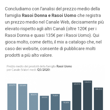
Concludiamo con l’analisi del prezzo medio della
famiglia
Rasoi Donna e Rasoi Uomo
che registra
un prezzo medio nel Canale Web, decisamente più
elevato rispetto agli altri Canali (oltre 120€ per i
Rasoi Donna e quasi 135€ per i Rasoi Uomo). Qui
gioca molto, come detto, il mix a catalogo che, nel
caso dei website, consente di pubblicare molti
prodotti a più alto valore.