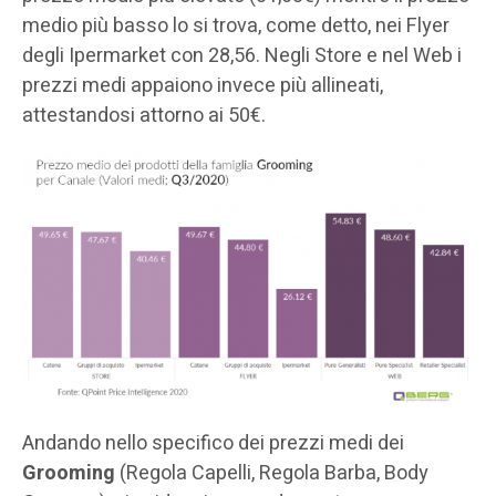
medio più basso lo si trova, come detto, nei Flyer
degli Ipermarket con 28,56. Negli Store e nel Web i
prezzi medi appaiono invece più allineati,
attestandosi attorno ai 50€.
Andando nello specifico dei prezzi medi dei
Grooming
(Regola Capelli, Regola Barba, Body