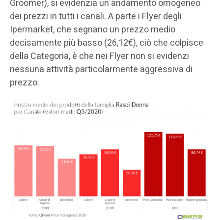
Groomer), si evidenzia un andamento omogeneo
dei prezzi in tutti i canali. A parte i Flyer degli
Ipermarket, che segnano un prezzo medio
decisamente più basso (26,12€), ciò che colpisce
della Categoria, è che nei Flyer non si evidenzi
nessuna attività particolarmente aggressiva di
prezzo.