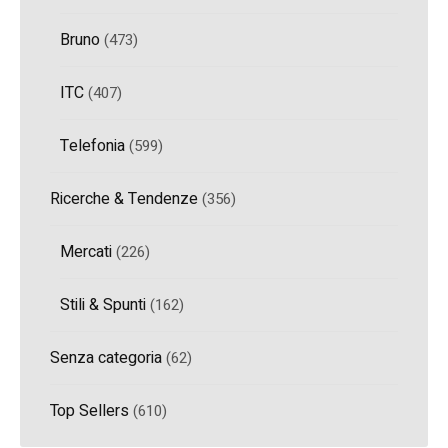
Bruno
(473)
ITC
(407)
Telefonia
(599)
Ricerche & Tendenze
(356)
Mercati
(226)
Stili & Spunti
(162)
Senza categoria
(62)
Top Sellers
(610)