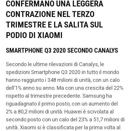
CONFERMANO UNA LEGGERA
CONTRAZIONE NEL TERZO
TRIMESTRE E LA SALITA SUL
PODIO DI XIAOMI
SMARTPHONE Q3 2020 SECONDO CANALYS
Secondo le ultime rilevazioni di Canalys, le
spedizioni Smartphone Q3 2020 in tutto il mondo
hanno raggiunto i 348 milioni di unità, con un calo
dell’1% anno su anno. Ma con una crescita del 22%
rispetto al trimestre precedente. Samsung ha
riguadagnato il primo posto, con un aumento del
2% a 80,2 milioni di unità. Huawei è scivolata al
secondo posto con un calo del 23% a 51,7 milioni di
unità. Xiaomi si è classificata per la prima volta al