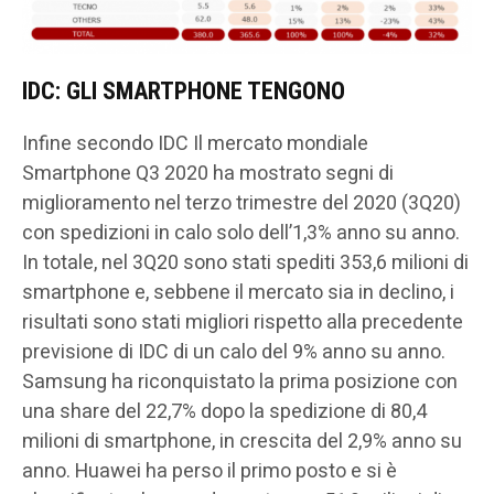
IDC: GLI SMARTPHONE TENGONO
Infine secondo IDC Il mercato mondiale
Smartphone Q3 2020 ha mostrato segni di
miglioramento nel terzo trimestre del 2020 (3Q20)
con spedizioni in calo solo dell’1,3% anno su anno.
In totale, nel 3Q20 sono stati spediti 353,6 milioni di
smartphone e, sebbene il mercato sia in declino, i
risultati sono stati migliori rispetto alla precedente
previsione di IDC di un calo del 9% anno su anno.
Samsung ha riconquistato la prima posizione con
una share del 22,7% dopo la spedizione di 80,4
milioni di smartphone, in crescita del 2,9% anno su
anno. Huawei ha perso il primo posto e si è