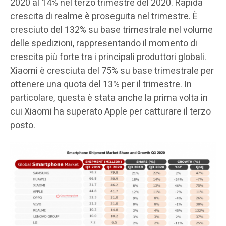
2020 al 14% nel terzo trimestre del 2020. Rapida
crescita di realme è proseguita nel trimestre. È
cresciuto del 132% su base trimestrale nel volume
delle spedizioni, rappresentando il momento di
crescita più forte tra i principali produttori globali.
Xiaomi è cresciuta del 75% su base trimestrale per
ottenere una quota del 13% per il trimestre. In
particolare, questa è stata anche la prima volta in
cui Xiaomi ha superato Apple per catturare il terzo
posto.