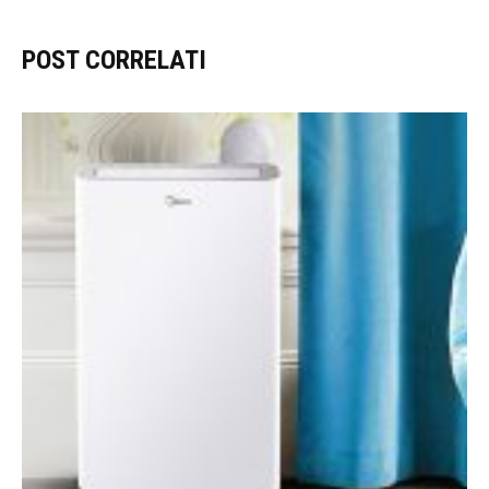
POST CORRELATI