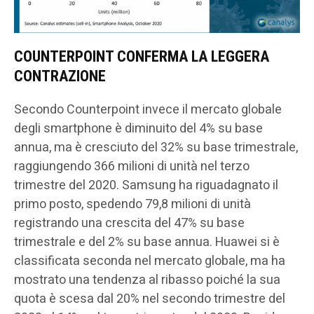
COUNTERPOINT CONFERMA LA LEGGERA
CONTRAZIONE
Secondo Counterpoint invece il mercato globale
degli smartphone è diminuito del 4% su base
annua, ma è cresciuto del 32% su base trimestrale,
raggiungendo 366 milioni di unità nel terzo
trimestre del 2020. Samsung ha riguadagnato il
primo posto, spedendo 79,8 milioni di unità
registrando una crescita del 47% su base
trimestrale e del 2% su base annua. Huawei si è
classificata seconda nel mercato globale, ma ha
mostrato una tendenza al ribasso poiché la sua
quota è scesa dal 20% nel secondo trimestre del