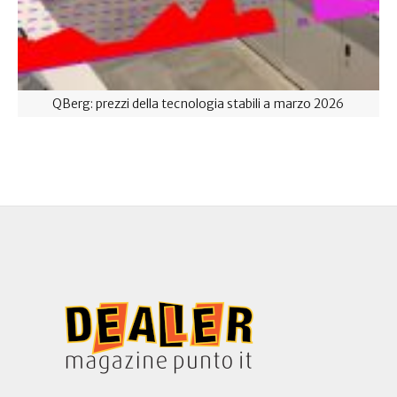
QBerg: prezzi della tecnologia stabili a marzo 2026