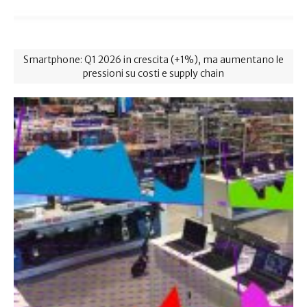
Smartphone: Q1 2026 in crescita (+1%), ma aumentano le
pressioni su costi e supply chain