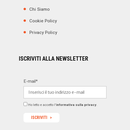
Chi Siamo
Cookie Policy
Privacy Policy
ISCRIVITI ALLA NEWSLETTER
E-mail*
Ho letto e accetto l'
informativa sulla privacy
.