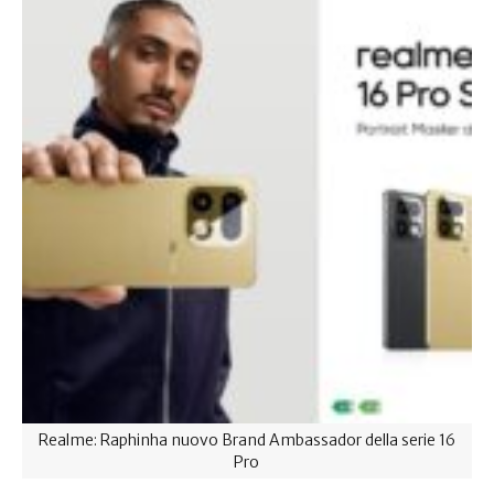
Realme: Raphinha nuovo Brand Ambassador della serie 16
Pro