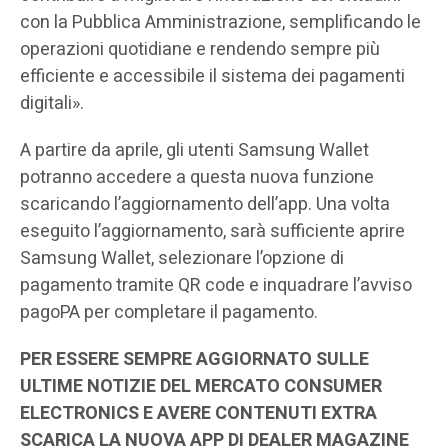
con la Pubblica Amministrazione, semplificando le
operazioni quotidiane e rendendo sempre più
efficiente e accessibile il sistema dei pagamenti
digitali».
A partire da aprile, gli utenti Samsung Wallet
potranno accedere a questa nuova funzione
scaricando l’aggiornamento dell’app. Una volta
eseguito l’aggiornamento, sarà sufficiente aprire
Samsung Wallet, selezionare l’opzione di
pagamento tramite QR code e inquadrare l’avviso
pagoPA per completare il pagamento.
PER ESSERE SEMPRE AGGIORNATO SULLE
ULTIME NOTIZIE DEL MERCATO CONSUMER
ELECTRONICS E AVERE CONTENUTI EXTRA
SCARICA LA NUOVA APP DI DEALER MAGAZINE