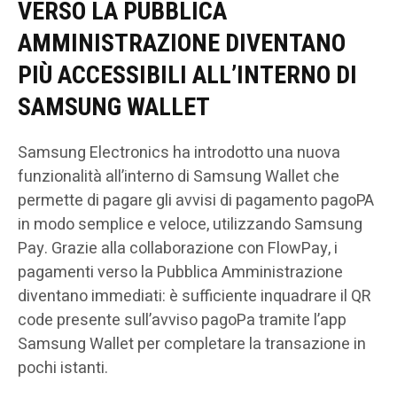
VERSO LA PUBBLICA
AMMINISTRAZIONE DIVENTANO
PIÙ ACCESSIBILI ALL’INTERNO DI
SAMSUNG WALLET
Samsung Electronics ha introdotto una nuova
funzionalità all’interno di Samsung Wallet che
permette di pagare gli avvisi di pagamento pagoPA
in modo semplice e veloce, utilizzando Samsung
Pay. Grazie alla collaborazione con FlowPay, i
pagamenti verso la Pubblica Amministrazione
diventano immediati: è sufficiente inquadrare il QR
code presente sull’avviso pagoPa tramite l’app
Samsung Wallet per completare la transazione in
pochi istanti.