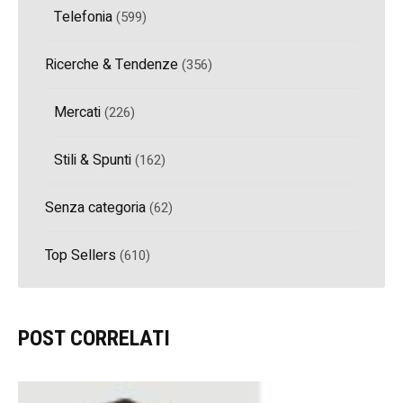
Telefonia
(599)
Ricerche & Tendenze
(356)
Mercati
(226)
Stili & Spunti
(162)
Senza categoria
(62)
Top Sellers
(610)
POST CORRELATI