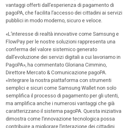
vantaggi offerti dall’esperienza di pagamento di
pagoPA, che facilita l’accesso dei cittadini ai servizi
pubblici in modo moderno, sicuro e veloce.
«L’interesse di realtà innovative come Samsung e
FlowPay per le nostre soluzioni rappresenta una
conferma del valore sistemico generato
dall’evoluzione dei servizi digitali a cui lavoriamo in
PagoPA», ha commentato Gloriana Cimmino,
Direttore Mercato & Comunicazione pagoPA.
«Integrare la nostra piattaforma con strumenti
semplici e sicuri come Samsung Wallet non solo
semplifica il processo di pagamento per gli utenti,
ma amplifica anche i numerosi vantaggi che già
caratterizzano il sistema pagoPA. Questa iniziativa
dimostra come l’innovazione tecnologica possa
contribuire a migliorare l’interazione dei cittadini