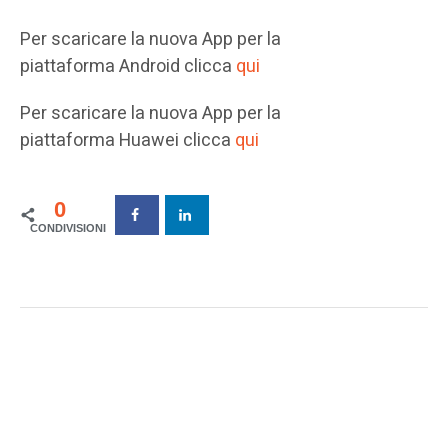
Per scaricare la nuova App per la
piattaforma Android clicca
qui
Per scaricare la nuova App per la
piattaforma Huawei clicca
qui
0