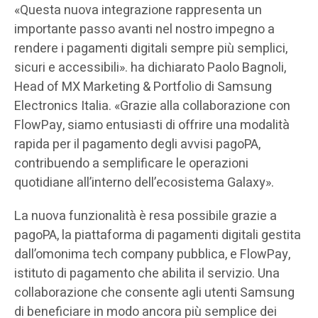
«Questa nuova integrazione rappresenta un
importante passo avanti nel nostro impegno a
rendere i pagamenti digitali sempre più semplici,
sicuri e accessibili». ha dichiarato Paolo Bagnoli,
Head of MX Marketing & Portfolio di Samsung
Electronics Italia. «Grazie alla collaborazione con
FlowPay, siamo entusiasti di offrire una modalità
rapida per il pagamento degli avvisi pagoPA,
contribuendo a semplificare le operazioni
quotidiane all’interno dell’ecosistema Galaxy».
La nuova funzionalità è resa possibile grazie a
pagoPA, la piattaforma di pagamenti digitali gestita
dall’omonima tech company pubblica, e FlowPay,
istituto di pagamento che abilita il servizio. Una
collaborazione che consente agli utenti Samsung
di beneficiare in modo ancora più semplice dei