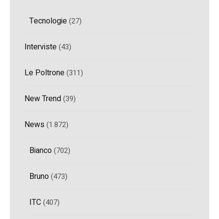
Tecnologie
(27)
Interviste
(43)
Le Poltrone
(311)
New Trend
(39)
News
(1.872)
Bianco
(702)
Bruno
(473)
ITC
(407)