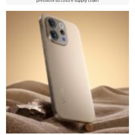
pressioni su costi e supply chain