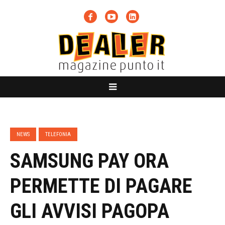
NEWS
TELEFONIA
SAMSUNG PAY ORA
PERMETTE DI PAGARE
GLI AVVISI PAGOPA