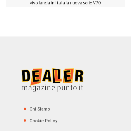
vivo lancia in Italia la nuova serie V70
Chi Siamo
Cookie Policy