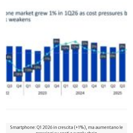
Smartphone: Q1 2026 in crescita (+1%), ma aumentano le