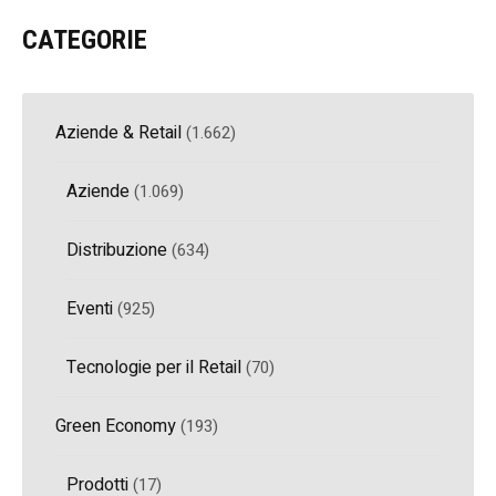
CATEGORIE
Aziende & Retail
(1.662)
Aziende
(1.069)
Distribuzione
(634)
Eventi
(925)
Tecnologie per il Retail
(70)
Green Economy
(193)
Prodotti
(17)