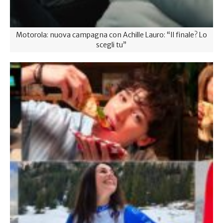
Motorola: nuova campagna con Achille Lauro: “Il finale? Lo
scegli tu”