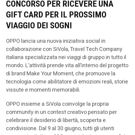
CONCORSO PER RICEVERE UNA
GIFT CARD PER IL PROSSIMO
VIAGGIO DEI SOGNI
OPPO lancia una nuova iniziativa social in
collaborazione con SiVola, Travel Tech Company
italiana specializzata nei viaggi di gruppo in tutto il
mondo. L’attività prende vita all’interno del progetto
di brand Make Your Moment, che promuove la
tecnologia come abilitatore di emozioni reali, storie
vissute e momenti memorabili.
OPPO insieme a SiVola coinvolge la propria
community in un contest creativo pensato per
celebrare il desiderio di libertà, scoperta e
condivisione. Dal 9 al 30 giugno, tutti gli utenti