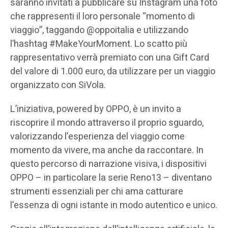
saranno invitati a pubblicare su Instagram una foto
che rappresenti il loro personale “momento di
viaggio”, taggando @oppoitalia e utilizzando
l’hashtag #MakeYourMoment. Lo scatto più
rappresentativo verrà premiato con una Gift Card
del valore di 1.000 euro, da utilizzare per un viaggio
organizzato con SiVola.
L’iniziativa, powered by OPPO, è un invito a
riscoprire il mondo attraverso il proprio sguardo,
valorizzando l’esperienza del viaggio come
momento da vivere, ma anche da raccontare. In
questo percorso di narrazione visiva, i dispositivi
OPPO – in particolare la serie Reno13 – diventano
strumenti essenziali per chi ama catturare
l’essenza di ogni istante in modo autentico e unico.