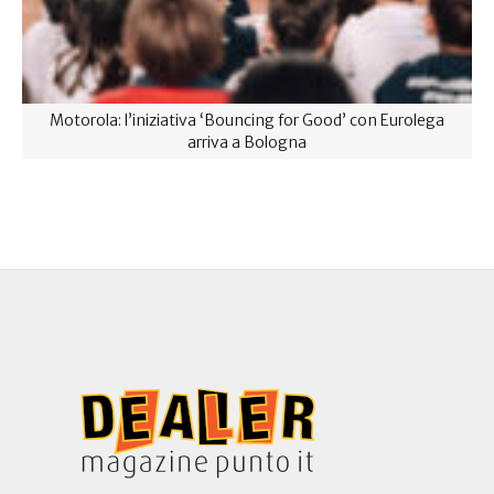
Motorola: l’iniziativa ‘Bouncing for Good’ con Eurolega
arriva a Bologna