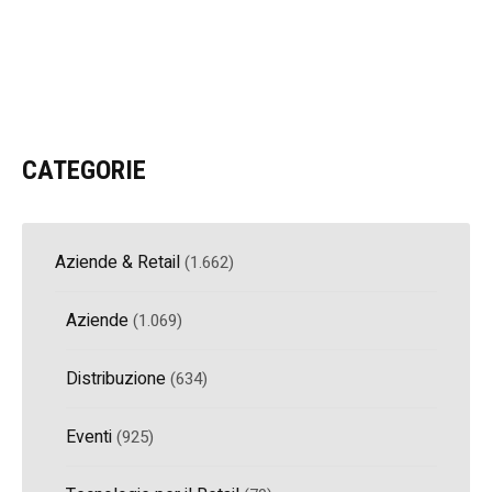
CATEGORIE
Aziende & Retail
(1.662)
Aziende
(1.069)
Distribuzione
(634)
Eventi
(925)