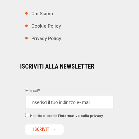
Chi Siamo
Cookie Policy
Privacy Policy
ISCRIVITI ALLA NEWSLETTER
E-mail*
Ho letto e accetto l'
informativa sulla privacy
.