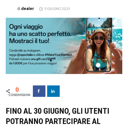
dealer
di
9 GIUGNO 2025
0
FINO AL 30 GIUGNO, GLI UTENTI
POTRANNO PARTECIPARE AL