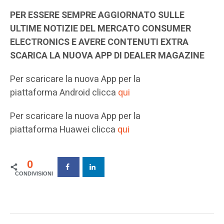
PER ESSERE SEMPRE AGGIORNATO SULLE
ULTIME NOTIZIE DEL MERCATO CONSUMER
ELECTRONICS E AVERE CONTENUTI EXTRA
SCARICA LA NUOVA APP DI DEALER MAGAZINE
Per scaricare la nuova App per la
piattaforma Android clicca
qui
Per scaricare la nuova App per la
piattaforma Huawei clicca
qui
0