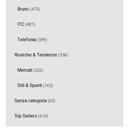
Bruno
(473)
ITC
(407)
Telefonia
(599)
Ricerche & Tendenze
(356)
Mercati
(226)
Stili & Spunti
(162)
Senza categoria
(62)
Top Sellers
(610)