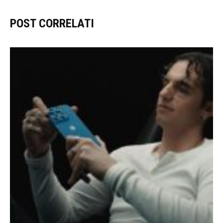
POST CORRELATI