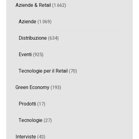
Aziende & Retail
(1.662)
Aziende
(1.069)
Distribuzione
(634)
Eventi
(925)
Tecnologie per il Retail
(70)
Green Economy
(193)
Prodotti
(17)
Tecnologie
(27)
Interviste
(43)