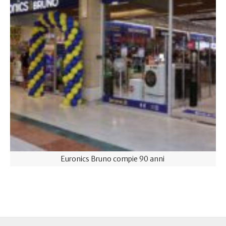
Euronics Bruno compie 90 anni