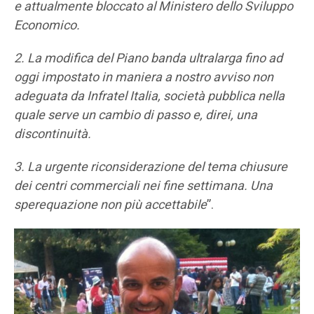
e attualmente bloccato al Ministero dello Sviluppo
Economico.
2. La modifica del Piano banda ultralarga fino ad
oggi impostato in maniera a nostro avviso non
adeguata da Infratel Italia, società pubblica nella
quale serve un cambio di passo e, direi, una
discontinuità.
3. La urgente riconsiderazione del tema chiusure
dei centri commerciali nei fine settimana. Una
sperequazione non più accettabile
”.