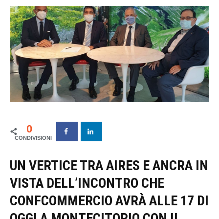
0
UN VERTICE TRA AIRES E ANCRA IN
VISTA DELL’INCONTRO CHE
CONFCOMMERCIO AVRÀ ALLE 17 DI
OGGI A MONTECITORIO CON IL