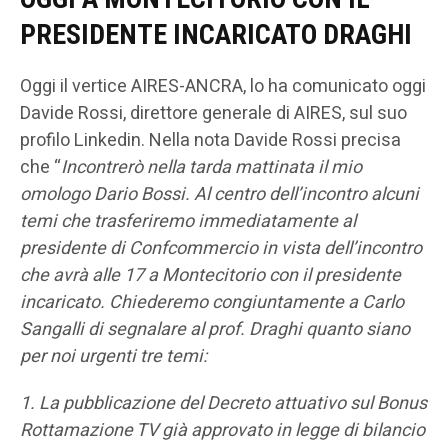
PRESIDENTE INCARICATO DRAGHI
Oggi il vertice AIRES-ANCRA, lo ha comunicato oggi
Davide Rossi, direttore generale di AIRES, sul suo
profilo Linkedin. Nella nota Davide Rossi precisa
che “
Incontrerò nella tarda mattinata il mio
omologo Dario Bossi. Al centro dell’incontro alcuni
temi che trasferiremo immediatamente al
presidente di Confcommercio in vista dell’incontro
che avrà alle 17 a Montecitorio con il presidente
incaricato. Chiederemo congiuntamente a Carlo
Sangalli di segnalare al prof. Draghi quanto siano
per noi urgenti tre temi:
1. La pubblicazione del Decreto attuativo sul Bonus
Rottamazione TV già approvato in legge di bilancio