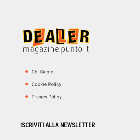
Chi Siamo
Cookie Policy
Privacy Policy
ISCRIVITI ALLA NEWSLETTER