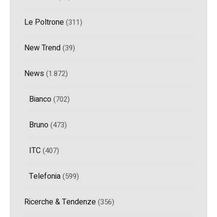
Le Poltrone
(311)
New Trend
(39)
News
(1.872)
Bianco
(702)
Bruno
(473)
ITC
(407)
Telefonia
(599)
Ricerche & Tendenze
(356)