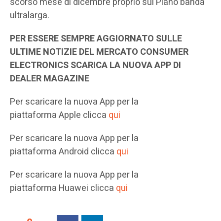
scorso mese di dicembre proprio sul Piano banda
ultralarga.
PER ESSERE SEMPRE AGGIORNATO SULLE
ULTIME NOTIZIE DEL MERCATO CONSUMER
ELECTRONICS SCARICA LA NUOVA APP DI
DEALER MAGAZINE
Per scaricare la nuova App per la
piattaforma Apple clicca
qui
Per scaricare la nuova App per la
piattaforma Android clicca
qui
Per scaricare la nuova App per la
piattaforma Huawei clicca
qui