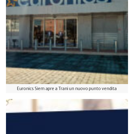
Euronics Siem apre a Trani un nuovo punto vendita