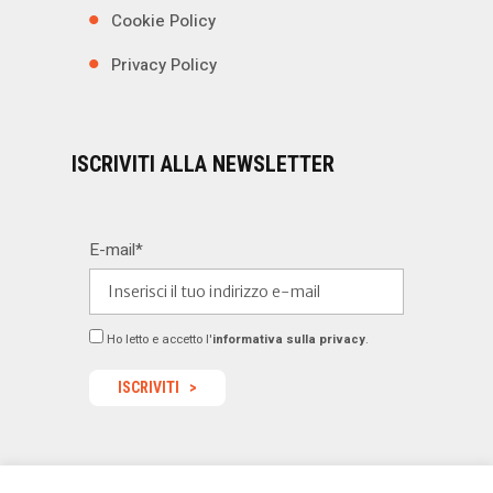
Cookie Policy
Privacy Policy
ISCRIVITI ALLA NEWSLETTER
E-mail*
Ho letto e accetto l'
informativa sulla privacy
.