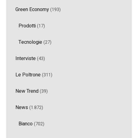
Green Economy
(193)
Prodotti
(17)
Tecnologie
(27)
Interviste
(43)
Le Poltrone
(311)
New Trend
(39)
News
(1.872)
Bianco
(702)