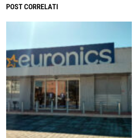
POST CORRELATI