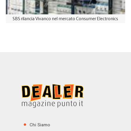
SBS rilancia Vivanco nel mercato Consumer Electronics
Chi Siamo