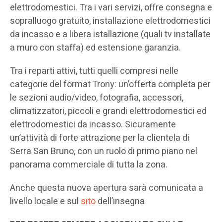
elettrodomestici. Tra i vari servizi, offre consegna e
sopralluogo gratuito, installazione elettrodomestici
da incasso e a libera istallazione (quali tv installate
a muro con staffa) ed estensione garanzia.
Tra i reparti attivi, tutti quelli compresi nelle
categorie del format Trony: un’offerta completa per
le sezioni audio/video, fotografia, accessori,
climatizzatori, piccoli e grandi elettrodomestici ed
elettrodomestici da incasso. Sicuramente
un’attività di forte attrazione per la clientela di
Serra San Bruno, con un ruolo di primo piano nel
panorama commerciale di tutta la zona.
Anche questa nuova apertura sarà comunicata a
livello locale e sul
sito
dell’insegna