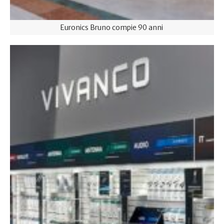
Euronics Bruno compie 90 anni