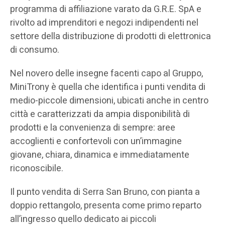
programma di affiliazione varato da G.R.E. SpA e
rivolto ad imprenditori e negozi indipendenti nel
settore della distribuzione di prodotti di elettronica
di consumo.
Nel novero delle insegne facenti capo al Gruppo,
MiniTrony è quella che identifica i punti vendita di
medio-piccole dimensioni, ubicati anche in centro
città e caratterizzati da ampia disponibilità di
prodotti e la convenienza di sempre: aree
accoglienti e confortevoli con un’immagine
giovane, chiara, dinamica e immediatamente
riconoscibile.
Il punto vendita di Serra San Bruno, con pianta a
doppio rettangolo, presenta come primo reparto
all’ingresso quello dedicato ai piccoli