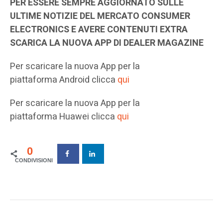
PER ESSERE SEMPRE AGGIORNATO SULLE
ULTIME NOTIZIE DEL MERCATO CONSUMER
ELECTRONICS E AVERE CONTENUTI EXTRA
SCARICA LA NUOVA APP DI DEALER MAGAZINE
Per scaricare la nuova App per la
piattaforma Android clicca
qui
Per scaricare la nuova App per la
piattaforma Huawei clicca
qui
0