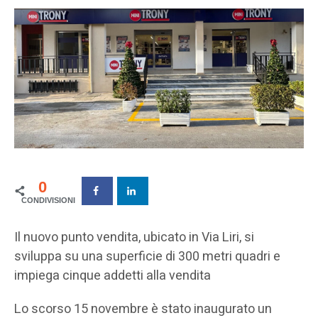
0
Il nuovo punto vendita, ubicato in Via Liri, si
sviluppa su una superficie di 300 metri quadri e
impiega cinque addetti alla vendita
Lo scorso 15 novembre è stato inaugurato un