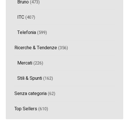
Bruno
(473)
ITC
(407)
Telefonia
(599)
Ricerche & Tendenze
(356)
Mercati
(226)
Stili & Spunti
(162)
Senza categoria
(62)
Top Sellers
(610)