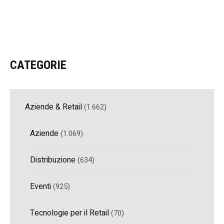
CATEGORIE
Aziende & Retail
(1.662)
Aziende
(1.069)
Distribuzione
(634)
Eventi
(925)
Tecnologie per il Retail
(70)