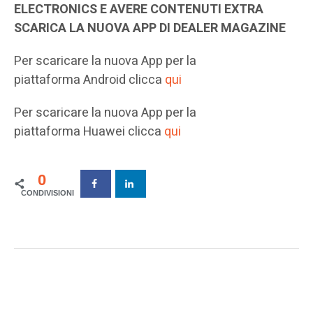
ELECTRONICS E AVERE CONTENUTI EXTRA
SCARICA LA NUOVA APP DI DEALER MAGAZINE
Per scaricare la nuova App per la
piattaforma Android clicca
qui
Per scaricare la nuova App per la
piattaforma Huawei clicca
qui
0