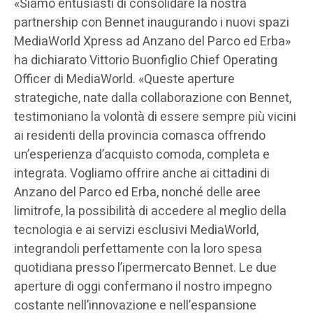
«Siamo entusiasti di consolidare la nostra
partnership con Bennet inaugurando i nuovi spazi
MediaWorld Xpress ad Anzano del Parco ed Erba»
ha dichiarato Vittorio Buonfiglio Chief Operating
Officer di MediaWorld. «Queste aperture
strategiche, nate dalla collaborazione con Bennet,
testimoniano la volontà di essere sempre più vicini
ai residenti della provincia comasca offrendo
un’esperienza d’acquisto comoda, completa e
integrata. Vogliamo offrire anche ai cittadini di
Anzano del Parco ed Erba, nonché delle aree
limitrofe, la possibilità di accedere al meglio della
tecnologia e ai servizi esclusivi MediaWorld,
integrandoli perfettamente con la loro spesa
quotidiana presso l’ipermercato Bennet. Le due
aperture di oggi confermano il nostro impegno
costante nell’innovazione e nell’espansione