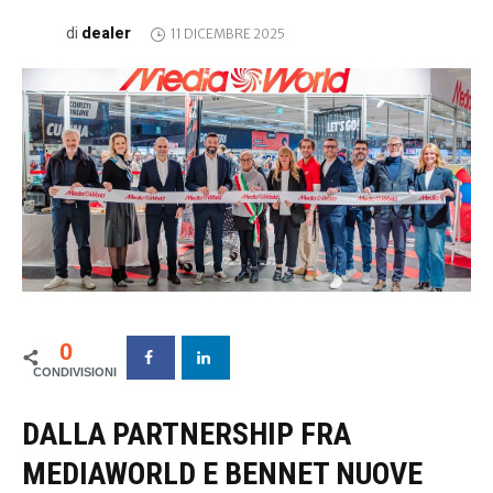
dealer
di
11 DICEMBRE 2025
0
DALLA PARTNERSHIP FRA
MEDIAWORLD E BENNET NUOVE