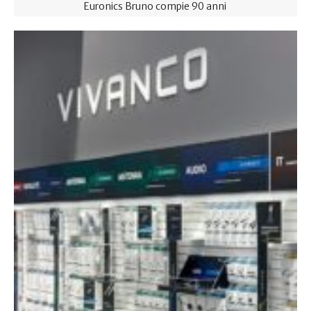
Euronics Bruno compie 90 anni