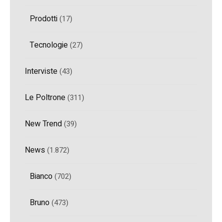
Prodotti
(17)
Tecnologie
(27)
Interviste
(43)
Le Poltrone
(311)
New Trend
(39)
News
(1.872)
Bianco
(702)
Bruno
(473)