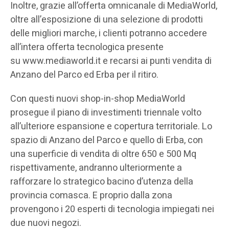
Inoltre, grazie all’offerta omnicanale di MediaWorld,
oltre all’esposizione di una selezione di prodotti
delle migliori marche, i clienti potranno accedere
all’intera offerta tecnologica presente
su www.mediaworld.it e recarsi ai punti vendita di
Anzano del Parco ed Erba per il ritiro.
Con questi nuovi shop-in-shop MediaWorld
prosegue il piano di investimenti triennale volto
all’ulteriore espansione e copertura territoriale. Lo
spazio di Anzano del Parco e quello di Erba, con
una superficie di vendita di oltre 650 e 500 Mq
rispettivamente, andranno ulteriormente a
rafforzare lo strategico bacino d’utenza della
provincia comasca. E proprio dalla zona
provengono i 20 esperti di tecnologia impiegati nei
due nuovi negozi.