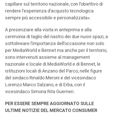
capillare sul territorio nazionale, con l’obiettivo di
rendere l’esperienza d’acquisto tecnologica
sempre più accessibile e personalizzata».
A presenziare alla visita in anteprima e alla
cerimonia di taglio del nastro dei due nuovi spazi, a
sottolineare l’importanza dell’occasione non solo
per MediaWorld e Bennet ma anche per il territorio,
sono intervenuti assieme al management
nazionale e locale di MediaWorld e di Bennet, le
istituzioni locali di Anzano del Parco, nelle figure
del sindaco Rinaldo Meroni e del vicesindaco
Lorenzo Marco Salzano, e di Erba, con il
vicesindaco Simona Rita Guerrieri.
PER ESSERE SEMPRE AGGIORNATO SULLE
ULTIME NOTIZIE DEL MERCATO CONSUMER