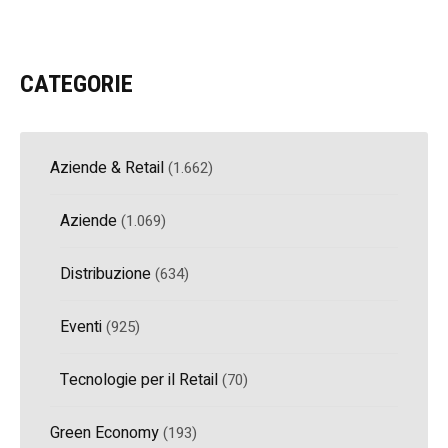
CATEGORIE
Aziende & Retail
(1.662)
Aziende
(1.069)
Distribuzione
(634)
Eventi
(925)
Tecnologie per il Retail
(70)
Green Economy
(193)