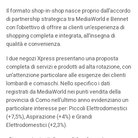
Il formato shop-in-shop nasce proprio dall’accordo
di partnership strategica tra MediaWorld e Bennet
con l’obiettivo di offrire ai clienti un’esperienza di
shopping completa e integrata, all’insegna di
qualità e convenienza.
I due negozi Xpress presentano una proposta
completa di servizi e prodotti ad alta rotazione, con
un’attenzione particolare alle esigenze dei clienti
lombardi e comaschi. Nello specifico i dati
registrati da MediaWorld nei punti vendita della
provincia di Como nell’ultimo anno evidenziano un
particolare interesse per: Piccoli Elettrodomestici
(+7,5%), Aspirazione (+4%) e Grandi
Elettrodomestici (+2,3%).