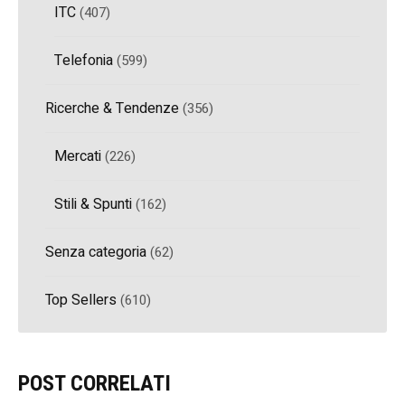
ITC
(407)
Telefonia
(599)
Ricerche & Tendenze
(356)
Mercati
(226)
Stili & Spunti
(162)
Senza categoria
(62)
Top Sellers
(610)
POST CORRELATI