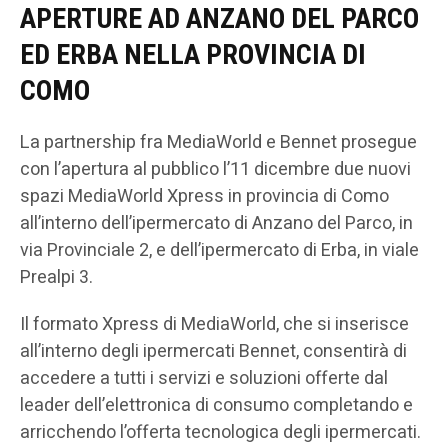
APERTURE AD ANZANO DEL PARCO
ED ERBA NELLA PROVINCIA DI
COMO
La partnership fra MediaWorld e Bennet prosegue
con l’apertura al pubblico l’11 dicembre due nuovi
spazi MediaWorld Xpress in provincia di Como
all’interno dell’ipermercato di Anzano del Parco, in
via Provinciale 2, e dell’ipermercato di Erba, in viale
Prealpi 3.
Il formato Xpress di MediaWorld, che si inserisce
all’interno degli ipermercati Bennet, consentirà di
accedere a tutti i servizi e soluzioni offerte dal
leader dell’elettronica di consumo completando e
arricchendo l’offerta tecnologica degli ipermercati.