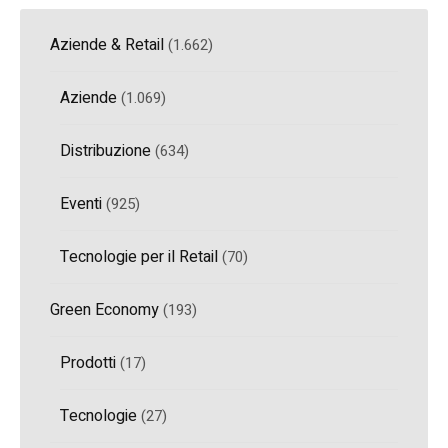
Aziende & Retail
(1.662)
Aziende
(1.069)
Distribuzione
(634)
Eventi
(925)
Tecnologie per il Retail
(70)
Green Economy
(193)
Prodotti
(17)
Tecnologie
(27)