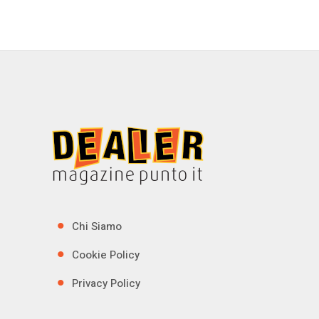
Chi Siamo
Cookie Policy
Privacy Policy