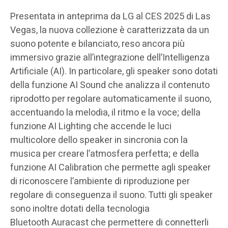
Presentata in anteprima da LG al CES 2025 di Las
Vegas, la nuova collezione è caratterizzata da un
suono potente e bilanciato, reso ancora più
immersivo grazie all’integrazione dell’Intelligenza
Artificiale (AI). In particolare, gli speaker sono dotati
della funzione AI Sound che analizza il contenuto
riprodotto per regolare automaticamente il suono,
accentuando la melodia, il ritmo e la voce; della
funzione AI Lighting che accende le luci
multicolore dello speaker in sincronia con la
musica per creare l’atmosfera perfetta; e della
funzione AI Calibration che permette agli speaker
di riconoscere l’ambiente di riproduzione per
regolare di conseguenza il suono. Tutti gli speaker
sono inoltre dotati della tecnologia
Bluetooth Auracast che permettere di connetterli