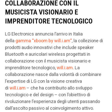
COLLABORAZIONE CON IL
MUSICISTA VISIONARIO E
IMPRENDITORE TECNOLOGICO
LG Electronics annuncia l’arrivo in Italia
della
gamma “xboom by will.i.am”
, la collezione di
prodotti audio innovativi che include speaker
Bluetooth e auricolari wireless progettati in
collaborazione con il musicista visionario e
imprenditore tecnologico,
will.i.am
. La
collaborazione nasce dalla volontà di combinare
l’expertise di LG con la visione creativa
di
will.i.am
– che ha contribuito allo sviluppo
tecnologico e del design – con l’obiettivo di
rivoluzionare l’esperienza degli utenti passando
dall’ascolto passivo al coinvolgimento attivo.