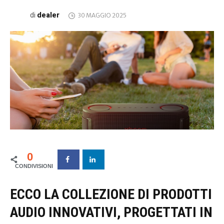
dealer
di
30 MAGGIO 2025
0
ECCO LA COLLEZIONE DI PRODOTTI
AUDIO INNOVATIVI, PROGETTATI IN