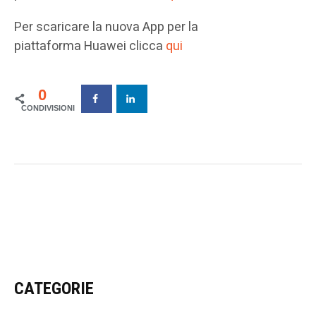
Per scaricare la nuova App per la
piattaforma Huawei clicca
qui
0
CATEGORIE