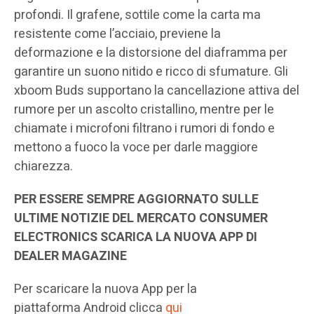
profondi. Il grafene, sottile come la carta ma
resistente come l’acciaio, previene la
deformazione e la distorsione del diaframma per
garantire un suono nitido e ricco di sfumature. Gli
xboom Buds supportano la cancellazione attiva del
rumore per un ascolto cristallino, mentre per le
chiamate i microfoni filtrano i rumori di fondo e
mettono a fuoco la voce per darle maggiore
chiarezza.
PER ESSERE SEMPRE AGGIORNATO SULLE
ULTIME NOTIZIE DEL MERCATO CONSUMER
ELECTRONICS SCARICA LA NUOVA APP DI
DEALER MAGAZINE
Per scaricare la nuova App per la
piattaforma Android clicca
qui