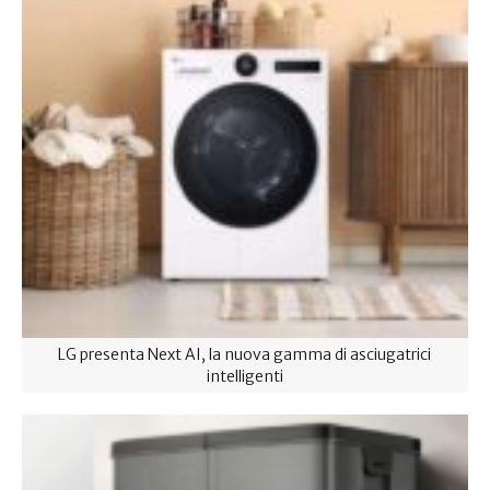
LG presenta Next AI, la nuova gamma di asciugatrici
intelligenti