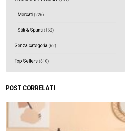
Mercati
(226)
Stili & Spunti
(162)
Senza categoria
(62)
Top Sellers
(610)
POST CORRELATI