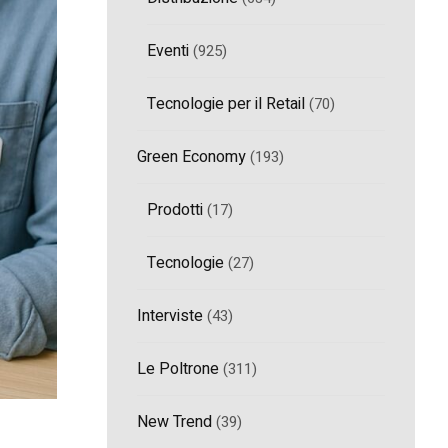
Eventi
(925)
Tecnologie per il Retail
(70)
Green Economy
(193)
Prodotti
(17)
Tecnologie
(27)
Interviste
(43)
Le Poltrone
(311)
New Trend
(39)