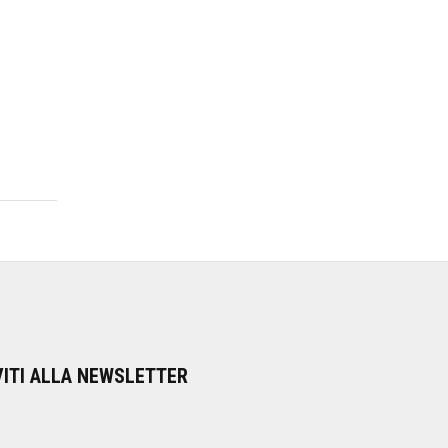
VITI ALLA NEWSLETTER