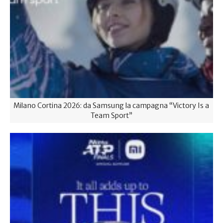
Milano Cortina 2026: da Samsung la campagna “Victory Is a
Team Sport”