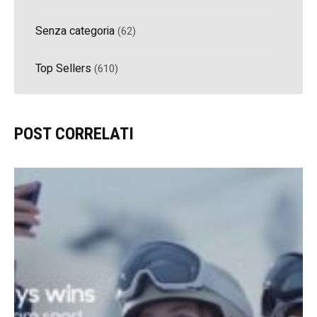
Senza categoria
(62)
Top Sellers
(610)
POST CORRELATI