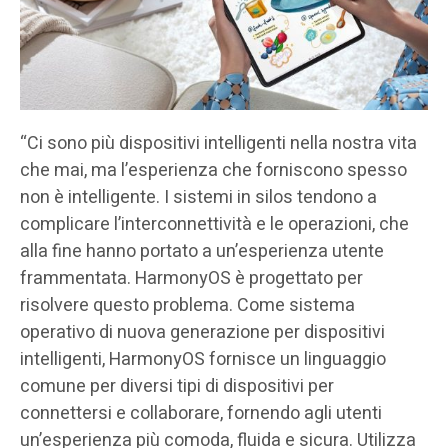
“Ci sono più dispositivi intelligenti nella nostra vita
che mai, ma l’esperienza che forniscono spesso
non è intelligente. I sistemi in silos tendono a
complicare l’interconnettività e le operazioni, che
alla fine hanno portato a un’esperienza utente
frammentata. HarmonyOS è progettato per
risolvere questo problema. Come sistema
operativo di nuova generazione per dispositivi
intelligenti, HarmonyOS fornisce un linguaggio
comune per diversi tipi di dispositivi per
connettersi e collaborare, fornendo agli utenti
un’esperienza più comoda, fluida e sicura. Utilizza