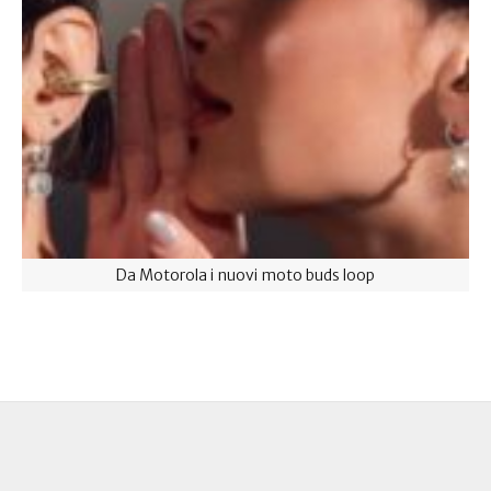
Da Motorola i nuovi moto buds loop