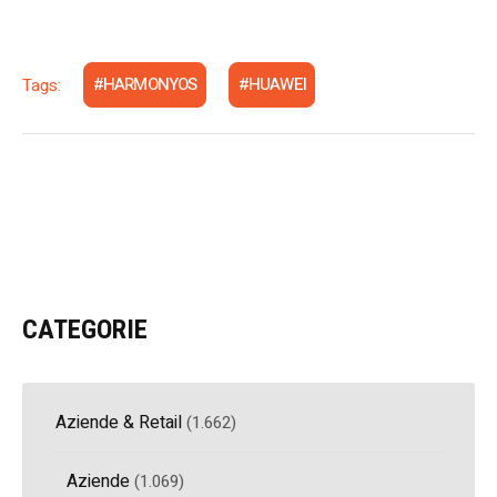
Tags:
HARMONYOS
HUAWEI
CATEGORIE
Aziende & Retail
(1.662)
Aziende
(1.069)