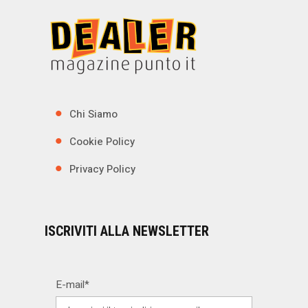
Chi Siamo
Cookie Policy
Privacy Policy
ISCRIVITI ALLA NEWSLETTER
E-mail*