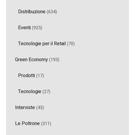
Distribuzione
(634)
Eventi
(925)
Tecnologie per il Retail
(70)
Green Economy
(193)
Prodotti
(17)
Tecnologie
(27)
Interviste
(43)
Le Poltrone
(311)