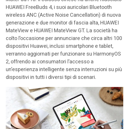
HUAWEI FreeBuds 4, i suoi auricolari Bluetooth
wireless ANC (Active Noise Cancellation) di nuova
generazione e due monitor di fascia alta, HUAWEI
MateView e HUAWEI MateView GT. La società ha
colto l’occasione per annunciare che circa altri 100
dispositivi Huawei, inclusi smartphone e tablet,
verranno aggiornati per funzionare su HarmonyOS
2, offrendo ai consumatori l’accesso a
un’esperienza intelligente senza interruzioni su più
dispositivi in tutti i diversi tipi di scenari.