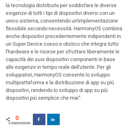
la tecnologia distribuita per soddisfare le diverse
esigenze di tutti i tipi di dispositivi diversi con un
unico sistema, consentendo un’implementazione
flessibile secondo necessità. HarmonyOS combina
anche dispositivi precedentemente indipendenti in
un Super Device coeso e olistico che integra tutto
l’hardware e le risorse per sfruttare liberamente le
capacità dei suoi dispositivi componenti in base
alle esigenze in tempo reale dell’utente. Per gli
sviluppatori, HarmonyOS consente lo sviluppo
multipiattaforma e la distribuzione di app su più
dispositivi, rendendo lo sviluppo di app su più
dispositivi più semplice che mai”.
0