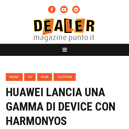
BRUNO
ITC
NEWS
TELEFONIA
HUAWEI LANCIA UNA
GAMMA DI DEVICE CON
HARMONYOS