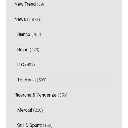
New Trend
(39)
News
(1.872)
Bianco
(702)
Bruno
(473)
ITC
(407)
Telefonia
(599)
Ricerche & Tendenze
(356)
Mercati
(226)
Stili & Spunti
(162)