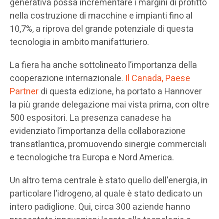
generativa possa incrementare i margini di profitto
nella costruzione di macchine e impianti fino al
10,7%, a riprova del grande potenziale di questa
tecnologia in ambito manifatturiero.
La fiera ha anche sottolineato l’importanza della
cooperazione internazionale.
Il Canada, Paese
Partner
di questa edizione, ha portato a Hannover
la più grande delegazione mai vista prima, con oltre
500 espositori. La presenza canadese ha
evidenziato l’importanza della collaborazione
transatlantica, promuovendo sinergie commerciali
e tecnologiche tra Europa e Nord America.
Un altro tema centrale è stato quello dell’energia, in
particolare l’idrogeno, al quale è stato dedicato un
intero padiglione. Qui, circa 300 aziende hanno