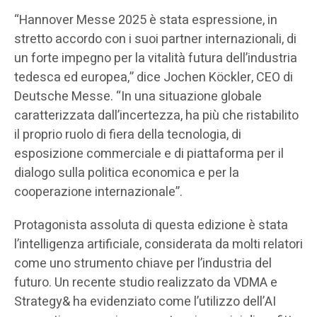
“Hannover Messe 2025 è stata espressione, in
stretto accordo con i suoi partner internazionali, di
un forte impegno per la vitalità futura dell’industria
tedesca ed europea,” dice Jochen Köckler, CEO di
Deutsche Messe. “In una situazione globale
caratterizzata dall’incertezza, ha più che ristabilito
il proprio ruolo di fiera della tecnologia, di
esposizione commerciale e di piattaforma per il
dialogo sulla politica economica e per la
cooperazione internazionale”.
Protagonista assoluta di questa edizione è stata
l’intelligenza artificiale, considerata da molti relatori
come uno strumento chiave per l’industria del
futuro. Un recente studio realizzato da VDMA e
Strategy& ha evidenziato come l’utilizzo dell’AI