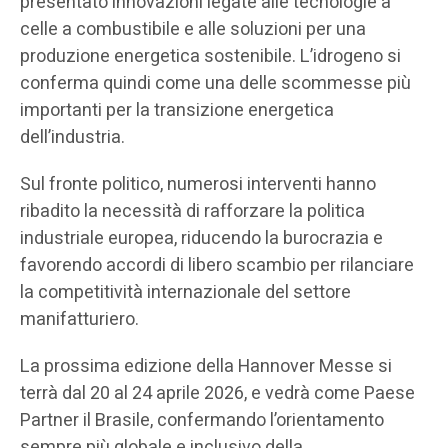
presentato innovazioni legate alle tecnologie a
celle a combustibile e alle soluzioni per una
produzione energetica sostenibile. L’idrogeno si
conferma quindi come una delle scommesse più
importanti per la transizione energetica
dell’industria.
Sul fronte politico, numerosi interventi hanno
ribadito la necessità di rafforzare la politica
industriale europea, riducendo la burocrazia e
favorendo accordi di libero scambio per rilanciare
la competitività internazionale del settore
manifatturiero.
La prossima edizione della Hannover Messe si
terrà dal 20 al 24 aprile 2026, e vedrà come Paese
Partner il Brasile, confermando l’orientamento
sempre più globale e inclusivo della