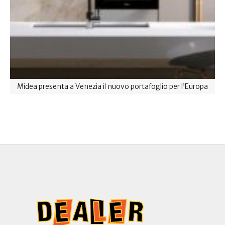
Midea presenta a Venezia il nuovo portafoglio per l’Europa