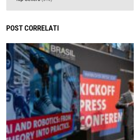
POST CORRELATI