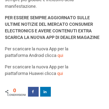
manifestazione.
PER ESSERE SEMPRE AGGIORNATO SULLE
ULTIME NOTIZIE DEL MERCATO CONSUMER
ELECTRONICS E AVERE CONTENUTI EXTRA
SCARICA LA NUOVA APP DI DEALER MAGAZINE
Per scaricare la nuova App per la
piattaforma Android clicca
qui
Per scaricare la nuova App per la
piattaforma Huawei clicca
qui
0