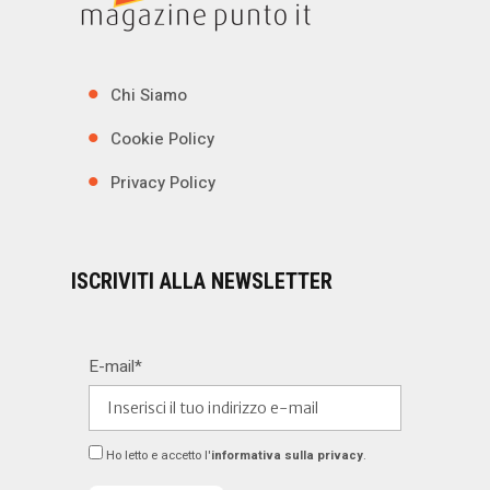
Chi Siamo
Cookie Policy
Privacy Policy
ISCRIVITI ALLA NEWSLETTER
E-mail*
Ho letto e accetto l'
informativa sulla privacy
.