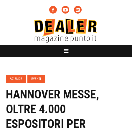
AZIENDE
EVENTI
HANNOVER MESSE,
OLTRE 4.000
ESPOSITORI PER