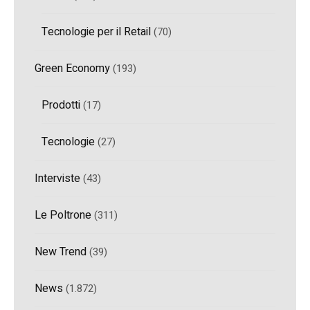
Tecnologie per il Retail
(70)
Green Economy
(193)
Prodotti
(17)
Tecnologie
(27)
Interviste
(43)
Le Poltrone
(311)
New Trend
(39)
News
(1.872)