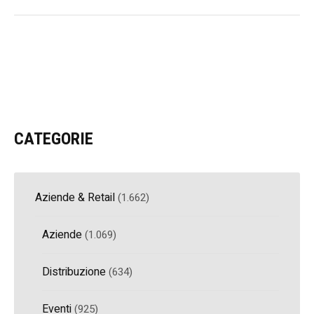
CATEGORIE
Aziende & Retail
(1.662)
Aziende
(1.069)
Distribuzione
(634)
Eventi
(925)