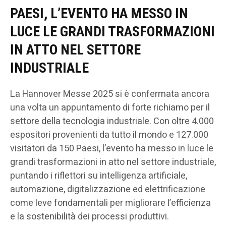
PAESI, L’EVENTO HA MESSO IN
LUCE LE GRANDI TRASFORMAZIONI
IN ATTO NEL SETTORE
INDUSTRIALE
La Hannover Messe 2025 si è confermata ancora
una volta un appuntamento di forte richiamo per il
settore della tecnologia industriale. Con oltre 4.000
espositori provenienti da tutto il mondo e 127.000
visitatori da 150 Paesi, l’evento ha messo in luce le
grandi trasformazioni in atto nel settore industriale,
puntando i riflettori su intelligenza artificiale,
automazione, digitalizzazione ed elettrificazione
come leve fondamentali per migliorare l’efficienza
e la sostenibilità dei processi produttivi.