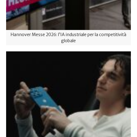
Hannover Messe 2026: l’IA industriale per la competitività
globale