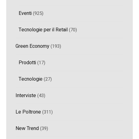
Eventi
(925)
Tecnologie per il Retail
(70)
Green Economy
(193)
Prodotti
(17)
Tecnologie
(27)
Interviste
(43)
Le Poltrone
(311)
New Trend
(39)