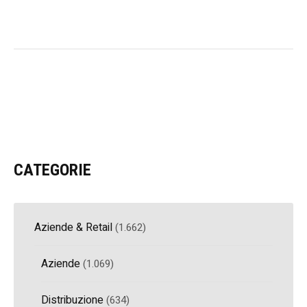
CATEGORIE
Aziende & Retail
(1.662)
Aziende
(1.069)
Distribuzione
(634)