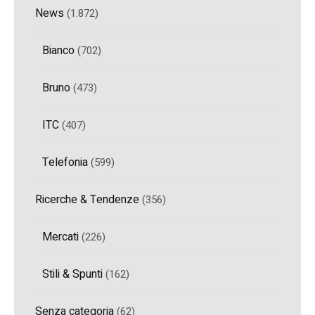
News
(1.872)
Bianco
(702)
Bruno
(473)
ITC
(407)
Telefonia
(599)
Ricerche & Tendenze
(356)
Mercati
(226)
Stili & Spunti
(162)
Senza categoria
(62)