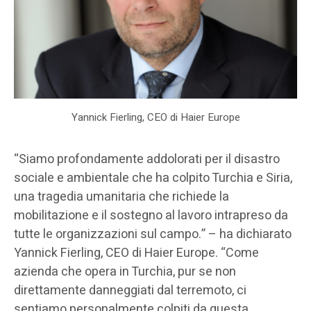
Yannick Fierling, CEO di Haier Europe
“Siamo profondamente addolorati per il disastro
sociale e ambientale che ha colpito Turchia e Siria,
una tragedia umanitaria che richiede la
mobilitazione e il sostegno al lavoro intrapreso da
tutte le organizzazioni sul campo.” – ha dichiarato
Yannick Fierling, CEO di Haier Europe. “Come
azienda che opera in Turchia, pur se non
direttamente danneggiati dal terremoto, ci
sentiamo personalmente colpiti da questa