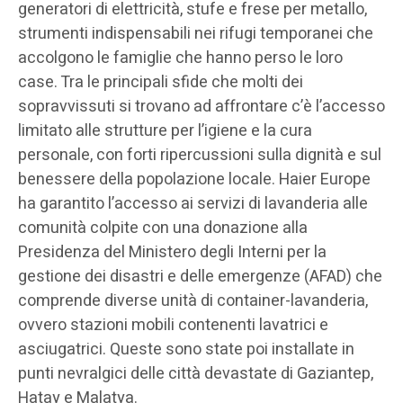
generatori di elettricità, stufe e frese per metallo,
strumenti indispensabili nei rifugi temporanei che
accolgono le famiglie che hanno perso le loro
case. Tra le principali sfide che molti dei
sopravvissuti si trovano ad affrontare c’è l’accesso
limitato alle strutture per l’igiene e la cura
personale, con forti ripercussioni sulla dignità e sul
benessere della popolazione locale. Haier Europe
ha garantito l’accesso ai servizi di lavanderia alle
comunità colpite con una donazione alla
Presidenza del Ministero degli Interni per la
gestione dei disastri e delle emergenze (AFAD) che
comprende diverse unità di container-lavanderia,
ovvero stazioni mobili contenenti lavatrici e
asciugatrici. Queste sono state poi installate in
punti nevralgici delle città devastate di Gaziantep,
Hatay e Malatya.