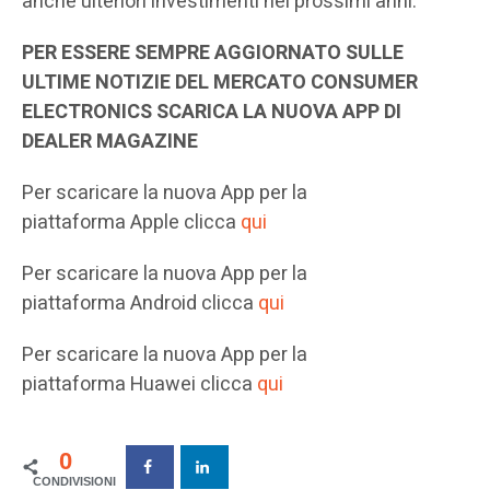
anche ulteriori investimenti nei prossimi anni.
PER ESSERE SEMPRE AGGIORNATO SULLE
ULTIME NOTIZIE DEL MERCATO CONSUMER
ELECTRONICS SCARICA LA NUOVA APP DI
DEALER MAGAZINE
Per scaricare la nuova App per la
piattaforma Apple clicca
qui
Per scaricare la nuova App per la
piattaforma Android clicca
qui
Per scaricare la nuova App per la
piattaforma Huawei clicca
qui
0