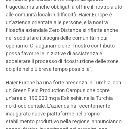
tragedia, ma anche obbligati a offrire il nostro aiuto
alle comunità locali in difficoltà. Haier Europe è
un’azienda orientata alle persone, e la nostra
filosofia aziendale Zero Distance si riflette anche
nel soddisfare i bisogni delle comunità in cui
operiamo. Ci auguriamo che il nostro contributo
possa favorire le iniziative di assistenza e
accelerare il processo di ricostruzione delle zone
colpite nel più breve tempo possibile”.
Haier Europe ha una forte presenza in Turchia, con
un Green Field Production Campus che copre
un’area di 190.000 mq a Eskişehir, nella Turchia
nord-occidentale. L’azienda ha recentemente
inaugurato nuove piattaforme nel proprio
stabilimento produttivo nella regione, annunciando