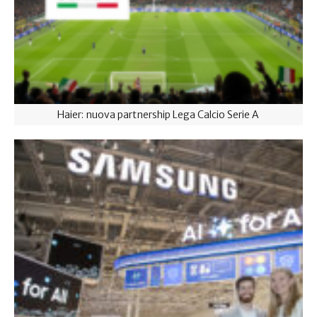
Haier: nuova partnership Lega Calcio Serie A