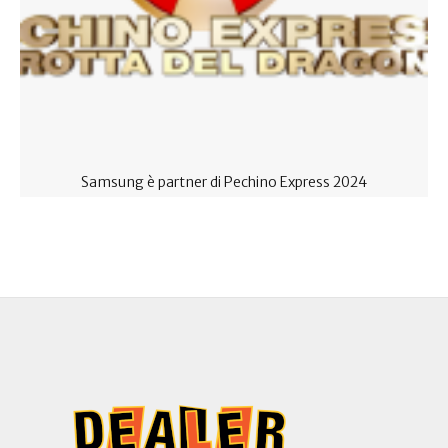
Samsung è partner di Pechino Express 2024