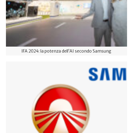
IFA 2024: la potenza dell’AI secondo Samsung