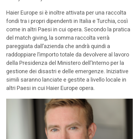
Haier Europe si è inoltre attivata per una raccolta
fondi tra i propri dipendenti in Italia e Turchia, così
come in altri Paesi in cui opera. Secondo la pratica
del match giving, la somma raccolta verrà
pareggiata dall’azienda che andrà quindi a
raddoppiare l’importo totale da devolvere al lavoro
della Presidenza del Ministero dell’Interno per la
gestione dei disastri e delle emergenze. Iniziative
simili saranno lanciate e gestite a livello locale in
altri Paesi in cui Haier Europe opera.