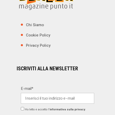
Chi Siamo
Cookie Policy
Privacy Policy
ISCRIVITI ALLA NEWSLETTER
E-mail*
Ho letto e accetto l'
informativa sulla privacy
.