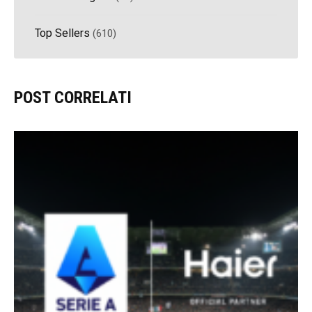
Top Sellers
(610)
POST CORRELATI