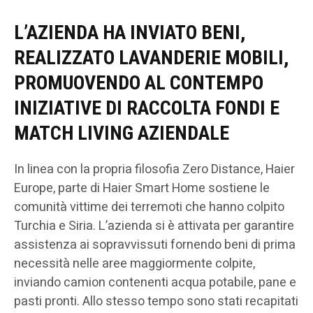
L’AZIENDA HA INVIATO BENI,
REALIZZATO LAVANDERIE MOBILI,
PROMUOVENDO AL CONTEMPO
INIZIATIVE DI RACCOLTA FONDI E
MATCH LIVING AZIENDALE
In linea con la propria filosofia Zero Distance, Haier
Europe, parte di Haier Smart Home sostiene le
comunità vittime dei terremoti che hanno colpito
Turchia e Siria. L’azienda si è attivata per garantire
assistenza ai sopravvissuti fornendo beni di prima
necessità nelle aree maggiormente colpite,
inviando camion contenenti acqua potabile, pane e
pasti pronti. Allo stesso tempo sono stati recapitati