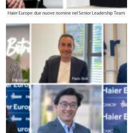
Haier Europe: due nuove nomine nel Senior Leadership Team