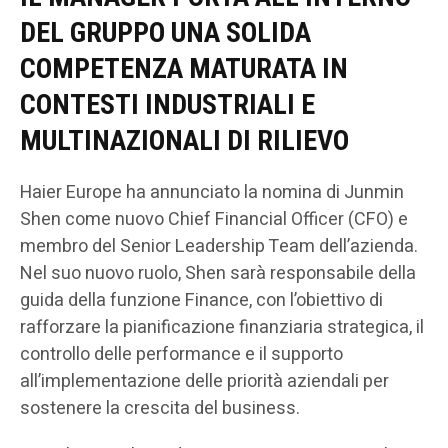
DEL GRUPPO UNA SOLIDA
COMPETENZA MATURATA IN
CONTESTI INDUSTRIALI E
MULTINAZIONALI DI RILIEVO
Haier Europe ha annunciato la nomina di Junmin
Shen come nuovo Chief Financial Officer (CFO) e
membro del Senior Leadership Team dell’azienda.
Nel suo nuovo ruolo, Shen sarà responsabile della
guida della funzione Finance, con l’obiettivo di
rafforzare la pianificazione finanziaria strategica, il
controllo delle performance e il supporto
all’implementazione delle priorità aziendali per
sostenere la crescita del business.