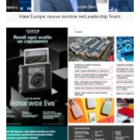
Haier Europe: nuove nomine nel Leadership Team