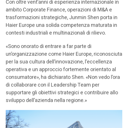
Con oltre vent’anni di esperienza internazionale in
ambito Corporate Finance, operazioni di M&A e
trasformazioni strategiche, Junmin Shen porta in
Haier Europe una solida competenza maturata in
contesti industriali e multinazionali di rilievo.
«Sono onorato di entrare a far parte di
un’organizzazione come Haier Europe, riconosciuta
per la sua cultura dell’innovazione, l’eccellenza
operativa e un approccio fortemente orientato al
consumatore», ha dichiarato Shen. «Non vedo l’ora
di collaborare con il Leadership Team per
supportare gli obiettivi strategici e contribuire allo
sviluppo dell’azienda nella regione.»