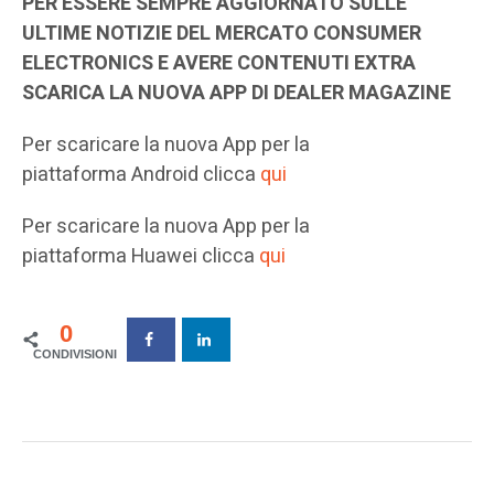
PER ESSERE SEMPRE AGGIORNATO SULLE
ULTIME NOTIZIE DEL MERCATO CONSUMER
ELECTRONICS E AVERE CONTENUTI EXTRA
SCARICA LA NUOVA APP DI DEALER MAGAZINE
Per scaricare la nuova App per la
piattaforma Android clicca
qui
Per scaricare la nuova App per la
piattaforma Huawei clicca
qui
0