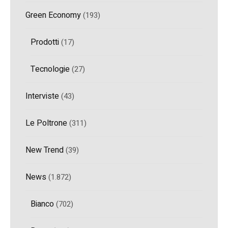
Green Economy
(193)
Prodotti
(17)
Tecnologie
(27)
Interviste
(43)
Le Poltrone
(311)
New Trend
(39)
News
(1.872)
Bianco
(702)