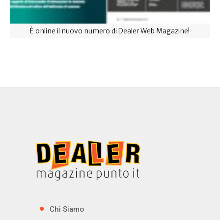
È online il nuovo numero di Dealer Web Magazine!
Chi Siamo