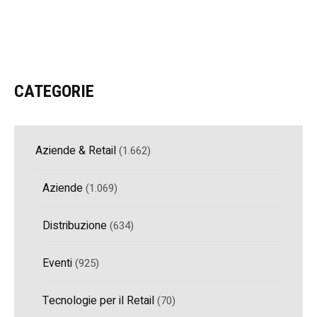
CATEGORIE
Aziende & Retail
(1.662)
Aziende
(1.069)
Distribuzione
(634)
Eventi
(925)
Tecnologie per il Retail
(70)