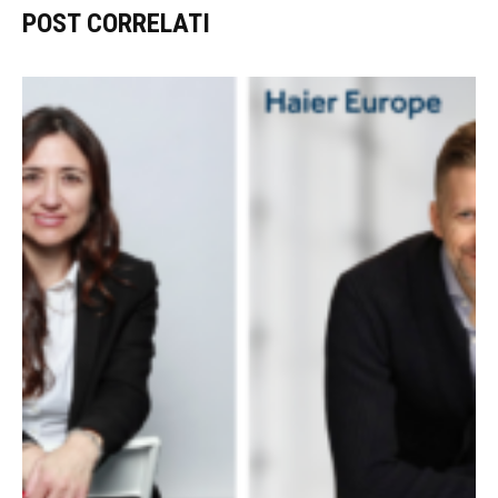
POST CORRELATI