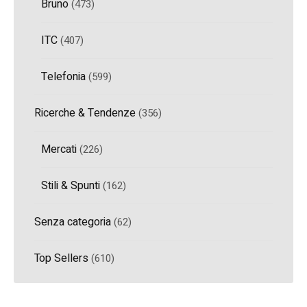
Bruno
(473)
ITC
(407)
Telefonia
(599)
Ricerche & Tendenze
(356)
Mercati
(226)
Stili & Spunti
(162)
Senza categoria
(62)
Top Sellers
(610)