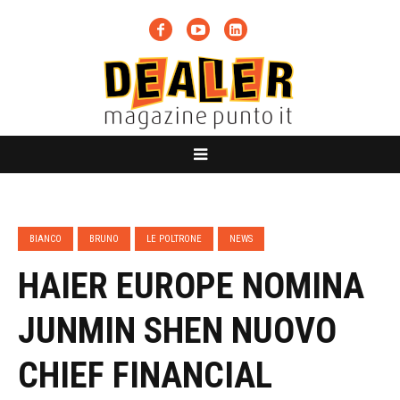
BIANCO
BRUNO
LE POLTRONE
NEWS
HAIER EUROPE NOMINA
JUNMIN SHEN NUOVO
CHIEF FINANCIAL