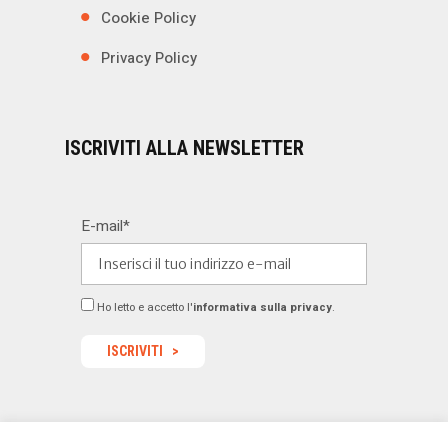
Cookie Policy
Privacy Policy
ISCRIVITI ALLA NEWSLETTER
E-mail*
Ho letto e accetto l'
informativa sulla privacy
.