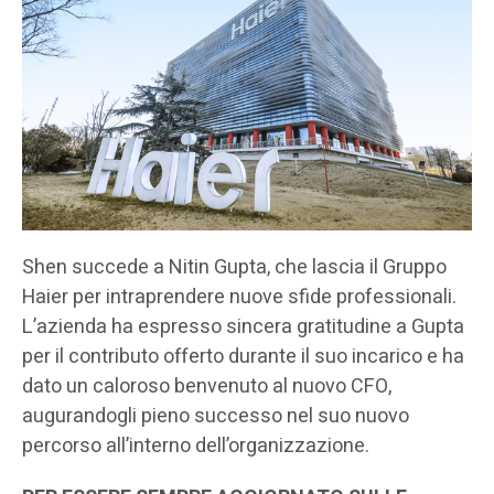
Shen succede a Nitin Gupta, che lascia il Gruppo
Haier per intraprendere nuove sfide professionali.
L’azienda ha espresso sincera gratitudine a Gupta
per il contributo offerto durante il suo incarico e ha
dato un caloroso benvenuto al nuovo CFO,
augurandogli pieno successo nel suo nuovo
percorso all’interno dell’organizzazione.