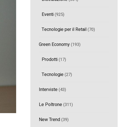
Eventi
(925)
Tecnologie per il Retail
(70)
Green Economy
(193)
Prodotti
(17)
Tecnologie
(27)
Interviste
(43)
Le Poltrone
(311)
New Trend
(39)