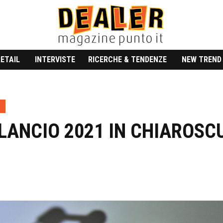
RETAIL
INTERVISTE
RICERCHE & TENDENZE
NEW TREND
ILANCIO 2021 IN CHIAROSC