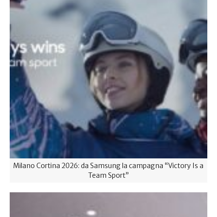
Milano Cortina 2026: da Samsung la campagna “Victory Is a
Team Sport”