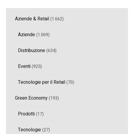
Aziende & Retail
(1.662)
Aziende
(1.069)
Distribuzione
(634)
Eventi
(925)
Tecnologie per il Retail
(70)
Green Economy
(193)
Prodotti
(17)
Tecnologie
(27)