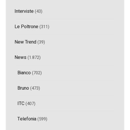
Interviste
(43)
Le Poltrone
(311)
New Trend
(39)
News
(1.872)
Bianco
(702)
Bruno
(473)
ITC
(407)
Telefonia
(599)