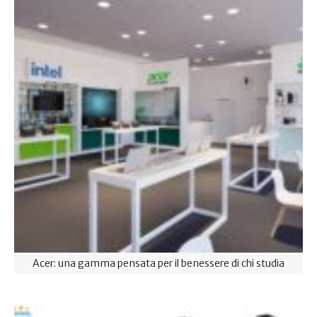
Acer: una gamma pensata per il benessere di chi studia