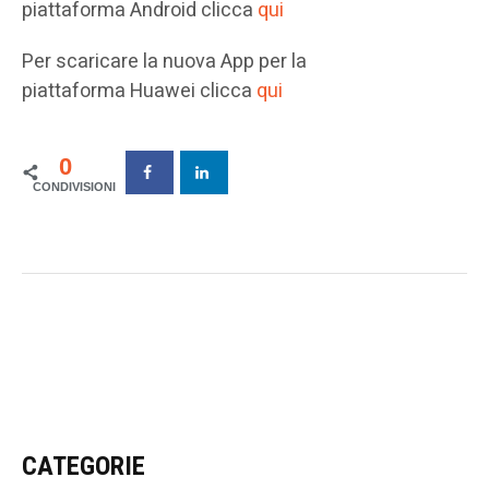
piattaforma Android clicca
qui
Per scaricare la nuova App per la
piattaforma Huawei clicca
qui
0
CATEGORIE