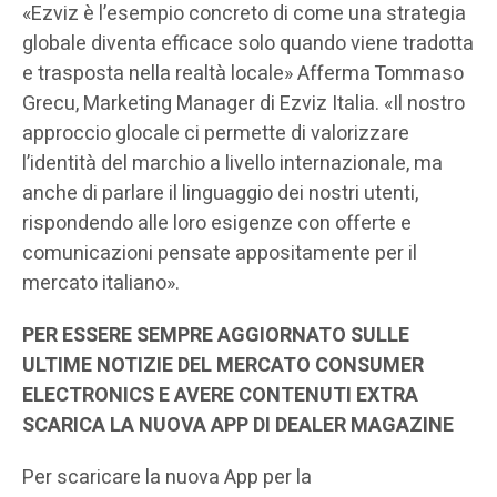
«Ezviz è l’esempio concreto di come una strategia
globale diventa efficace solo quando viene tradotta
e trasposta nella realtà locale» Afferma Tommaso
Grecu, Marketing Manager di Ezviz Italia. «Il nostro
approccio glocale ci permette di valorizzare
l’identità del marchio a livello internazionale, ma
anche di parlare il linguaggio dei nostri utenti,
rispondendo alle loro esigenze con offerte e
comunicazioni pensate appositamente per il
mercato italiano».
PER ESSERE SEMPRE AGGIORNATO SULLE
ULTIME NOTIZIE DEL MERCATO CONSUMER
ELECTRONICS E AVERE CONTENUTI EXTRA
SCARICA LA NUOVA APP DI DEALER MAGAZINE
Per scaricare la nuova App per la