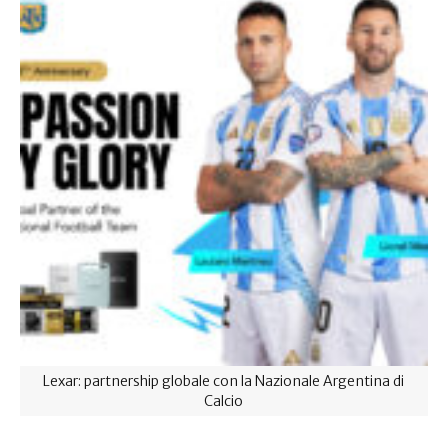
Lexar: partnership globale con la Nazionale Argentina di
Calcio