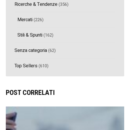
Ricerche & Tendenze
(356)
Mercati
(226)
Stili & Spunti
(162)
Senza categoria
(62)
Top Sellers
(610)
POST CORRELATI