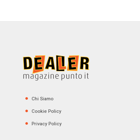
Chi Siamo
Cookie Policy
Privacy Policy