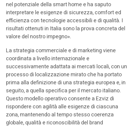
nel potenziale della smart home e ha saputo
interpretare le esigenze di sicurezza, comfort ed
efficienza con tecnologie accessibili e di qualità. I
risultati ottenuti in Italia sono la prova concreta del
valore del nostro impegno».
La strategia commerciale e di marketing viene
coordinata a livello internazionale e
successivamente adattata ai mercati locali, con un
processo di localizzazione mirato che ha portato
prima alla definizione di una strategia europea e, in
seguito, a quella specifica per il mercato italiano.
Questo modello operativo consente a Ezviz di
rispondere con agilità alle esigenze di ciascuna
zona, mantenendo al tempo stesso coerenza
globale, qualità e riconoscibilità del brand