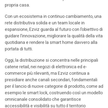
propria casa.
Con un ecosistema in continuo cambiamento, una
rete distributiva solida e un team locale in
espansione, Ezviz guarda al futuro con l’obiettivo di
guidare l’innovazione, migliorare la qualità della vita
quotidiana e rendere la smart home davvero alla
portata di tutti.
Oggi, la distribuzione si concentra nelle principali
catene retail, nei negozi di elettronica ed e-
commerce più rilevanti, ma Ezviz continua a
presidiare anche canali secondari, fondamentali
per il lancio di nuove categorie di prodotto, come ad
esempio le smart lock, costruendo così un modello
omnicanale consolidato che garantisce
accessibilità e visibilità su tutto il territorio