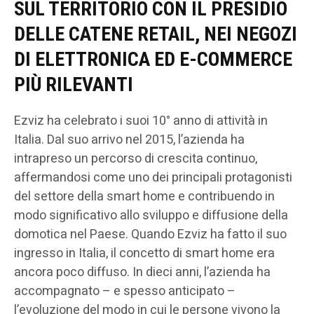
SUL TERRITORIO CON IL PRESIDIO
DELLE CATENE RETAIL, NEI NEGOZI
DI ELETTRONICA ED E-COMMERCE
PIÙ RILEVANTI
Ezviz ha celebrato i suoi 10° anno di attività in
Italia. Dal suo arrivo nel 2015, l’azienda ha
intrapreso un percorso di crescita continuo,
affermandosi come uno dei principali protagonisti
del settore della smart home e contribuendo in
modo significativo allo sviluppo e diffusione della
domotica nel Paese. Quando Ezviz ha fatto il suo
ingresso in Italia, il concetto di smart home era
ancora poco diffuso. In dieci anni, l’azienda ha
accompagnato – e spesso anticipato –
l’evoluzione del modo in cui le persone vivono la