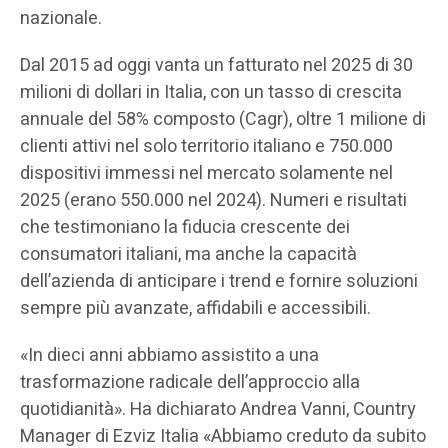
nazionale.
Dal 2015 ad oggi vanta un fatturato nel 2025 di 30
milioni di dollari in Italia, con un tasso di crescita
annuale del 58% composto (Cagr), oltre 1 milione di
clienti attivi nel solo territorio italiano e 750.000
dispositivi immessi nel mercato solamente nel
2025 (erano 550.000 nel 2024). Numeri e risultati
che testimoniano la fiducia crescente dei
consumatori italiani, ma anche la capacità
dell’azienda di anticipare i trend e fornire soluzioni
sempre più avanzate, affidabili e accessibili.
«In dieci anni abbiamo assistito a una
trasformazione radicale dell’approccio alla
quotidianità». Ha dichiarato Andrea Vanni, Country
Manager di Ezviz Italia «Abbiamo creduto da subito