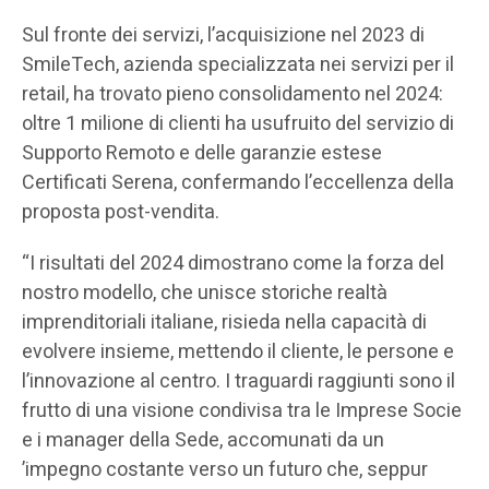
Sul fronte dei servizi, l’acquisizione nel 2023 di
SmileTech, azienda specializzata nei servizi per il
retail, ha trovato pieno consolidamento nel 2024:
oltre 1 milione di clienti ha usufruito del servizio di
Supporto Remoto e delle garanzie estese
Certificati Serena, confermando l’eccellenza della
proposta post-vendita.
“I risultati del 2024 dimostrano come la forza del
nostro modello, che unisce storiche realtà
imprenditoriali italiane, risieda nella capacità di
evolvere insieme, mettendo il cliente, le persone e
l’innovazione al centro. I traguardi raggiunti sono il
frutto di una visione condivisa tra le Imprese Socie
e i manager della Sede, accomunati da un
’impegno costante verso un futuro che, seppur