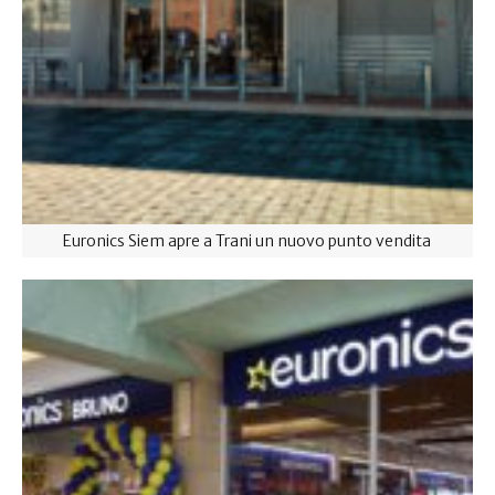
Euronics Siem apre a Trani un nuovo punto vendita