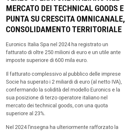
MERCATO DEI TECHNICAL GOODS E
PUNTA SU CRESCITA OMNICANALE,
CONSOLIDAMENTO TERRITORIALE
Euronics Italia Spa nel 2024 ha registrato un
fatturato di oltre 250 milioni di euro e un utile ante
imposte superiore di 600 mila euro.
Il fatturato complessivo al pubblico delle imprese
Socie ha superato i 2 miliardi di euro (al netto IVA),
confermando la solidità del modello Euronics e la
sua posizione di terzo operatore italiano nel
mercato dei technical goods, con una quota
superiore al 23%.
Nel 2024 l’insegna ha ulteriormente rafforzato la