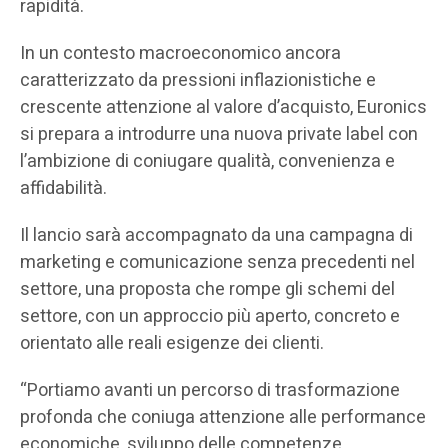
rapidità.
In un contesto macroeconomico ancora
caratterizzato da pressioni inflazionistiche e
crescente attenzione al valore d’acquisto, Euronics
si prepara a introdurre una nuova private label con
l’ambizione di coniugare qualità, convenienza e
affidabilità.
Il lancio sarà accompagnato da una campagna di
marketing e comunicazione senza precedenti nel
settore, una proposta che rompe gli schemi del
settore, con un approccio più aperto, concreto e
orientato alle reali esigenze dei clienti.
“Portiamo avanti un percorso di trasformazione
profonda che coniuga attenzione alle performance
economiche, sviluppo delle competenze