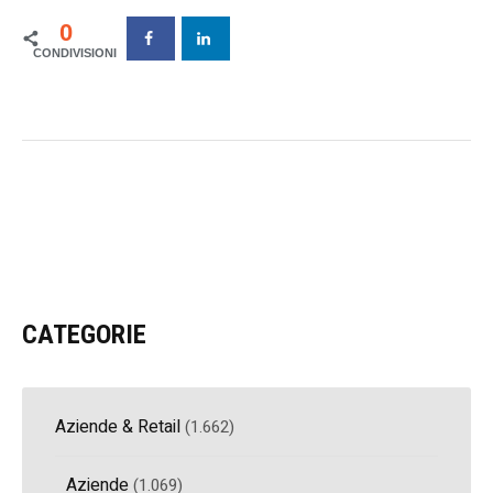
0
CATEGORIE
Aziende & Retail
(1.662)
Aziende
(1.069)