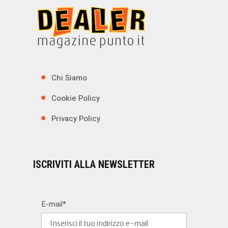
Chi Siamo
Cookie Policy
Privacy Policy
ISCRIVITI ALLA NEWSLETTER
E-mail*