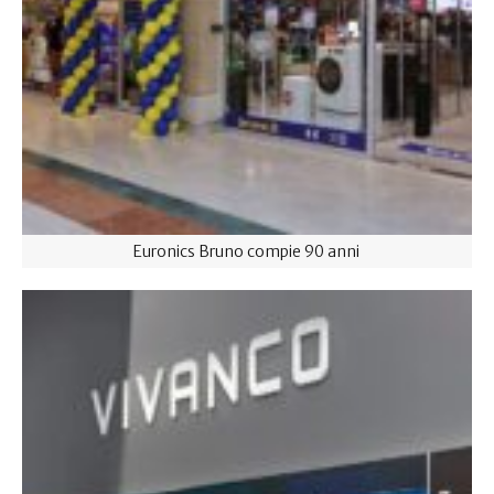
Euronics Bruno compie 90 anni