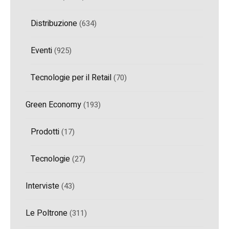
Distribuzione
(634)
Eventi
(925)
Tecnologie per il Retail
(70)
Green Economy
(193)
Prodotti
(17)
Tecnologie
(27)
Interviste
(43)
Le Poltrone
(311)