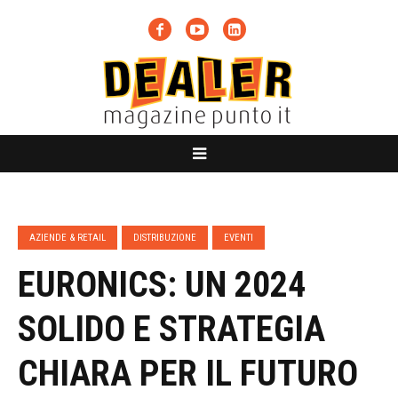
AZIENDE & RETAIL
DISTRIBUZIONE
EVENTI
EURONICS: UN 2024
SOLIDO E STRATEGIA
CHIARA PER IL FUTURO