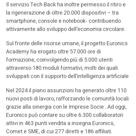
Il servizio Tech Back ha inoltre permesso il ritiro e
la rigenerazione di oltre 20.000 dispositivi – tra
smartphone, console e notebook- contribuendo
attivamente allo sviluppo dell’economia circolare.
Sul fronte delle risorse umane, il progetto Euronics
Academy ha erogato oltre 57.000 ore di
formazione, coinvolgendo più di 5.000 utenti
attraverso 180 moduli formativi, molti dei quali
sviluppati con il supporto dell’intelligenza artificiale
Nel 2024 il piano assunzioni ha generato oltre 110
nuovi posti di lavoro, rafforzando le comunità locali
grazie alla sinergia con le Imprese Socie . Ad oggi,
Euronics può contare su oltre 6.300 collaboratori
attivi in 463 punti vendita a insegna Euronics,
Comet e SME, di cui 277 diretti e 186 affiliati.