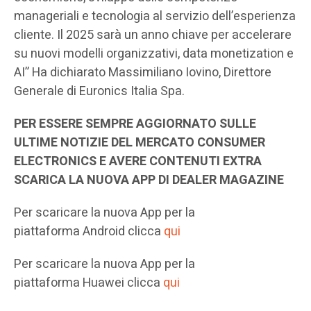
manageriali e tecnologia al servizio dell’esperienza
cliente. Il 2025 sarà un anno chiave per accelerare
su nuovi modelli organizzativi, data monetization e
AI” Ha dichiarato Massimiliano Iovino, Direttore
Generale di Euronics Italia Spa.
PER ESSERE SEMPRE AGGIORNATO SULLE
ULTIME NOTIZIE DEL MERCATO CONSUMER
ELECTRONICS E AVERE CONTENUTI EXTRA
SCARICA LA NUOVA APP DI DEALER MAGAZINE
Per scaricare la nuova App per la
piattaforma Android clicca
qui
Per scaricare la nuova App per la
piattaforma Huawei clicca
qui