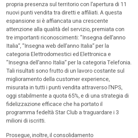
propria presenza sul territorio con l’apertura di 11
nuovi punti vendita tra diretti e affiliati. A questa
espansione si è affiancata una crescente
attenzione alla qualità del servizio, premiata con
tre importanti riconoscimenti: “Insegna dell’anno
Italia”, “Insegna web dell’anno Italia” per la
categoria Elettrodomestici ed Elettronica e
“Insegna dell’anno Italia” per la categoria Telefonia.
Tali risultati sono frutto di un lavoro costante sul
miglioramento della customer experience,
misurata in tutti i punti vendita attraverso l’NPS,
oggi stabilmente a quota 65%, e di una strategia di
fidelizzazione efficace che ha portato il
programma fedeltà Star Club a traguardare i 3
milioni di iscritti.
Prosegue, inoltre, il consolidamento