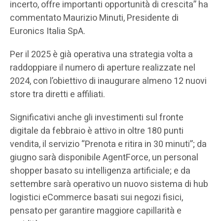
incerto, offre importanti opportunità di crescita” ha
commentato Maurizio Minuti, Presidente di
Euronics Italia SpA.
Per il 2025 è già operativa una strategia volta a
raddoppiare il numero di aperture realizzate nel
2024, con l’obiettivo di inaugurare almeno 12 nuovi
store tra diretti e affiliati.
Significativi anche gli investimenti sul fronte
digitale da febbraio è attivo in oltre 180 punti
vendita, il servizio “Prenota e ritira in 30 minuti”; da
giugno sarà disponibile AgentForce, un personal
shopper basato su intelligenza artificiale; e da
settembre sarà operativo un nuovo sistema di hub
logistici eCommerce basati sui negozi fisici,
pensato per garantire maggiore capillarità e