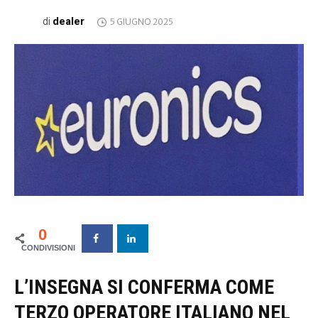
dealer
di
5 GIUGNO 2025
0
L’INSEGNA SI CONFERMA COME
TERZO OPERATORE ITALIANO NEL