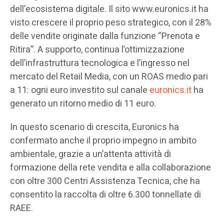
dell’ecosistema digitale. Il sito www.euronics.it ha
visto crescere il proprio peso strategico, con il 28%
delle vendite originate dalla funzione “Prenota e
Ritira”. A supporto, continua l’ottimizzazione
dell’infrastruttura tecnologica e l’ingresso nel
mercato del Retail Media, con un ROAS medio pari
a 11: ogni euro investito sul canale
euronics.it
ha
generato un ritorno medio di 11 euro.
In questo scenario di crescita, Euronics ha
confermato anche il proprio impegno in ambito
ambientale, grazie a un’attenta attività di
formazione della rete vendita e alla collaborazione
con oltre 300 Centri Assistenza Tecnica, che ha
consentito la raccolta di oltre 6.300 tonnellate di
RAEE.