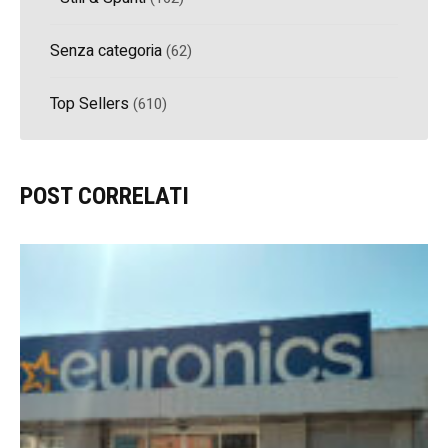
Senza categoria
(62)
Top Sellers
(610)
POST CORRELATI