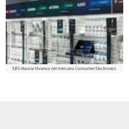
SBS rilancia Vivanco nel mercato Consumer Electronics