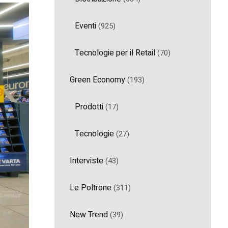
Eventi
(925)
Tecnologie per il Retail
(70)
Green Economy
(193)
Prodotti
(17)
Tecnologie
(27)
Interviste
(43)
Le Poltrone
(311)
New Trend
(39)