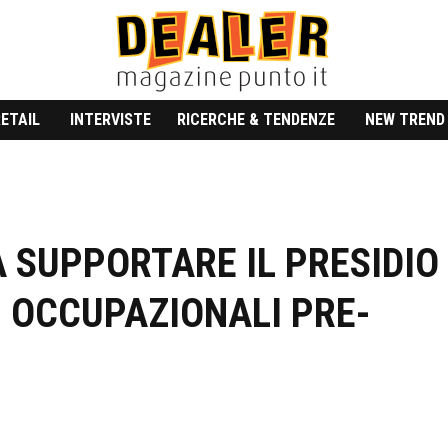
RETAIL
INTERVISTE
RICERCHE & TENDENZE
NEW TREND
A SUPPORTARE IL PRESIDIO
LI OCCUPAZIONALI PRE-