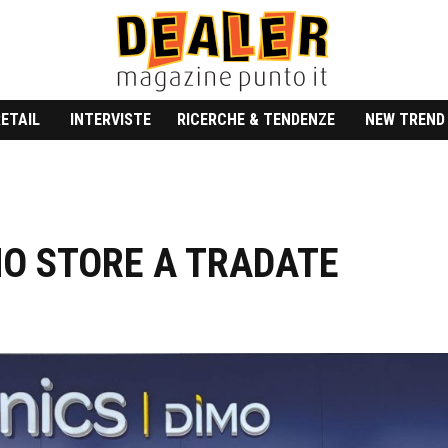
RETAIL
INTERVISTE
RICERCHE & TENDENZE
NEW TREND
NO STORE A TRADATE