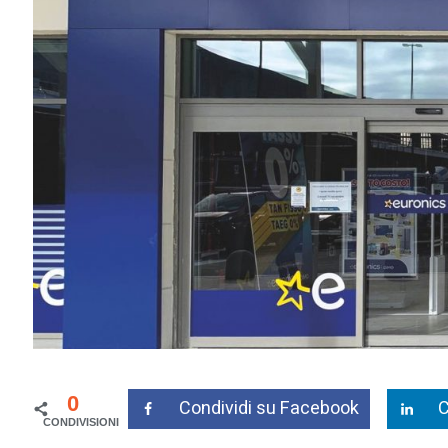
0
Condividi su Facebook
C