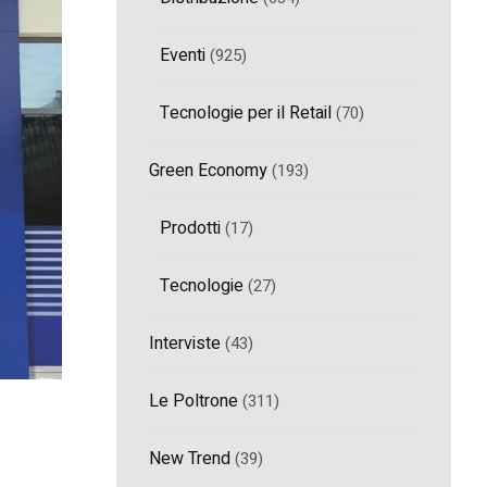
Eventi
(925)
Tecnologie per il Retail
(70)
Green Economy
(193)
Prodotti
(17)
Tecnologie
(27)
Interviste
(43)
Le Poltrone
(311)
New Trend
(39)