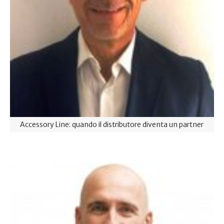
Accessory Line: quando il distributore diventa un partner