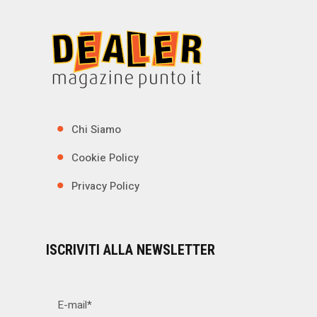
Chi Siamo
Cookie Policy
Privacy Policy
ISCRIVITI ALLA NEWSLETTER
E-mail*