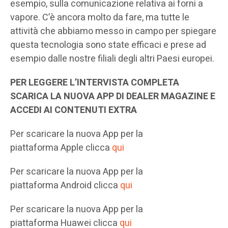
esempio, sulla comunicazione relativa ai forni a
vapore. C’è ancora molto da fare, ma tutte le
attività che abbiamo messo in campo per spiegare
questa tecnologia sono state efficaci e prese ad
esempio dalle nostre filiali degli altri Paesi europei.
PER LEGGERE L’INTERVISTA COMPLETA
SCARICA LA NUOVA APP DI DEALER MAGAZINE E
ACCEDI AI CONTENUTI EXTRA
Per scaricare la nuova App per la
piattaforma Apple clicca
qui
Per scaricare la nuova App per la
piattaforma Android clicca
qui
Per scaricare la nuova App per la
piattaforma Huawei clicca
qui