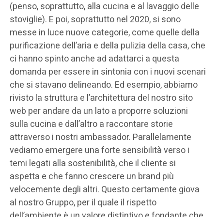
(penso, soprattutto, alla cucina e al lavaggio delle
stoviglie). E poi, soprattutto nel 2020, si sono
messe in luce nuove categorie, come quelle della
purificazione dell’aria e della pulizia della casa, che
ci hanno spinto anche ad adattarci a questa
domanda per essere in sintonia con i nuovi scenari
che si stavano delineando. Ed esempio, abbiamo
rivisto la struttura e l’architettura del nostro sito
web per andare da un lato a proporre soluzioni
sulla cucina e dall’altro a raccontare storie
attraverso i nostri ambassador. Parallelamente
vediamo emergere una forte sensibilità verso i
temi legati alla sostenibilità, che il cliente si
aspetta e che fanno crescere un brand più
velocemente degli altri. Questo certamente giova
al nostro Gruppo, per il quale il rispetto
dell’ambiente è un valore distintivo e fondante che