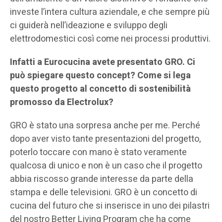
investe l’intera cultura aziendale, e che sempre più
ci guiderà nell’ideazione e sviluppo degli
elettrodomestici così come nei processi produttivi.
Infatti a Eurocucina avete presentato GRO. Ci
può spiegare questo concept? Come si lega
questo progetto al concetto di sostenibilità
promosso da Electrolux?
GRO è stato una sorpresa anche per me. Perché
dopo aver visto tante presentazioni del progetto,
poterlo toccare con mano è stato veramente
qualcosa di unico e non è un caso che il progetto
abbia riscosso grande interesse da parte della
stampa e delle televisioni. GRO è un concetto di
cucina del futuro che si inserisce in uno dei pilastri
del nostro Better Living Program che ha come