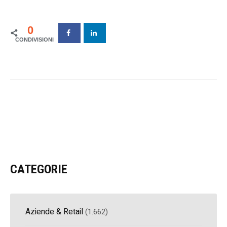
0
CATEGORIE
Aziende & Retail
(1.662)