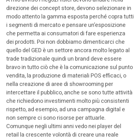
direzione dei concept store, devono selezionare in
modo attento la gamma esposta perché copra tutti
i segmenti di mercato e pensare un’esposizione
che permetta ai consumatori di fare esperienza
dei prodotti. Poi non dobbiamo dimenticarci che
quello del GED è un settore ancora molto legato al
trade tradizionale quindi un brand deve essere
bravo in tutto ciò che è la comunicazione sul punto
vendita, la produzione di materiali POS efficaci, o
nella creazione di aree di showrooming per
intercettare il pubblico, anche se sono tutte attività
che richiedono investimenti molto più consistenti
rispetto, ad esempio, ad una campagna digital e
non sempre ci sono risorse per attuarle.
Comunque negli ultimi anni vedo nei player del
retail la crescente volontà di creare una reale