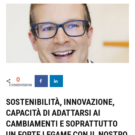
0
SOSTENIBILITÀ, INNOVAZIONE,
CAPACITÀ DI ADATTARSI AI
CAMBIAMENTI E SOPRATTUTTO
UN FORTE LEGAME CON IL NOSTRO