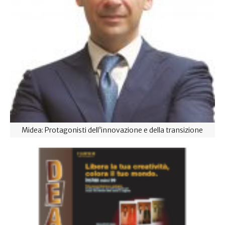
Midea: Protagonisti dell’innovazione e della transizione