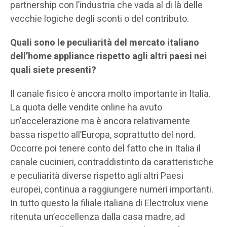
partnership con l’industria che vada al di là delle
vecchie logiche degli sconti o del contributo.
Quali sono le peculiarità del mercato italiano
dell’home appliance rispetto agli altri paesi nei
quali siete presenti?
Il canale fisico è ancora molto importante in Italia.
La quota delle vendite online ha avuto
un’accelerazione ma è ancora relativamente
bassa rispetto all’Europa, soprattutto del nord.
Occorre poi tenere conto del fatto che in Italia il
canale cucinieri, contraddistinto da caratteristiche
e peculiarità diverse rispetto agli altri Paesi
europei, continua a raggiungere numeri importanti.
In tutto questo la filiale italiana di Electrolux viene
ritenuta un’eccellenza dalla casa madre, ad