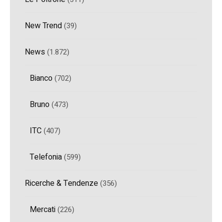
New Trend
(39)
News
(1.872)
Bianco
(702)
Bruno
(473)
ITC
(407)
Telefonia
(599)
Ricerche & Tendenze
(356)
Mercati
(226)