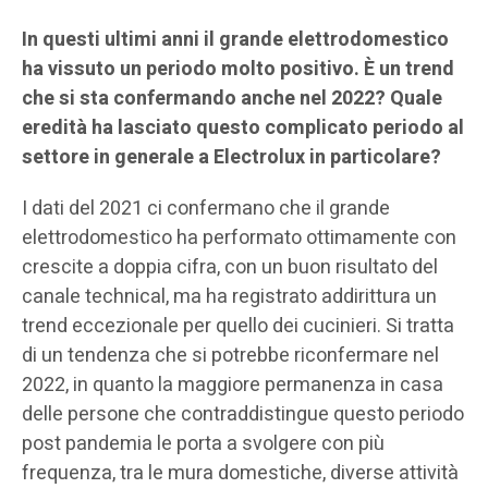
In questi ultimi anni il grande elettrodomestico
ha vissuto un periodo molto positivo. È un trend
che si sta confermando anche nel 2022? Quale
eredità ha lasciato questo complicato periodo al
settore in generale a Electrolux in particolare?
I dati del 2021 ci confermano che il grande
elettrodomestico ha performato ottimamente con
crescite a doppia cifra, con un buon risultato del
canale technical, ma ha registrato addirittura un
trend eccezionale per quello dei cucinieri. Si tratta
di un tendenza che si potrebbe riconfermare nel
2022, in quanto la maggiore permanenza in casa
delle persone che contraddistingue questo periodo
post pandemia le porta a svolgere con più
frequenza, tra le mura domestiche, diverse attività