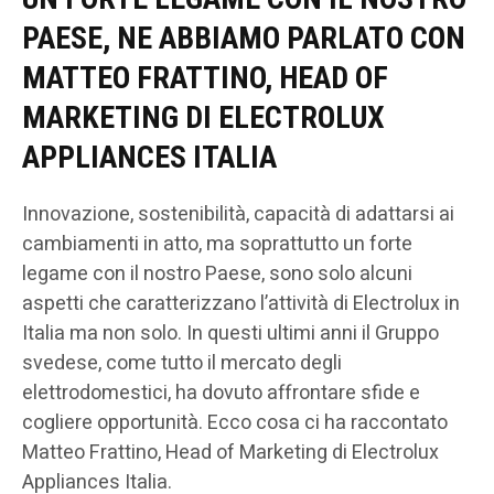
PAESE, NE ABBIAMO PARLATO CON
MATTEO FRATTINO, HEAD OF
MARKETING DI ELECTROLUX
APPLIANCES ITALIA
Innovazione, sostenibilità, capacità di adattarsi ai
cambiamenti in atto, ma soprattutto un forte
legame con il nostro Paese, sono solo alcuni
aspetti che caratterizzano l’attività di Electrolux in
Italia ma non solo. In questi ultimi anni il Gruppo
svedese, come tutto il mercato degli
elettrodomestici, ha dovuto affrontare sfide e
cogliere opportunità. Ecco cosa ci ha raccontato
Matteo Frattino, Head of Marketing di Electrolux
Appliances Italia.