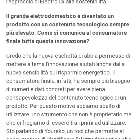
l’approccio di Electrolux alla sostenibilità.
Il grande elettrodomestico è diventato un
prodotto con un contenuto tecnologico sempre
più elevato. Come si comunica al consumatore
finale tutta questa innovazione?
Credo che la nuova etichetta ci abbia permesso di
mettere a tema l’innovazione aiutati anche dalla
nuova sensibilità sul risparmio energetico. Il
consumatore finale, infatti, ha sempre più bisogno
di numeri e dati concreti per avere piena
consapevolezza del contenuto tecnologico di un
prodotto. Per questo motivo abbiamo scelto di
utilizzare uno strumento che non è proprietario ma
che ci fregiamo di essere tra i primi ad utilizzare.
Sto parlando di Youreko, un tool che permette al