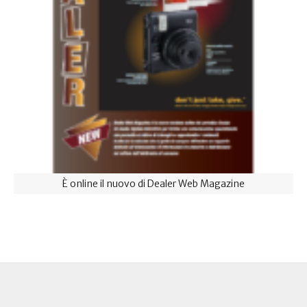
È online il nuovo di Dealer Web Magazine