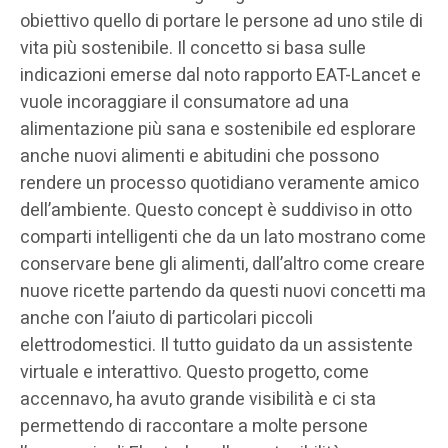
obiettivo quello di portare le persone ad uno stile di
vita più sostenibile. Il concetto si basa sulle
indicazioni emerse dal noto rapporto EAT-Lancet e
vuole incoraggiare il consumatore ad una
alimentazione più sana e sostenibile ed esplorare
anche nuovi alimenti e abitudini che possono
rendere un processo quotidiano veramente amico
dell’ambiente. Questo concept è suddiviso in otto
comparti intelligenti che da un lato mostrano come
conservare bene gli alimenti, dall’altro come creare
nuove ricette partendo da questi nuovi concetti ma
anche con l’aiuto di particolari piccoli
elettrodomestici. Il tutto guidato da un assistente
virtuale e interattivo. Questo progetto, come
accennavo, ha avuto grande visibilità e ci sta
permettendo di raccontare a molte persone