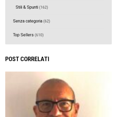
Stili & Spunti
(162)
Senza categoria
(62)
Top Sellers
(610)
POST CORRELATI