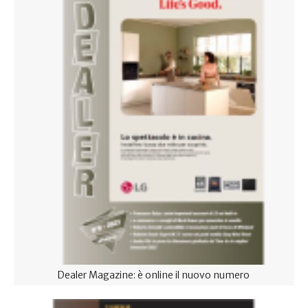
Dealer Magazine: è online il nuovo numero