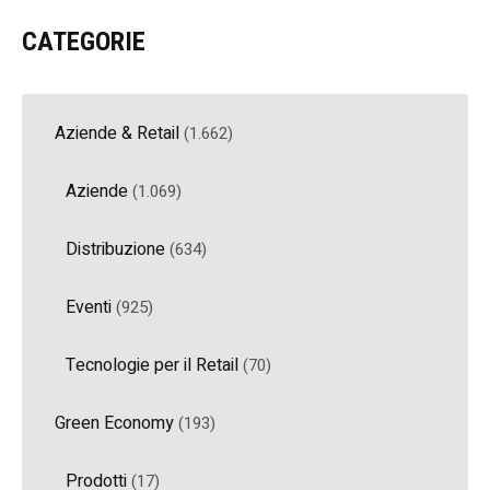
CATEGORIE
Aziende & Retail
(1.662)
Aziende
(1.069)
Distribuzione
(634)
Eventi
(925)
Tecnologie per il Retail
(70)
Green Economy
(193)
Prodotti
(17)