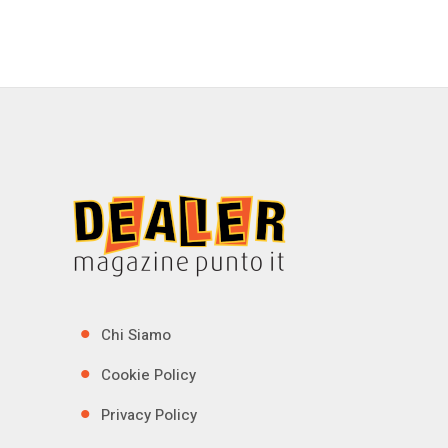
Chi Siamo
Cookie Policy
Privacy Policy