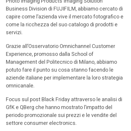
Photo Imaging Products Imaging Solution
Business Division di FUJIFILM, abbiamo cercato di
capire come l’azienda vive il mercato fotografico e
come la ricchezza del suo catalogo di prodotti e
servizi.
Grazie all’Osservatorio Omnichannel Customer
Experience, promosso dalla School of
Management del Politecnico di Milano, abbiamo
potuto fare il punto su cosa stanno facendo le
aziende italiane per implementare la loro strategia
omnicanale.
Focus sul post Black Friday attraverso le analisi di
GfK e QBerg che hanno mostrato l’impatto del
periodo promozionale sui prezzi e le vendite del
settore consumer electronics.