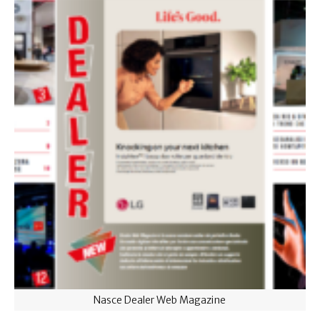
Nasce Dealer Web Magazine