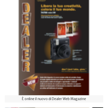
È online il nuovo di Dealer Web Magazine