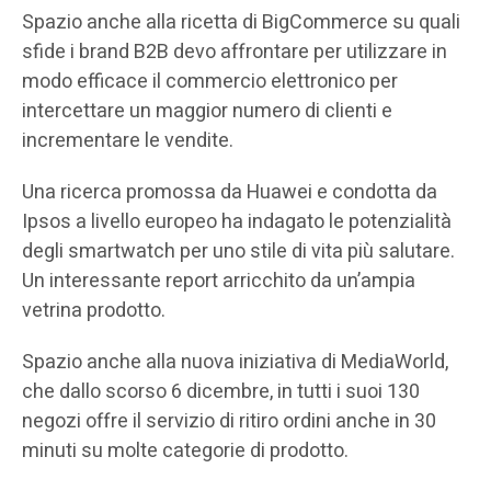
Spazio anche alla ricetta di BigCommerce su quali
sfide i brand B2B devo affrontare per utilizzare in
modo efficace il commercio elettronico per
intercettare un maggior numero di clienti e
incrementare le vendite.
Una ricerca promossa da Huawei e condotta da
Ipsos a livello europeo ha indagato le potenzialità
degli smartwatch per uno stile di vita più salutare.
Un interessante report arricchito da un’ampia
vetrina prodotto.
Spazio anche alla nuova iniziativa di MediaWorld,
che dallo scorso 6 dicembre, in tutti i suoi 130
negozi offre il servizio di ritiro ordini anche in 30
minuti su molte categorie di prodotto.