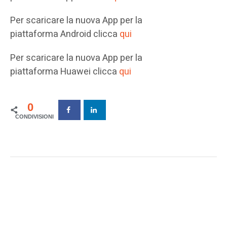
Per scaricare la nuova App per la
piattaforma Android clicca
qui
Per scaricare la nuova App per la
piattaforma Huawei clicca
qui
0