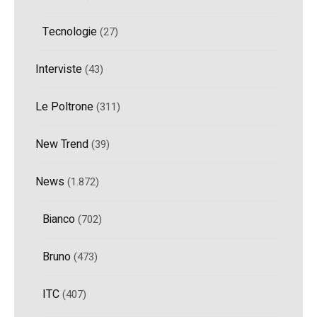
Tecnologie
(27)
Interviste
(43)
Le Poltrone
(311)
New Trend
(39)
News
(1.872)
Bianco
(702)
Bruno
(473)
ITC
(407)