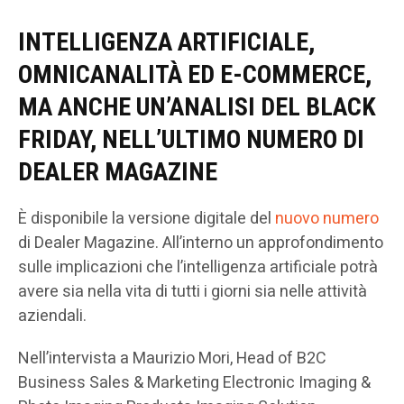
INTELLIGENZA ARTIFICIALE,
OMNICANALITÀ ED E-COMMERCE,
MA ANCHE UN’ANALISI DEL BLACK
FRIDAY, NELL’ULTIMO NUMERO DI
DEALER MAGAZINE
È disponibile la versione digitale del
nuovo numero
di Dealer Magazine. All’interno un approfondimento
sulle implicazioni che l’intelligenza artificiale potrà
avere sia nella vita di tutti i giorni sia nelle attività
aziendali.
Nell’intervista a Maurizio Mori, Head of B2C
Business Sales & Marketing Electronic Imaging &