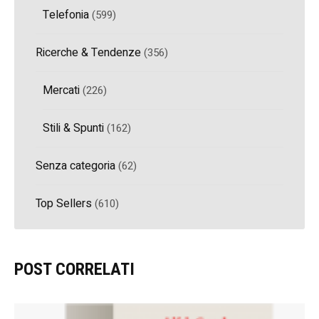
Telefonia
(599)
Ricerche & Tendenze
(356)
Mercati
(226)
Stili & Spunti
(162)
Senza categoria
(62)
Top Sellers
(610)
POST CORRELATI