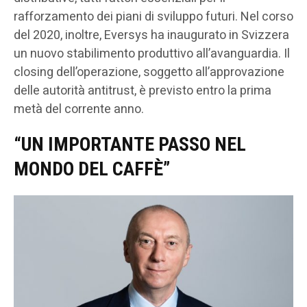
rafforzamento dei piani di sviluppo futuri. Nel corso
del 2020, inoltre, Eversys ha inaugurato in Svizzera
un nuovo stabilimento produttivo all’avanguardia. Il
closing dell’operazione, soggetto all’approvazione
delle autorità antitrust, è previsto entro la prima
metà del corrente anno.
“UN IMPORTANTE PASSO NEL
MONDO DEL CAFFÈ”