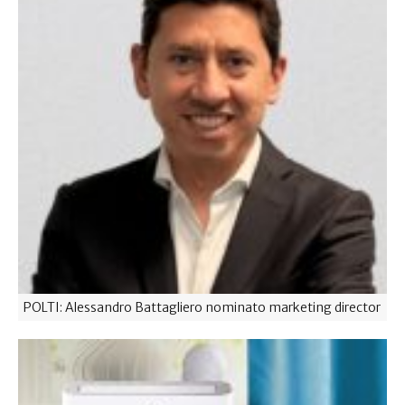
POLTI: Alessandro Battagliero nominato marketing director