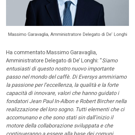
Massimo Garavaglia, Amministratore Delegato di De’ Longhi
Ha commentato Massimo Garavaglia,
Amministratore Delegato di De’ Longhi: “
Siamo
entusiasti di questo nostro nuovo importante
passo nel mondo del caffè. Di Eversys ammiriamo
la passione per l’eccellenza, la qualità e la forte
capacità di innovare, valori che hanno guidato i
fondatori Jean Paul In-Albon e Robert Bircher nella
realizzazione del loro sogno. Tutti elementi che ci
accomunano e che sono stati sin dall’inizio il
motore della collaborazione sviluppata e che
continueranno a essere alla base dei comuni