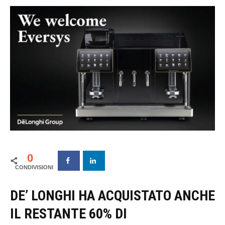
0
DE’ LONGHI HA ACQUISTATO ANCHE
IL RESTANTE 60% DI