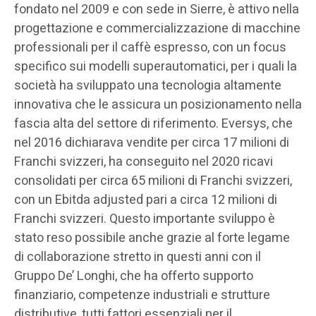
fondato nel 2009 e con sede in Sierre, è attivo nella
progettazione e commercializzazione di macchine
professionali per il caffè espresso, con un focus
specifico sui modelli superautomatici, per i quali la
società ha sviluppato una tecnologia altamente
innovativa che le assicura un posizionamento nella
fascia alta del settore di riferimento. Eversys, che
nel 2016 dichiarava vendite per circa 17 milioni di
Franchi svizzeri, ha conseguito nel 2020 ricavi
consolidati per circa 65 milioni di Franchi svizzeri,
con un Ebitda adjusted pari a circa 12 milioni di
Franchi svizzeri. Questo importante sviluppo è
stato reso possibile anche grazie al forte legame
di collaborazione stretto in questi anni con il
Gruppo De’ Longhi, che ha offerto supporto
finanziario, competenze industriali e strutture
distributive, tutti fattori essenziali per il