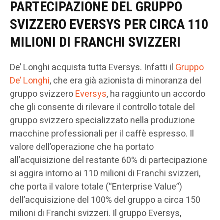
PARTECIPAZIONE DEL GRUPPO
SVIZZERO EVERSYS PER CIRCA 110
MILIONI DI FRANCHI SVIZZERI
De’ Longhi acquista tutta Eversys. Infatti il
Gruppo
De’ Longhi
, che era già azionista di minoranza del
gruppo svizzero
Eversys
, ha raggiunto un accordo
che gli consente di rilevare il controllo totale del
gruppo svizzero specializzato nella produzione
macchine professionali per il caffè espresso. Il
valore dell’operazione che ha portato
all’acquisizione del restante 60% di partecipazione
si aggira intorno ai 110 milioni di Franchi svizzeri,
che porta il valore totale (“Enterprise Value”)
dell’acquisizione del 100% del gruppo a circa 150
milioni di Franchi svizzeri. Il gruppo Eversys,