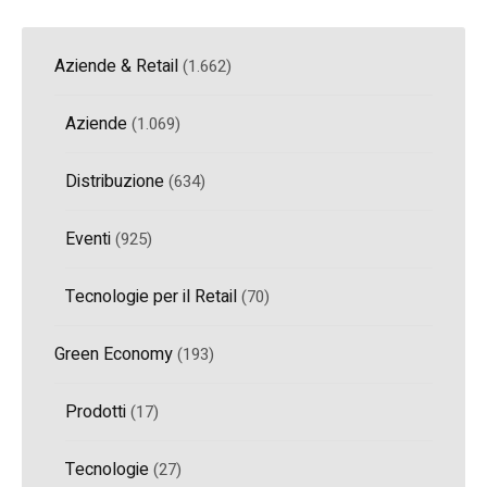
Aziende & Retail
(1.662)
Aziende
(1.069)
Distribuzione
(634)
Eventi
(925)
Tecnologie per il Retail
(70)
Green Economy
(193)
Prodotti
(17)
Tecnologie
(27)