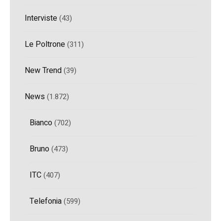
Interviste
(43)
Le Poltrone
(311)
New Trend
(39)
News
(1.872)
Bianco
(702)
Bruno
(473)
ITC
(407)
Telefonia
(599)