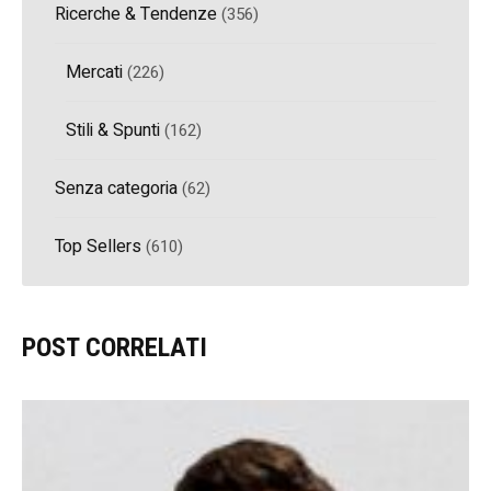
Ricerche & Tendenze
(356)
Mercati
(226)
Stili & Spunti
(162)
Senza categoria
(62)
Top Sellers
(610)
POST CORRELATI