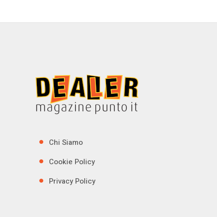
Chi Siamo
Cookie Policy
Privacy Policy