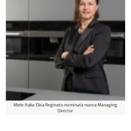
Miele Italia: Elisa Reginato nominata nuova Managing
Director