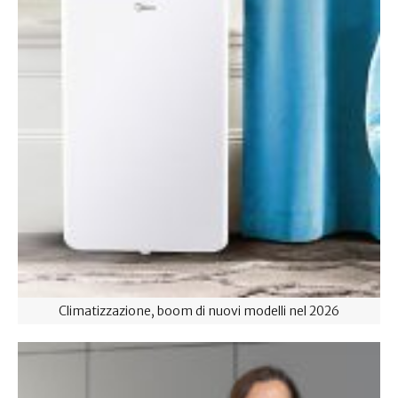
Climatizzazione, boom di nuovi modelli nel 2026