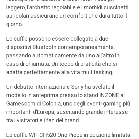
leggero, l’archetto regolabile e i morbidi cuscinetti
auricolari assicurano un comfort che dura tutto il
giorno.
Le cuffie possono essere collegate a due
dispositivi Bluetooth contemporaneamente,
passando automaticamente da uno all’altro in
caso di chiamata. Un tocco di praticità che si
adatta perfettamente alla vita multitasking.
Un debutto internazionale Sony ha svelato il
modello in anteprima presso lo stand INZONE al
Gamescom di Colonia, uno degli eventi gaming più
importanti d’Europa, suscitando grande interesse
tra i visitatori e i fan del brand.
Le cuffie WH-CH520 One Piece in edizione limitata