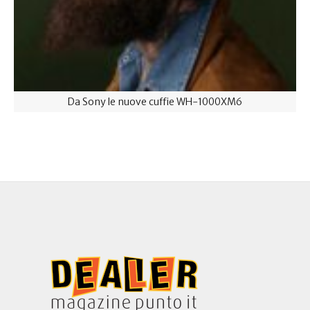
Da Sony le nuove cuffie WH-1000XM6