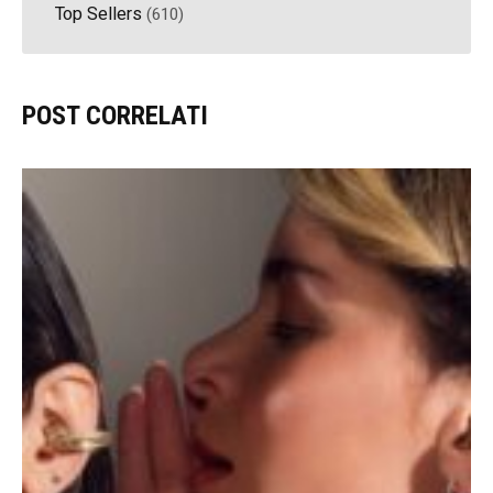
Top Sellers
(610)
POST CORRELATI