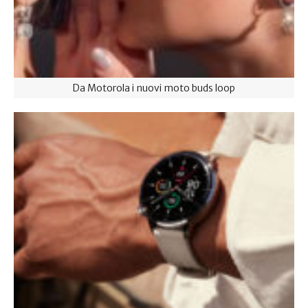
Da Motorola i nuovi moto buds loop