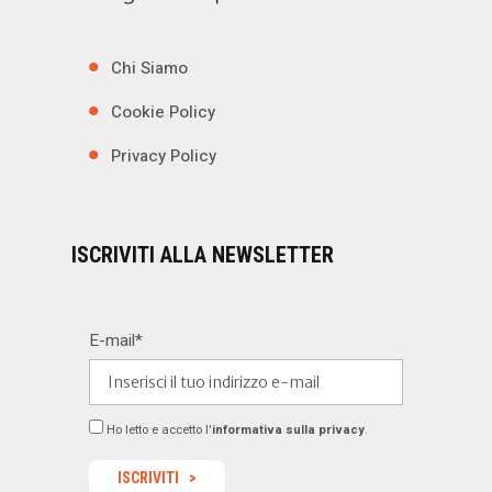
Chi Siamo
Cookie Policy
Privacy Policy
ISCRIVITI ALLA NEWSLETTER
E-mail*
Ho letto e accetto l'
informativa sulla privacy
.