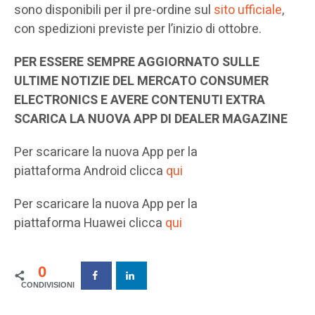
sono disponibili per il pre-ordine sul
sito ufficiale
,
con spedizioni previste per l’inizio di ottobre.
PER ESSERE SEMPRE AGGIORNATO SULLE
ULTIME NOTIZIE DEL MERCATO CONSUMER
ELECTRONICS E AVERE CONTENUTI EXTRA
SCARICA LA NUOVA APP DI DEALER MAGAZINE
Per scaricare la nuova App per la
piattaforma Android clicca
qui
Per scaricare la nuova App per la
piattaforma Huawei clicca
qui
0