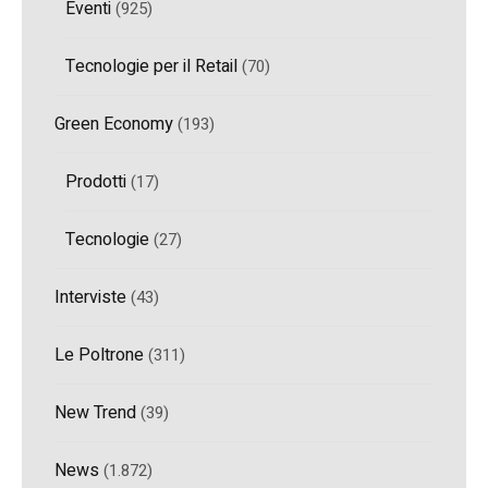
Eventi
(925)
Tecnologie per il Retail
(70)
Green Economy
(193)
Prodotti
(17)
Tecnologie
(27)
Interviste
(43)
Le Poltrone
(311)
New Trend
(39)
News
(1.872)