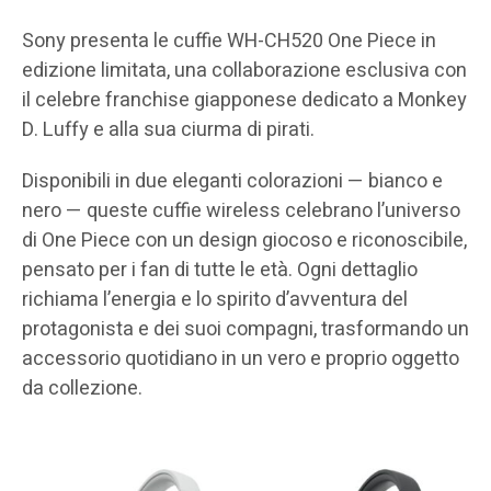
Sony presenta le cuffie WH-CH520 One Piece in
edizione limitata, una collaborazione esclusiva con
il celebre franchise giapponese dedicato a Monkey
D. Luffy e alla sua ciurma di pirati.
Disponibili in due eleganti colorazioni — bianco e
nero — queste cuffie wireless celebrano l’universo
di One Piece con un design giocoso e riconoscibile,
pensato per i fan di tutte le età. Ogni dettaglio
richiama l’energia e lo spirito d’avventura del
protagonista e dei suoi compagni, trasformando un
accessorio quotidiano in un vero e proprio oggetto
da collezione.