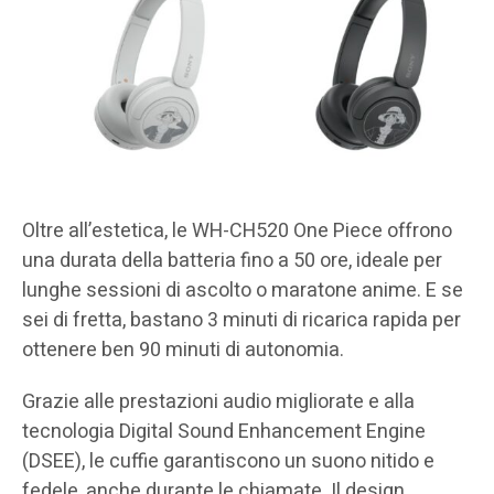
Oltre all’estetica, le WH-CH520 One Piece offrono
una durata della batteria fino a 50 ore, ideale per
lunghe sessioni di ascolto o maratone anime. E se
sei di fretta, bastano 3 minuti di ricarica rapida per
ottenere ben 90 minuti di autonomia.
Grazie alle prestazioni audio migliorate e alla
tecnologia Digital Sound Enhancement Engine
(DSEE), le cuffie garantiscono un suono nitido e
fedele, anche durante le chiamate. Il design