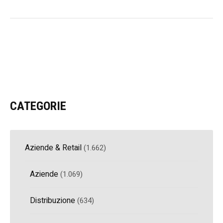
CATEGORIE
Aziende & Retail
(1.662)
Aziende
(1.069)
Distribuzione
(634)