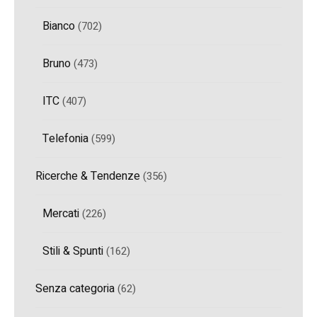
Bianco
(702)
Bruno
(473)
ITC
(407)
Telefonia
(599)
Ricerche & Tendenze
(356)
Mercati
(226)
Stili & Spunti
(162)
Senza categoria
(62)