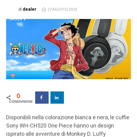
dealer
di
27 AGOSTO 2025
0
Disponibili nella colorazione bianca e nera, le cuffie
Sony WH-CH520 One Piece hanno un design
ispirato alle avventure di Monkey D. Luffy