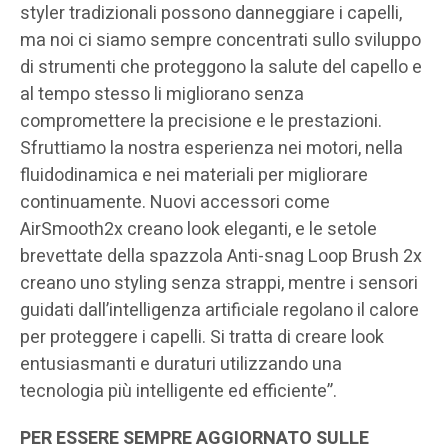
styler tradizionali possono danneggiare i capelli,
ma noi ci siamo sempre concentrati sullo sviluppo
di strumenti che proteggono la salute del capello e
al tempo stesso li migliorano senza
compromettere la precisione e le prestazioni.
Sfruttiamo la nostra esperienza nei motori, nella
fluidodinamica e nei materiali per migliorare
continuamente. Nuovi accessori come
AirSmooth2x creano look eleganti, e le setole
brevettate della spazzola Anti-snag Loop Brush 2x
creano uno styling senza strappi, mentre i sensori
guidati dall’intelligenza artificiale regolano il calore
per proteggere i capelli. Si tratta di creare look
entusiasmanti e duraturi utilizzando una
tecnologia più intelligente ed efficiente”.
PER ESSERE SEMPRE AGGIORNATO SULLE