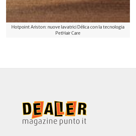
Hotpoint Ariston: nuove lavatrici Délica con la tecnologia
PetHair Care