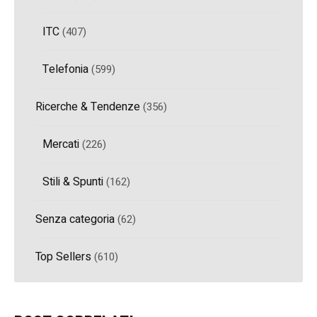
ITC
(407)
Telefonia
(599)
Ricerche & Tendenze
(356)
Mercati
(226)
Stili & Spunti
(162)
Senza categoria
(62)
Top Sellers
(610)