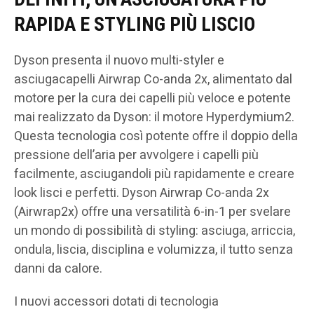
RAPIDA E STYLING PIÙ LISCIO
Dyson presenta il nuovo multi-styler e
asciugacapelli Airwrap Co-anda 2x, alimentato dal
motore per la cura dei capelli più veloce e potente
mai realizzato da Dyson: il motore Hyperdymium2.
Questa tecnologia così potente offre il doppio della
pressione dell’aria per avvolgere i capelli più
facilmente, asciugandoli più rapidamente e creare
look lisci e perfetti. Dyson Airwrap Co-anda 2x
(Airwrap2x) offre una versatilità 6-in-1 per svelare
un mondo di possibilità di styling: asciuga, arriccia,
ondula, liscia, disciplina e volumizza, il tutto senza
danni da calore.
I nuovi accessori dotati di tecnologia