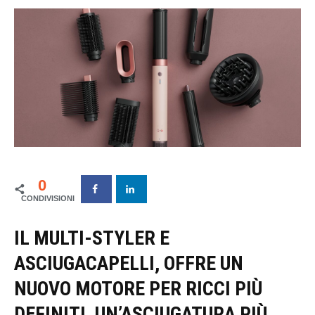
0
IL MULTI-STYLER E
ASCIUGACAPELLI, OFFRE UN
NUOVO MOTORE PER RICCI PIÙ
DEFINITI, UN’ASCIUGATURA PIÙ