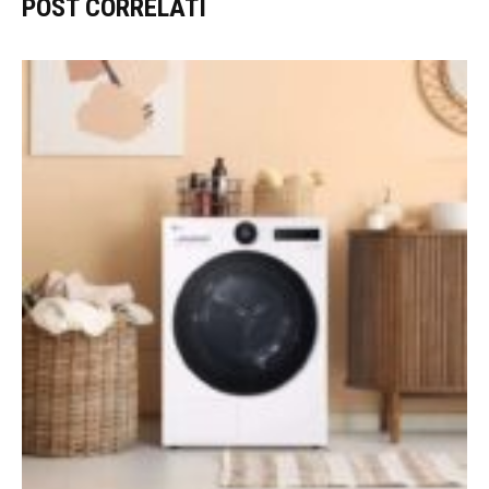
POST CORRELATI