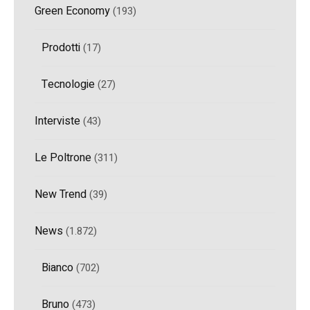
Green Economy
(193)
Prodotti
(17)
Tecnologie
(27)
Interviste
(43)
Le Poltrone
(311)
New Trend
(39)
News
(1.872)
Bianco
(702)
Bruno
(473)