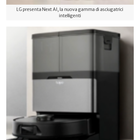
LG presenta Next AI, la nuova gamma di asciugatrici
intelligenti