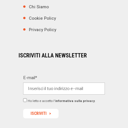
Chi Siamo
Cookie Policy
Privacy Policy
ISCRIVITI ALLA NEWSLETTER
E-mail*
Ho letto e accetto l'
informativa sulla privacy
.