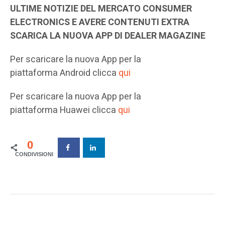
ULTIME NOTIZIE DEL MERCATO CONSUMER
ELECTRONICS E AVERE CONTENUTI EXTRA
SCARICA LA NUOVA APP DI DEALER MAGAZINE
Per scaricare la nuova App per la
piattaforma Android clicca
qui
Per scaricare la nuova App per la
piattaforma Huawei clicca
qui
0