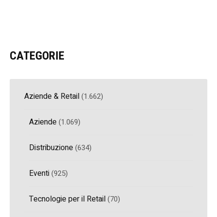
CATEGORIE
Aziende & Retail
(1.662)
Aziende
(1.069)
Distribuzione
(634)
Eventi
(925)
Tecnologie per il Retail
(70)