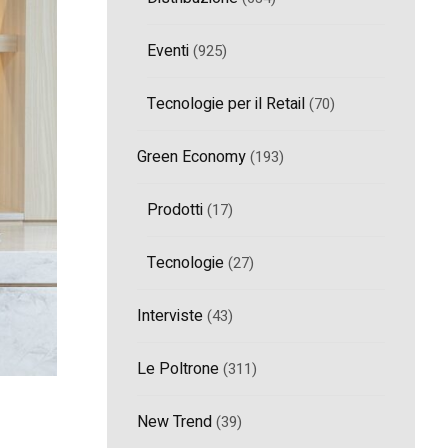
Eventi
(925)
Tecnologie per il Retail
(70)
Green Economy
(193)
Prodotti
(17)
Tecnologie
(27)
Interviste
(43)
Le Poltrone
(311)
New Trend
(39)