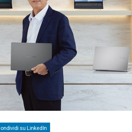
ondividi su LinkedIn