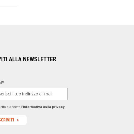
VITI ALLA NEWSLETTER
il*
etto e accetto l'
informativa sulla privacy
.