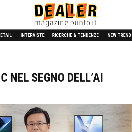
RETAIL
INTERVISTE
RICERCHE & TENDENZE
NEW TREND
PC NEL SEGNO DELL’AI