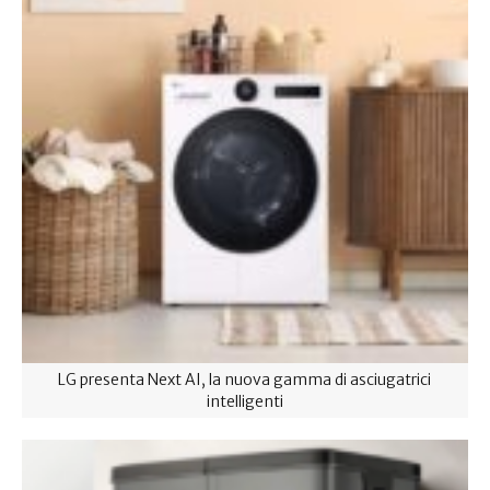
LG presenta Next AI, la nuova gamma di asciugatrici
intelligenti