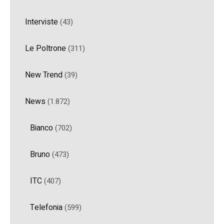
Interviste
(43)
Le Poltrone
(311)
New Trend
(39)
News
(1.872)
Bianco
(702)
Bruno
(473)
ITC
(407)
Telefonia
(599)