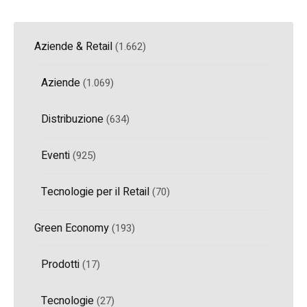
Aziende & Retail
(1.662)
Aziende
(1.069)
Distribuzione
(634)
Eventi
(925)
Tecnologie per il Retail
(70)
Green Economy
(193)
Prodotti
(17)
Tecnologie
(27)