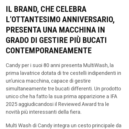
IL BRAND, CHE CELEBRA
L’OTTANTESIMO ANNIVERSARIO,
PRESENTA UNA MACCHINA IN
GRADO DI GESTIRE PIÙ BUCATI
CONTEMPORANEAMENTE
Candy per i suoi 80 anni presenta MultiWash, la
prima lavatrice dotata di tre cestelli indipendenti in
un’unica macchina, capace di gestire
simultaneamente tre bucati differenti. Un prodotto
unico che ha fatto la sua prima apparizione a IFA
2025 aggiudicandosi il Reviewed Award tra le
novità più interessanti della fiera.
Multi Wash di Candy integra un cesto principale da