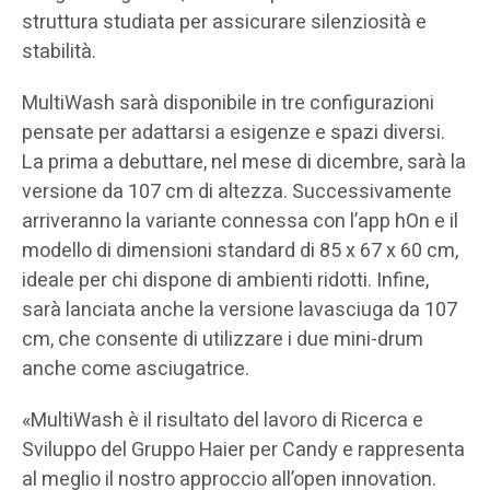
struttura studiata per assicurare silenziosità e
stabilità.
MultiWash sarà disponibile in tre configurazioni
pensate per adattarsi a esigenze e spazi diversi.
La prima a debuttare, nel mese di dicembre, sarà la
versione da 107 cm di altezza. Successivamente
arriveranno la variante connessa con l’app hOn e il
modello di dimensioni standard di 85 x 67 x 60 cm,
ideale per chi dispone di ambienti ridotti. Infine,
sarà lanciata anche la versione lavasciuga da 107
cm, che consente di utilizzare i due mini-drum
anche come asciugatrice.
«MultiWash è il risultato del lavoro di Ricerca e
Sviluppo del Gruppo Haier per Candy e rappresenta
al meglio il nostro approccio all’open innovation.