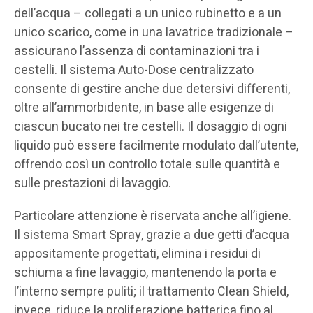
dell’acqua – collegati a un unico rubinetto e a un
unico scarico, come in una lavatrice tradizionale –
assicurano l’assenza di contaminazioni tra i
cestelli. Il sistema Auto-Dose centralizzato
consente di gestire anche due detersivi differenti,
oltre all’ammorbidente, in base alle esigenze di
ciascun bucato nei tre cestelli. Il dosaggio di ogni
liquido può essere facilmente modulato dall’utente,
offrendo così un controllo totale sulle quantità e
sulle prestazioni di lavaggio.
Particolare attenzione è riservata anche all’igiene.
Il sistema Smart Spray, grazie a due getti d’acqua
appositamente progettati, elimina i residui di
schiuma a fine lavaggio, mantenendo la porta e
l’interno sempre puliti; il trattamento Clean Shield,
invece, riduce la proliferazione batterica fino al