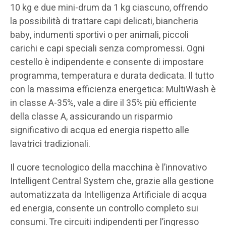
10 kg e due mini-drum da 1 kg ciascuno, offrendo
la possibilità di trattare capi delicati, biancheria
baby, indumenti sportivi o per animali, piccoli
carichi e capi speciali senza compromessi. Ogni
cestello è indipendente e consente di impostare
programma, temperatura e durata dedicata. Il tutto
con la massima efficienza energetica: MultiWash è
in classe A-35%, vale a dire il 35% più efficiente
della classe A, assicurando un risparmio
significativo di acqua ed energia rispetto alle
lavatrici tradizionali.
Il cuore tecnologico della macchina è l’innovativo
Intelligent Central System che, grazie alla gestione
automatizzata da Intelligenza Artificiale di acqua
ed energia, consente un controllo completo sui
consumi. Tre circuiti indipendenti per l’ingresso