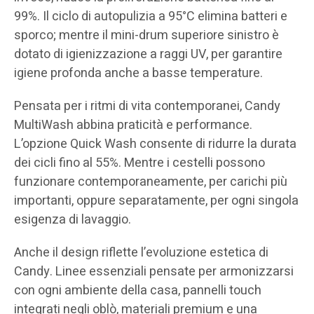
99%. Il ciclo di autopulizia a 95°C elimina batteri e
sporco; mentre il mini-drum superiore sinistro è
dotato di igienizzazione a raggi UV, per garantire
igiene profonda anche a basse temperature.
Pensata per i ritmi di vita contemporanei, Candy
MultiWash abbina praticità e performance.
L’opzione Quick Wash consente di ridurre la durata
dei cicli fino al 55%. Mentre i cestelli possono
funzionare contemporaneamente, per carichi più
importanti, oppure separatamente, per ogni singola
esigenza di lavaggio.
Anche il design riflette l’evoluzione estetica di
Candy. Linee essenziali pensate per armonizzarsi
con ogni ambiente della casa, pannelli touch
integrati negli oblò, materiali premium e una