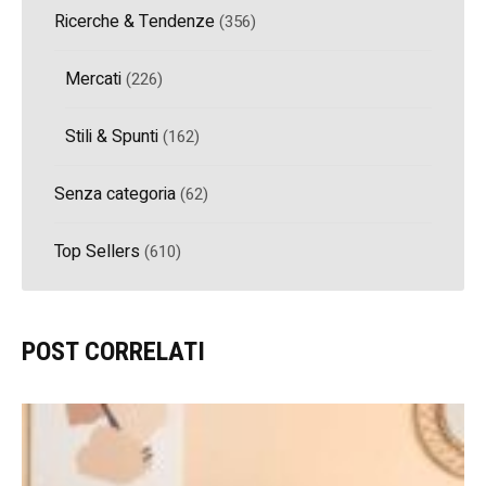
Ricerche & Tendenze
(356)
Mercati
(226)
Stili & Spunti
(162)
Senza categoria
(62)
Top Sellers
(610)
POST CORRELATI