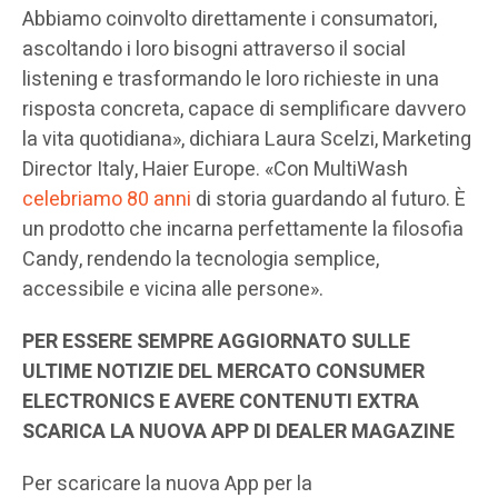
Abbiamo coinvolto direttamente i consumatori,
ascoltando i loro bisogni attraverso il social
listening e trasformando le loro richieste in una
risposta concreta, capace di semplificare davvero
la vita quotidiana», dichiara Laura Scelzi, Marketing
Director Italy, Haier Europe. «Con MultiWash
celebriamo 80 anni
di storia guardando al futuro. È
un prodotto che incarna perfettamente la filosofia
Candy, rendendo la tecnologia semplice,
accessibile e vicina alle persone».
PER ESSERE SEMPRE AGGIORNATO SULLE
ULTIME NOTIZIE DEL MERCATO CONSUMER
ELECTRONICS E AVERE CONTENUTI EXTRA
SCARICA LA NUOVA APP DI DEALER MAGAZINE
Per scaricare la nuova App per la