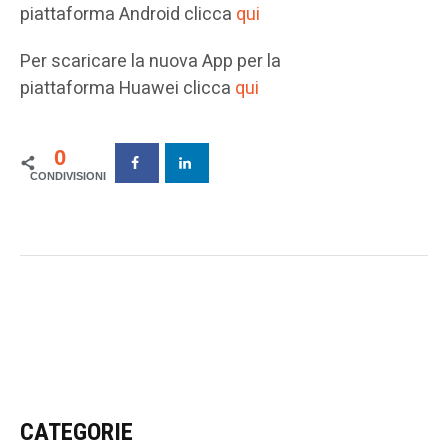
piattaforma Android clicca
qui
Per scaricare la nuova App per la
piattaforma Huawei clicca
qui
0
CATEGORIE