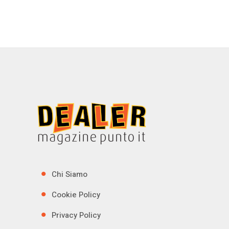
Chi Siamo
Cookie Policy
Privacy Policy