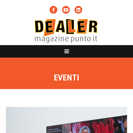
EVENTI