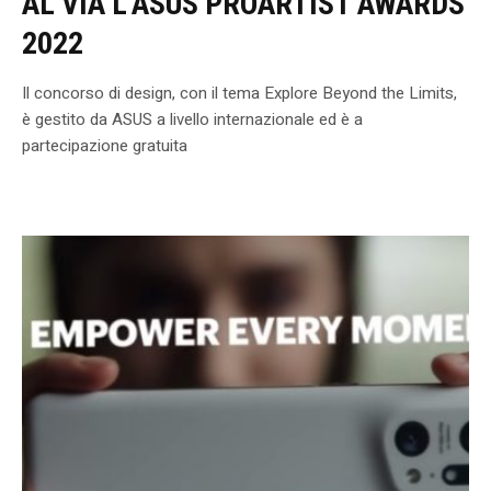
AL VIA L’ASUS PROARTIST AWARDS
2022
Il concorso di design, con il tema Explore Beyond the Limits,
è gestito da ASUS a livello internazionale ed è a
partecipazione gratuita