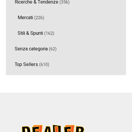
Ricerche & Tendenze
(356)
Mercati
(226)
Stili & Spunti
(162)
Senza categoria
(62)
Top Sellers
(610)