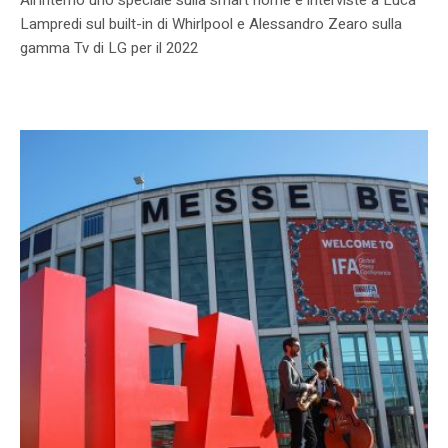
Lampredi sul built-in di Whirlpool e Alessandro Zearo sulla
gamma Tv di LG per il 2022