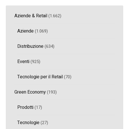
Aziende & Retail
(1.662)
Aziende
(1.069)
Distribuzione
(634)
Eventi
(925)
Tecnologie per il Retail
(70)
Green Economy
(193)
Prodotti
(17)
Tecnologie
(27)