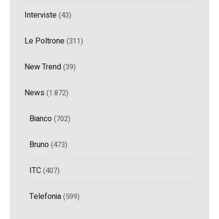
Interviste
(43)
Le Poltrone
(311)
New Trend
(39)
News
(1.872)
Bianco
(702)
Bruno
(473)
ITC
(407)
Telefonia
(599)