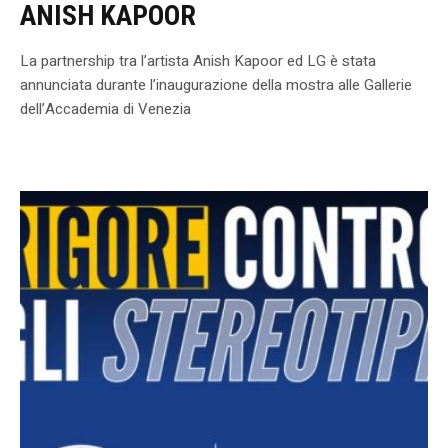
ANISH KAPOOR
La partnership tra l’artista Anish Kapoor ed LG è stata
annunciata durante l’inaugurazione della mostra alle Gallerie
dell’Accademia di Venezia