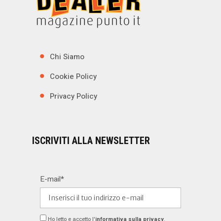
Chi Siamo
Cookie Policy
Privacy Policy
ISCRIVITI ALLA NEWSLETTER
E-mail*
Ho letto e accetto l'
informativa sulla privacy
.