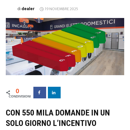
dealer
di
19 NOVEMBRE 2025
0
CON 550 MILA DOMANDE IN UN
SOLO GIORNO L’INCENTIVO