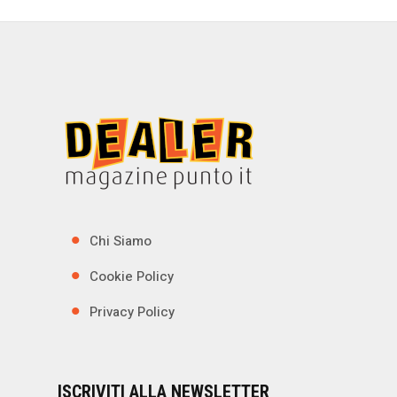
Chi Siamo
Cookie Policy
Privacy Policy
ISCRIVITI ALLA NEWSLETTER