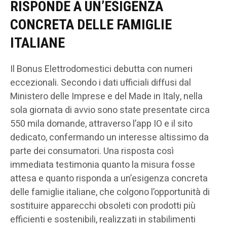
RISPONDE A UN’ESIGENZA
CONCRETA DELLE FAMIGLIE
ITALIANE
Il Bonus Elettrodomestici debutta con numeri
eccezionali. Secondo i dati ufficiali diffusi dal
Ministero delle Imprese e del Made in Italy, nella
sola giornata di avvio sono state presentate circa
550 mila domande, attraverso l’app IO e il sito
dedicato, confermando un interesse altissimo da
parte dei consumatori. Una risposta così
immediata testimonia quanto la misura fosse
attesa e quanto risponda a un’esigenza concreta
delle famiglie italiane, che colgono l’opportunità di
sostituire apparecchi obsoleti con prodotti più
efficienti e sostenibili, realizzati in stabilimenti