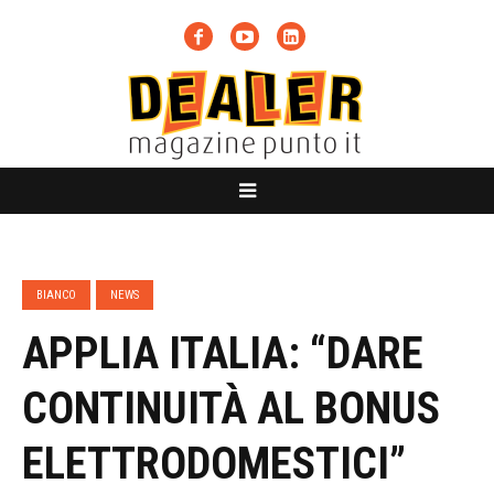
BIANCO
NEWS
APPLIA ITALIA: “DARE
CONTINUITÀ AL BONUS
ELETTRODOMESTICI”