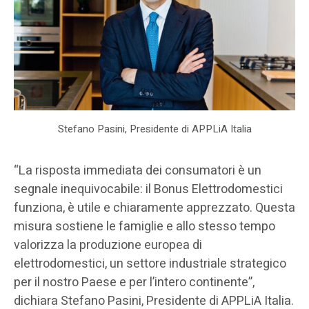
Stefano Pasini, Presidente di APPLiA Italia
“La risposta immediata dei consumatori è un
segnale inequivocabile: il Bonus Elettrodomestici
funziona, è utile e chiaramente apprezzato. Questa
misura sostiene le famiglie e allo stesso tempo
valorizza la produzione europea di
elettrodomestici, un settore industriale strategico
per il nostro Paese e per l’intero continente”,
dichiara Stefano Pasini, Presidente di APPLiA Italia.