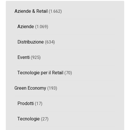
Aziende & Retail
(1.662)
Aziende
(1.069)
Distribuzione
(634)
Eventi
(925)
Tecnologie per il Retail
(70)
Green Economy
(193)
Prodotti
(17)
Tecnologie
(27)