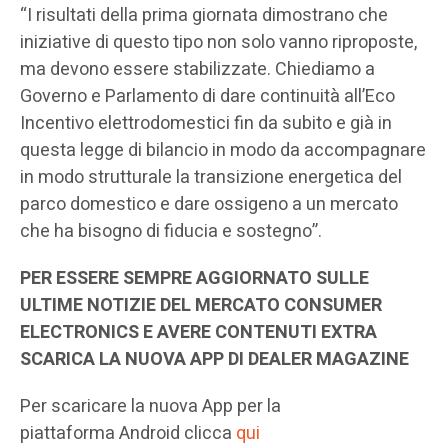
“I risultati della prima giornata dimostrano che
iniziative di questo tipo non solo vanno riproposte,
ma devono essere stabilizzate. Chiediamo a
Governo e Parlamento di dare continuità all’Eco
Incentivo elettrodomestici fin da subito e già in
questa legge di bilancio in modo da accompagnare
in modo strutturale la transizione energetica del
parco domestico e dare ossigeno a un mercato
che ha bisogno di fiducia e sostegno”.
PER ESSERE SEMPRE AGGIORNATO SULLE
ULTIME NOTIZIE DEL MERCATO CONSUMER
ELECTRONICS E AVERE CONTENUTI EXTRA
SCARICA LA NUOVA APP DI DEALER MAGAZINE
Per scaricare la nuova App per la
piattaforma Android clicca
qui