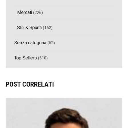
Mercati
(226)
Stili & Spunti
(162)
Senza categoria
(62)
Top Sellers
(610)
POST CORRELATI