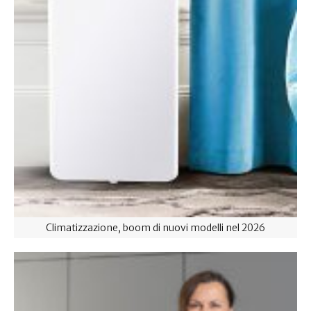
Climatizzazione, boom di nuovi modelli nel 2026