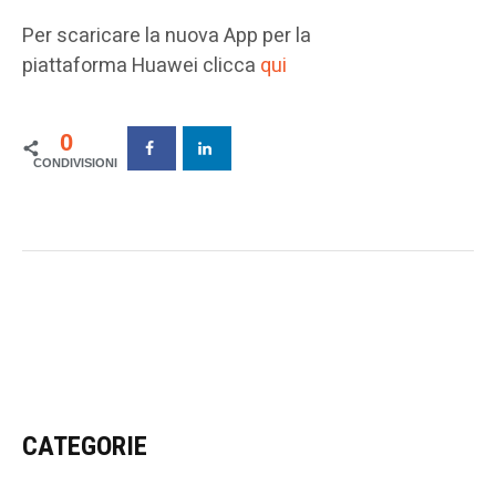
Per scaricare la nuova App per la
piattaforma Huawei clicca
qui
0
CATEGORIE