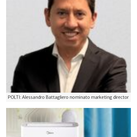
POLTI: Alessandro Battagliero nominato marketing director