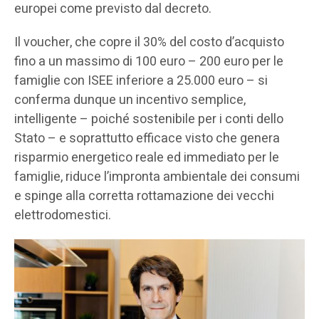
europei come previsto dal decreto.
Il voucher, che copre il 30% del costo d’acquisto
fino a un massimo di 100 euro – 200 euro per le
famiglie con ISEE inferiore a 25.000 euro – si
conferma dunque un incentivo semplice,
intelligente – poiché sostenibile per i conti dello
Stato – e soprattutto efficace visto che genera
risparmio energetico reale ed immediato per le
famiglie, riduce l’impronta ambientale dei consumi
e spinge alla corretta rottamazione dei vecchi
elettrodomestici.