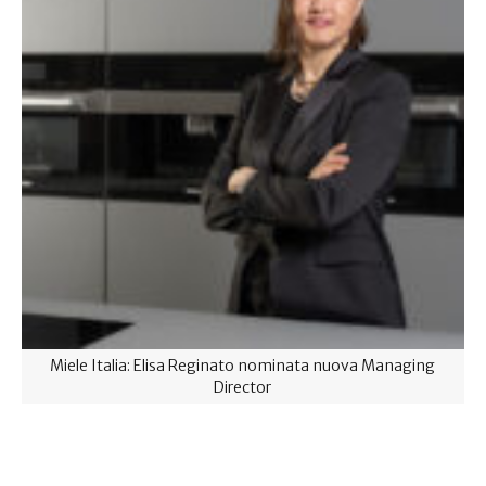
Miele Italia: Elisa Reginato nominata nuova Managing
Director