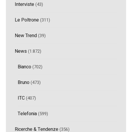
Interviste
(43)
Le Poltrone
(311)
New Trend
(39)
News
(1.872)
Bianco
(702)
Bruno
(473)
ITC
(407)
Telefonia
(599)
Ricerche & Tendenze
(356)