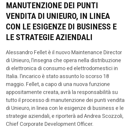
MANUTENZIONE DEI PUNTI
VENDITA DI UNIEURO, IN LINEA
CON LE ESIGENZE DI BUSINESS E
LE STRATEGIE AZIENDALI
Alessandro Fellet è il nuovo Maintenance Director
di Unieuro, l’insegna che opera nella distribuzione
di elettronica di consumo ed elettrodomestici in
Italia. l’incarico è stato assunto lo scorso 18
maggio. Fellet, a capo di una nuova funzione
appositamente creata, avrà la responsabilità su
tutto il processo di manutenzione dei punti vendita
di Unieuro, in linea con le esigenze di business e le
strategie aziendali, e riporterà ad Andrea Scozzoli,
Chief Corporate Development Officer.