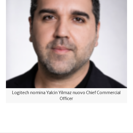
Logitech nomina Yalcin Yilmaz nuovo Chief Commercial
Officer