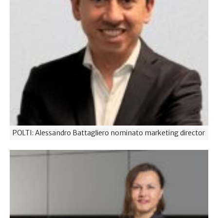
POLTI: Alessandro Battagliero nominato marketing director