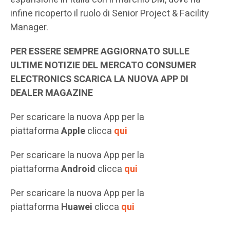
infine ricoperto il ruolo di Senior Project & Facility
Manager.
PER ESSERE SEMPRE AGGIORNATO SULLE
ULTIME NOTIZIE DEL MERCATO CONSUMER
ELECTRONICS SCARICA LA NUOVA APP DI
DEALER MAGAZINE
Per scaricare la nuova App per la
piattaforma
Apple
clicca
qui
Per scaricare la nuova App per la
piattaforma
Android
clicca
qui
Per scaricare la nuova App per la
piattaforma
Huawei
clicca
qui