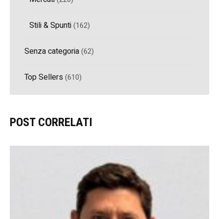
Stili & Spunti
(162)
Senza categoria
(62)
Top Sellers
(610)
POST CORRELATI