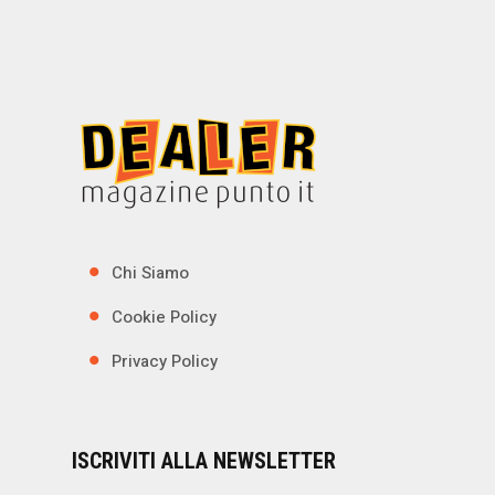
Chi Siamo
Cookie Policy
Privacy Policy
ISCRIVITI ALLA NEWSLETTER