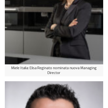
Miele Italia: Elisa Reginato nominata nuova Managing
Director