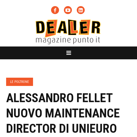
LE POLTRONE
ALESSANDRO FELLET
NUOVO MAINTENANCE
DIRECTOR DI UNIEURO