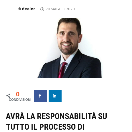
dealer
di
20 MAGGIO 2020
0
AVRÀ LA RESPONSABILITÀ SU
TUTTO IL PROCESSO DI