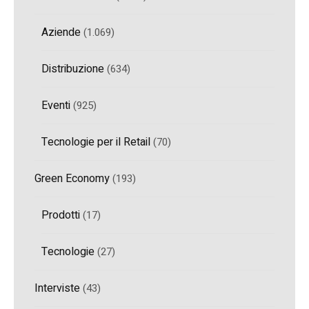
Aziende
(1.069)
Distribuzione
(634)
Eventi
(925)
Tecnologie per il Retail
(70)
Green Economy
(193)
Prodotti
(17)
Tecnologie
(27)
Interviste
(43)