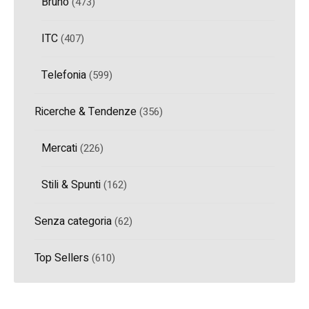
Bruno
(473)
ITC
(407)
Telefonia
(599)
Ricerche & Tendenze
(356)
Mercati
(226)
Stili & Spunti
(162)
Senza categoria
(62)
Top Sellers
(610)