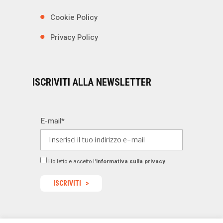
Cookie Policy
Privacy Policy
ISCRIVITI ALLA NEWSLETTER
E-mail*
Ho letto e accetto l'
informativa sulla privacy
.