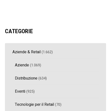
CATEGORIE
Aziende & Retail
(1.662)
Aziende
(1.069)
Distribuzione
(634)
Eventi
(925)
Tecnologie per il Retail
(70)