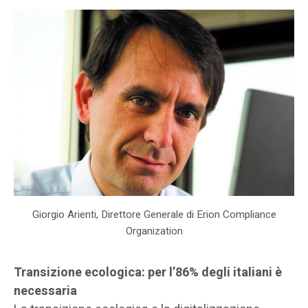
Giorgio Arienti, Direttore Generale di Erion Compliance
Organization
Transizione ecologica: per l’86% degli italiani è
necessaria