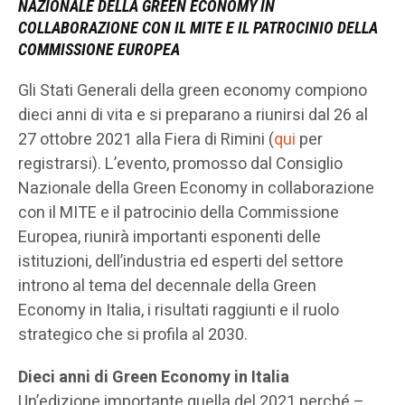
NAZIONALE DELLA GREEN ECONOMY IN
COLLABORAZIONE CON IL MITE E IL PATROCINIO DELLA
COMMISSIONE EUROPEA
Gli Stati Generali della green economy compiono
dieci anni di vita e si preparano a riunirsi dal 26 al
27 ottobre 2021 alla Fiera di Rimini (
qui
per
registrarsi). L’evento, promosso dal Consiglio
Nazionale della Green Economy in collaborazione
con il MITE e il patrocinio della Commissione
Europea, riunirà importanti esponenti delle
istituzioni, dell’industria ed esperti del settore
introno al tema del decennale della Green
Economy in Italia, i risultati raggiunti e il ruolo
strategico che si profila al 2030.
Dieci anni di Green Economy in Italia
Un’edizione importante quella del 2021 perché –