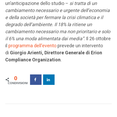
un’anticipazione dello studio –
si tratta di un
cambiamento necessario e urgente dell’economia
e della società per fermare la crisi climatica e il
degrado dell’ambiente. Il 18% la ritiene un
cambiamento necessario ma non prioritario e solo
il 6% una moda alimentata dai media”
. Il 26 ottobre
il
programma dell’evento
prevede un intervento
di
Giorgio Arienti, Direttore Generale di Erion
Compliance Organization
.
0