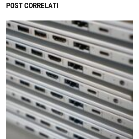
POST CORRELATI