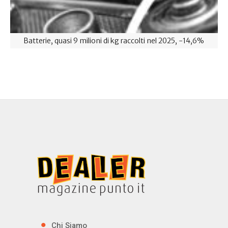
Batterie, quasi 9 milioni di kg raccolti nel 2025, -14,6%
Chi Siamo