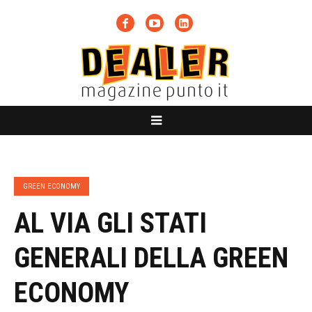
GREEN ECONOMY
AL VIA GLI STATI
GENERALI DELLA GREEN
ECONOMY