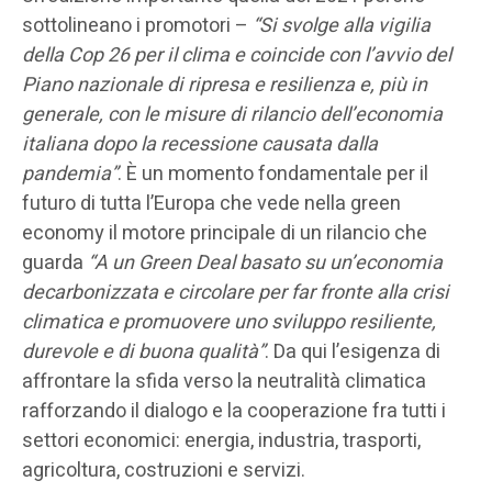
sottolineano i promotori –
“Si svolge alla vigilia
della Cop 26 per il clima e coincide con l’avvio del
Piano nazionale di ripresa e resilienza e, più in
generale, con le misure di rilancio dell’economia
italiana dopo la recessione causata dalla
pandemia”
. È un momento fondamentale per il
futuro di tutta l’Europa che vede nella green
economy il motore principale di un rilancio che
guarda
“A un Green Deal basato su un’economia
decarbonizzata e circolare per far fronte alla crisi
climatica e promuovere uno sviluppo resiliente,
durevole e di buona qualità”
. Da qui l’esigenza di
affrontare la sfida verso la neutralità climatica
rafforzando il dialogo e la cooperazione fra tutti i
settori economici: energia, industria, trasporti,
agricoltura, costruzioni e servizi.