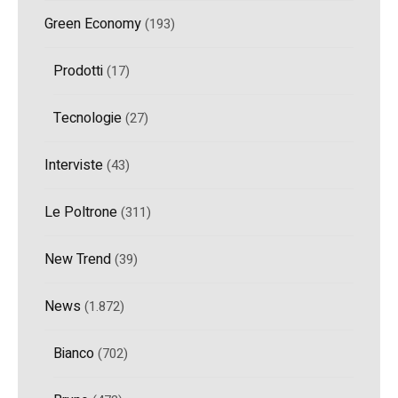
Green Economy
(193)
Prodotti
(17)
Tecnologie
(27)
Interviste
(43)
Le Poltrone
(311)
New Trend
(39)
News
(1.872)
Bianco
(702)