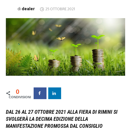
dealer
di
25 OTTOBRE 2021
0
DAL 26 AL 27 OTTOBRE 2021 ALLA FIERA DI RIMINI SI
SVOLGERÀ LA DECIMA EDIZIONE DELLA
MANIFESTAZIONE PROMOSSA DAL CONSIGLIO