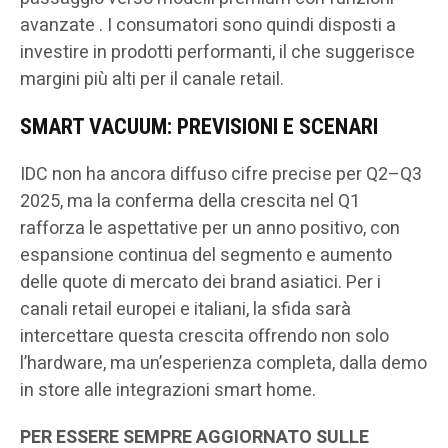
avanzate . I consumatori sono quindi disposti a
investire in prodotti performanti, il che suggerisce
margini più alti per il canale retail.
SMART VACUUM: PREVISIONI E SCENARI
IDC non ha ancora diffuso cifre precise per Q2–Q3
2025, ma la conferma della crescita nel Q1
rafforza le aspettative per un anno positivo, con
espansione continua del segmento e aumento
delle quote di mercato dei brand asiatici. Per i
canali retail europei e italiani, la sfida sarà
intercettare questa crescita offrendo non solo
l’hardware, ma un’esperienza completa, dalla demo
in store alle integrazioni smart home.
PER ESSERE SEMPRE AGGIORNATO SULLE