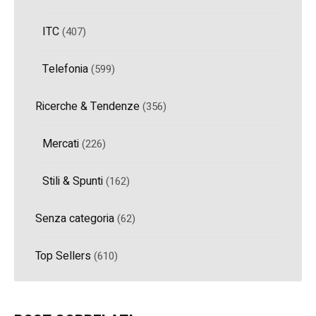
ITC
(407)
Telefonia
(599)
Ricerche & Tendenze
(356)
Mercati
(226)
Stili & Spunti
(162)
Senza categoria
(62)
Top Sellers
(610)