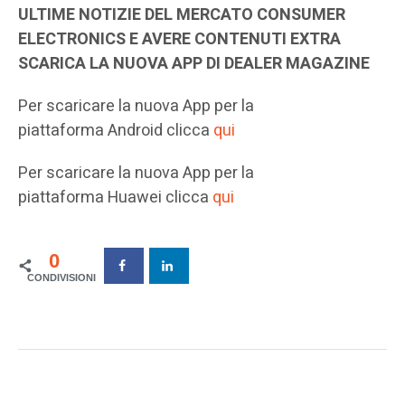
ULTIME NOTIZIE DEL MERCATO CONSUMER
ELECTRONICS E AVERE CONTENUTI EXTRA
SCARICA LA NUOVA APP DI DEALER MAGAZINE
Per scaricare la nuova App per la
piattaforma Android clicca
qui
Per scaricare la nuova App per la
piattaforma Huawei clicca
qui
0