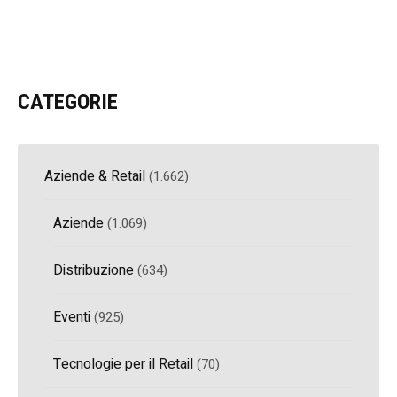
CATEGORIE
Aziende & Retail
(1.662)
Aziende
(1.069)
Distribuzione
(634)
Eventi
(925)
Tecnologie per il Retail
(70)