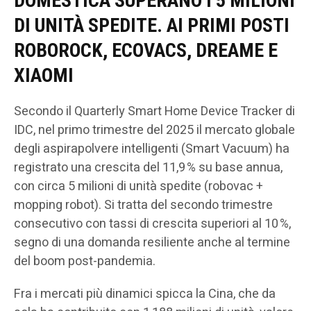
DOMESTICA SUPERANO I 5 MILIONI
DI UNITÀ SPEDITE. AI PRIMI POSTI
ROBOROCK, ECOVACS, DREAME E
XIAOMI
Secondo il Quarterly Smart Home Device Tracker di
IDC, nel primo trimestre del 2025 il mercato globale
degli aspirapolvere intelligenti (Smart Vacuum) ha
registrato una crescita del 11,9 % su base annua,
con circa 5 milioni di unità spedite (robovac +
mopping robot). Si tratta del secondo trimestre
consecutivo con tassi di crescita superiori al 10 %,
segno di una domanda resiliente anche al termine
del boom post-pandemia.
Fra i mercati più dinamici spicca la Cina, che da