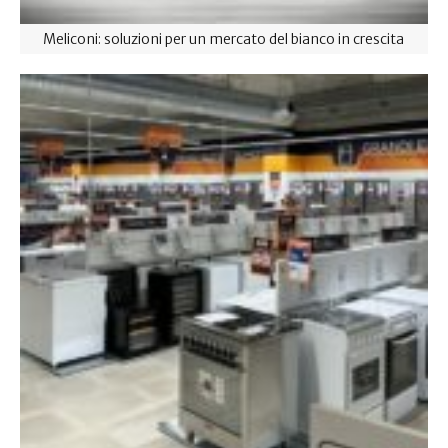
Meliconi: soluzioni per un mercato del bianco in crescita