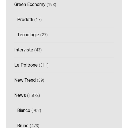
Green Economy
(193)
Prodotti
(17)
Tecnologie
(27)
Interviste
(43)
Le Poltrone
(311)
New Trend
(39)
News
(1.872)
Bianco
(702)
Bruno
(473)