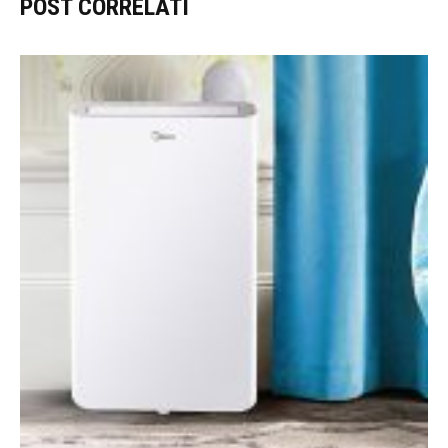
POST CORRELATI