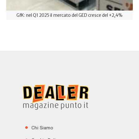
GfK: nel Q1 2025 il mercato del GED cresce del +2,4%
Chi Siamo