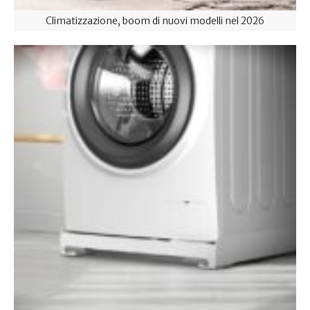
Climatizzazione, boom di nuovi modelli nel 2026