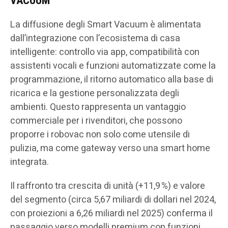
VACUUM
La diffusione degli Smart Vacuum è alimentata
dall’integrazione con l’ecosistema di casa
intelligente: controllo via app, compatibilità con
assistenti vocali e funzioni automatizzate come la
programmazione, il ritorno automatico alla base di
ricarica e la gestione personalizzata degli
ambienti. Questo rappresenta un vantaggio
commerciale per i rivenditori, che possono
proporre i robovac non solo come utensile di
pulizia, ma come gateway verso una smart home
integrata.
Il raffronto tra crescita di unità (+11,9 %) e valore
del segmento (circa 5,67 miliardi di dollari nel 2024,
con proiezioni a 6,26 miliardi nel 2025) conferma il
passaggio verso modelli premium con funzioni